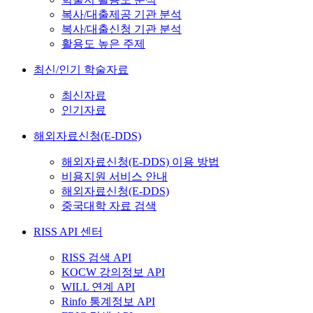
복사/대출제공 기관 분석
복사/대출신청 기관 분석
활용도 높은 주제
최신/인기 학술자료
최신자료
인기자료
해외자료신청(E-DDS)
해외자료신청(E-DDS) 이용 방법
비용지원 서비스 안내
해외자료신청(E-DDS)
중국대학 자료 검색
RISS API 센터
RISS 검색 API
KOCW 강의정보 API
WILL 연계 API
Rinfo 통계정보 API