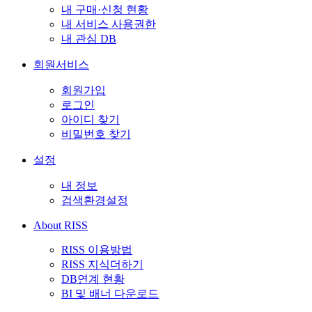
내 구매·신청 현황
내 서비스 사용권한
내 관심 DB
회원서비스
회원가입
로그인
아이디 찾기
비밀번호 찾기
설정
내 정보
검색환경설정
About RISS
RISS 이용방법
RISS 지식더하기
DB연계 현황
BI 및 배너 다운로드