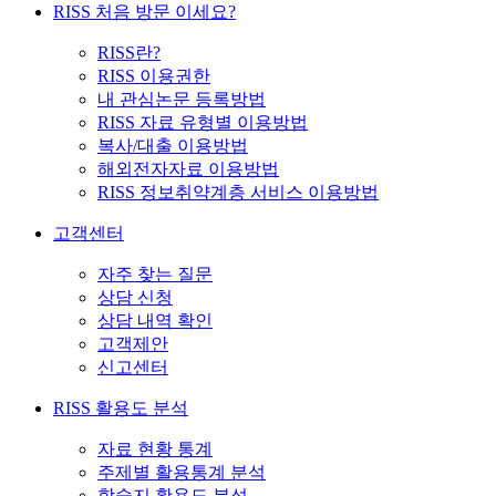
RISS 처음 방문 이세요?
RISS란?
RISS 이용권한
내 관심논문 등록방법
RISS 자료 유형별 이용방법
복사/대출 이용방법
해외전자자료 이용방법
RISS 정보취약계층 서비스 이용방법
고객센터
자주 찾는 질문
상담 신청
상담 내역 확인
고객제안
신고센터
RISS 활용도 분석
자료 현황 통계
주제별 활용통계 분석
학술지 활용도 분석