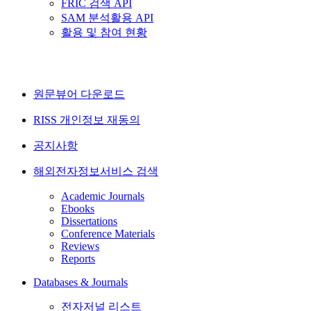
FRIC 검색 API
SAM 분석활용 API
활용 및 참여 현황
원문뷰어 다운로드
RISS 개인정보 재동의
공지사항
해외전자정보서비스 검색
Academic Journals
Ebooks
Dissertations
Conference Materials
Reviews
Reports
Databases & Journals
전자저널 리스트