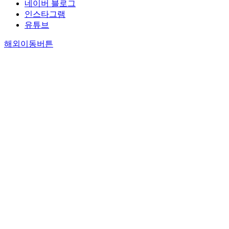
네이버 블로그
인스타그램
유튜브
해외이동버튼