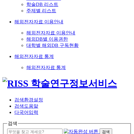
학술DB 리스트
주제별 리스트
해외전자자료 이용안내
해외전자자료 이용안내
해외DB별 이용권한
대학별 해외DB 구독현황
해외전자자료 통계
해외전자자료 통계
검색환경설정
검색도움말
다국어입력
검색
검색