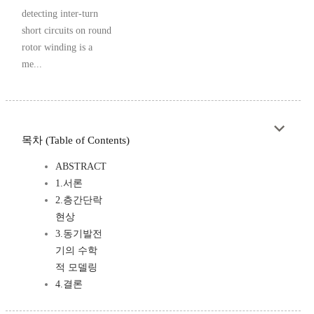
detecting inter-turn
short circuits on round
rotor winding is a
me...
목차 (Table of Contents)
ABSTRACT
1.서론
2.층간단락
현상
3.동기발전
기의 수학
적 모델링
4.결론