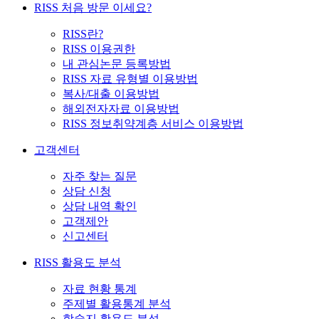
RISS 처음 방문 이세요?
RISS란?
RISS 이용권한
내 관심논문 등록방법
RISS 자료 유형별 이용방법
복사/대출 이용방법
해외전자자료 이용방법
RISS 정보취약계층 서비스 이용방법
고객센터
자주 찾는 질문
상담 신청
상담 내역 확인
고객제안
신고센터
RISS 활용도 분석
자료 현황 통계
주제별 활용통계 분석
학술지 활용도 분석