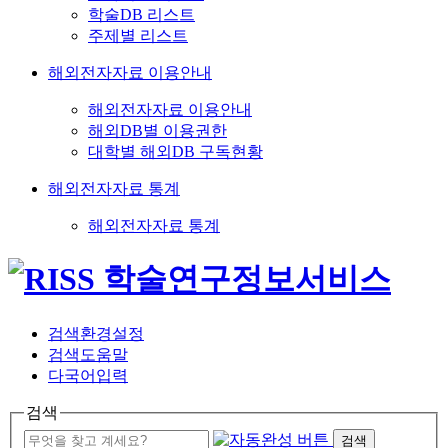
학술DB 리스트
주제별 리스트
해외전자자료 이용안내
해외전자자료 이용안내
해외DB별 이용권한
대학별 해외DB 구독현황
해외전자자료 통계
해외전자자료 통계
검색환경설정
검색도움말
다국어입력
검색
검색