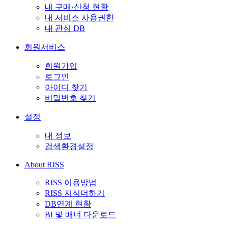
내 구매·신청 현황
내 서비스 사용권한
내 관심 DB
회원서비스
회원가입
로그인
아이디 찾기
비밀번호 찾기
설정
내 정보
검색환경설정
About RISS
RISS 이용방법
RISS 지식더하기
DB연계 현황
BI 및 배너 다운로드