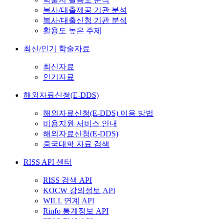
복사/대출제공 기관 분석
복사/대출신청 기관 분석
활용도 높은 주제
최신/인기 학술자료
최신자료
인기자료
해외자료신청(E-DDS)
해외자료신청(E-DDS) 이용 방법
비용지원 서비스 안내
해외자료신청(E-DDS)
중국대학 자료 검색
RISS API 센터
RISS 검색 API
KOCW 강의정보 API
WILL 연계 API
Rinfo 통계정보 API