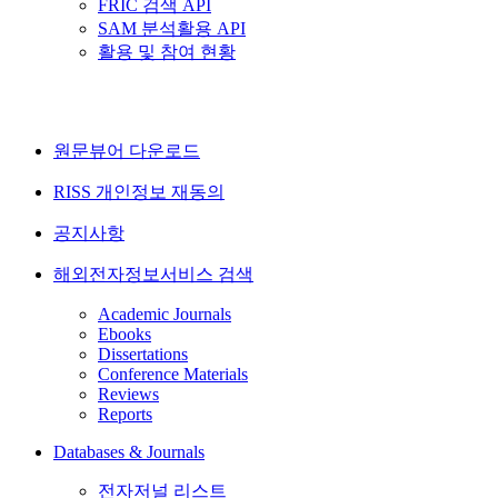
FRIC 검색 API
SAM 분석활용 API
활용 및 참여 현황
원문뷰어 다운로드
RISS 개인정보 재동의
공지사항
해외전자정보서비스 검색
Academic Journals
Ebooks
Dissertations
Conference Materials
Reviews
Reports
Databases & Journals
전자저널 리스트