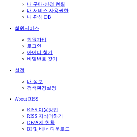
내 구매·신청 현황
내 서비스 사용권한
내 관심 DB
회원서비스
회원가입
로그인
아이디 찾기
비밀번호 찾기
설정
내 정보
검색환경설정
About RISS
RISS 이용방법
RISS 지식더하기
DB연계 현황
BI 및 배너 다운로드