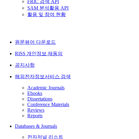
FRIC 검색 API
SAM 분석활용 API
활용 및 참여 현황
원문뷰어 다운로드
RISS 개인정보 재동의
공지사항
해외전자정보서비스 검색
Academic Journals
Ebooks
Dissertations
Conference Materials
Reviews
Reports
Databases & Journals
전자저널 리스트