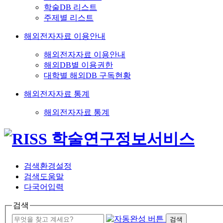
학술DB 리스트
주제별 리스트
해외전자자료 이용안내
해외전자자료 이용안내
해외DB별 이용권한
대학별 해외DB 구독현황
해외전자자료 통계
해외전자자료 통계
검색환경설정
검색도움말
다국어입력
검색
검색