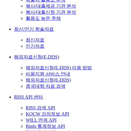
복사/대출제공 기관 분석
복사/대출신청 기관 분석
활용도 높은 주제
최신/인기 학술자료
최신자료
인기자료
해외자료신청(E-DDS)
해외자료신청(E-DDS) 이용 방법
비용지원 서비스 안내
해외자료신청(E-DDS)
중국대학 자료 검색
RISS API 센터
RISS 검색 API
KOCW 강의정보 API
WILL 연계 API
Rinfo 통계정보 API