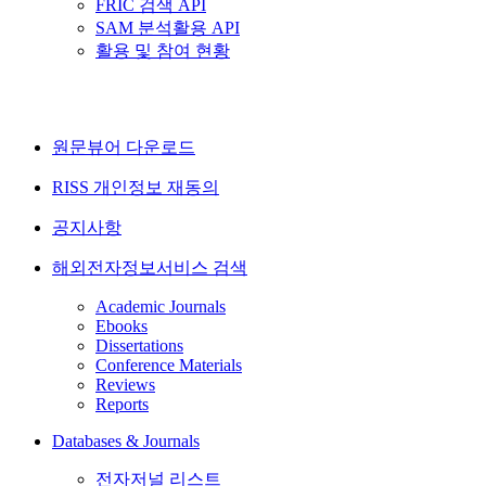
FRIC 검색 API
SAM 분석활용 API
활용 및 참여 현황
원문뷰어 다운로드
RISS 개인정보 재동의
공지사항
해외전자정보서비스 검색
Academic Journals
Ebooks
Dissertations
Conference Materials
Reviews
Reports
Databases & Journals
전자저널 리스트