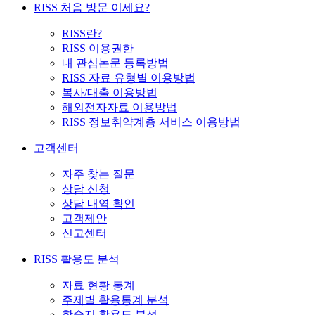
RISS 처음 방문 이세요?
RISS란?
RISS 이용권한
내 관심논문 등록방법
RISS 자료 유형별 이용방법
복사/대출 이용방법
해외전자자료 이용방법
RISS 정보취약계층 서비스 이용방법
고객센터
자주 찾는 질문
상담 신청
상담 내역 확인
고객제안
신고센터
RISS 활용도 분석
자료 현황 통계
주제별 활용통계 분석
학술지 활용도 분석