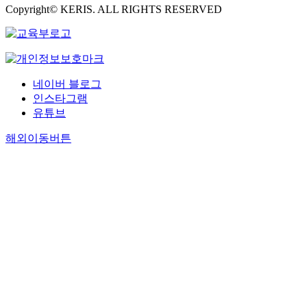
Copyright© KERIS. ALL RIGHTS RESERVED
네이버 블로그
인스타그램
유튜브
해외이동버튼