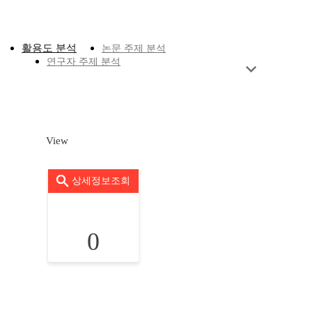
활용도 분석
논문 주제 분석
연구자 주제 분석
View
상세정보조회
0