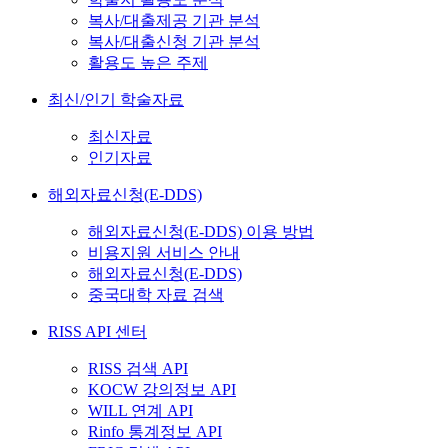
복사/대출제공 기관 분석
복사/대출신청 기관 분석
활용도 높은 주제
최신/인기 학술자료
최신자료
인기자료
해외자료신청(E-DDS)
해외자료신청(E-DDS) 이용 방법
비용지원 서비스 안내
해외자료신청(E-DDS)
중국대학 자료 검색
RISS API 센터
RISS 검색 API
KOCW 강의정보 API
WILL 연계 API
Rinfo 통계정보 API