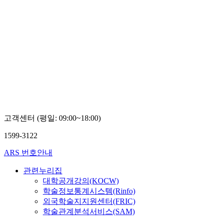
고객센터 (평일: 09:00~18:00)
1599-3122
ARS 번호안내
관련누리집
대학공개강의(KOCW)
학술정보통계시스템(Rinfo)
외국학술지지원센터(FRIC)
학술관계분석서비스(SAM)