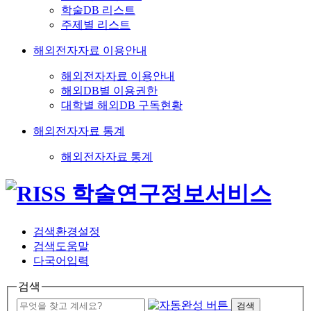
학술DB 리스트
주제별 리스트
해외전자자료 이용안내
해외전자자료 이용안내
해외DB별 이용권한
대학별 해외DB 구독현황
해외전자자료 통계
해외전자자료 통계
검색환경설정
검색도움말
다국어입력
검색
검색