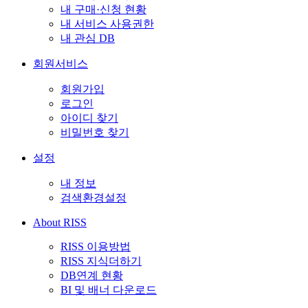
내 구매·신청 현황
내 서비스 사용권한
내 관심 DB
회원서비스
회원가입
로그인
아이디 찾기
비밀번호 찾기
설정
내 정보
검색환경설정
About RISS
RISS 이용방법
RISS 지식더하기
DB연계 현황
BI 및 배너 다운로드