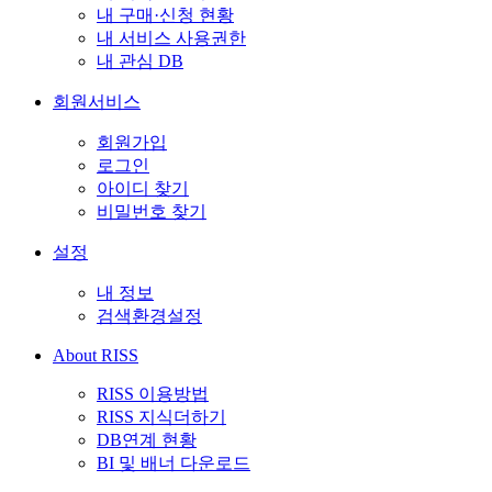
내 구매·신청 현황
내 서비스 사용권한
내 관심 DB
회원서비스
회원가입
로그인
아이디 찾기
비밀번호 찾기
설정
내 정보
검색환경설정
About RISS
RISS 이용방법
RISS 지식더하기
DB연계 현황
BI 및 배너 다운로드