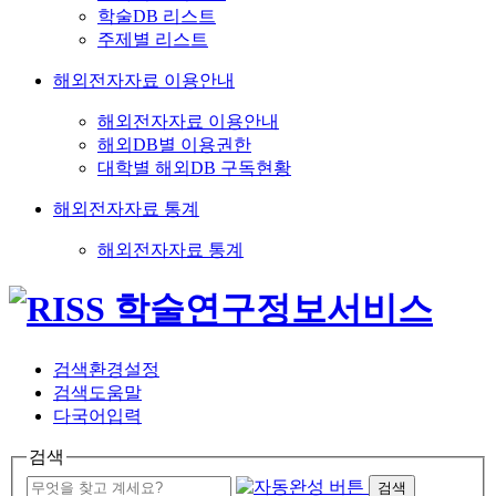
학술DB 리스트
주제별 리스트
해외전자자료 이용안내
해외전자자료 이용안내
해외DB별 이용권한
대학별 해외DB 구독현황
해외전자자료 통계
해외전자자료 통계
검색환경설정
검색도움말
다국어입력
검색
검색