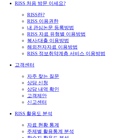
RISS 처음 방문 이세요?
RISS란?
RISS 이용권한
내 관심논문 등록방법
RISS 자료 유형별 이용방법
복사/대출 이용방법
해외전자자료 이용방법
RISS 정보취약계층 서비스 이용방법
고객센터
자주 찾는 질문
상담 신청
상담 내역 확인
고객제안
신고센터
RISS 활용도 분석
자료 현황 통계
주제별 활용통계 분석
학술지 활용도 분석