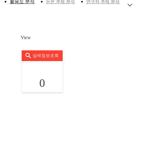
활용도 분석
논문 주제 분석
연구자 주제 분석
View
상세정보조회
0