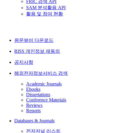
FRIC 검색 API
SAM 분석활용 API
활용 및 참여 현황
원문뷰어 다운로드
RISS 개인정보 재동의
공지사항
해외전자정보서비스 검색
Academic Journals
Ebooks
Dissertations
Conference Materials
Reviews
Reports
Databases & Journals
전자저널 리스트