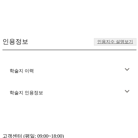
인용정보
인용지수 설명보기
학술지 이력
학술지 인용정보
고객센터 (평일: 09:00~18:00)