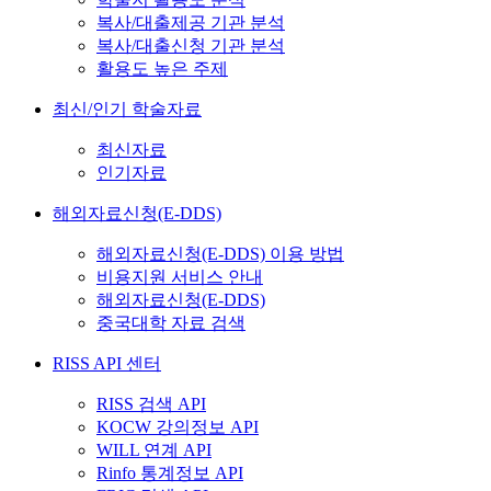
복사/대출제공 기관 분석
복사/대출신청 기관 분석
활용도 높은 주제
최신/인기 학술자료
최신자료
인기자료
해외자료신청(E-DDS)
해외자료신청(E-DDS) 이용 방법
비용지원 서비스 안내
해외자료신청(E-DDS)
중국대학 자료 검색
RISS API 센터
RISS 검색 API
KOCW 강의정보 API
WILL 연계 API
Rinfo 통계정보 API