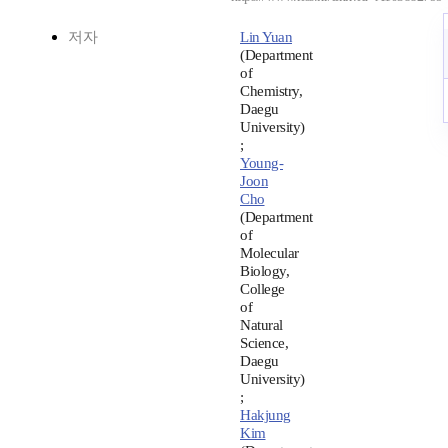
저자
Lin Yuan
(Department
of
Chemistry,
Daegu
University)
;
Young-
Joon
Cho
(Department
of
Molecular
Biology,
College
of
Natural
Science,
Daegu
University)
;
Hakjung
Kim