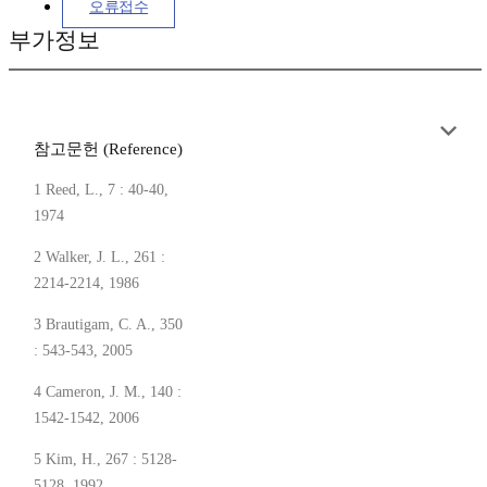
오류접수
부가정보
참고문헌 (Reference)
1 Reed, L., 7 : 40-40,
1974
2 Walker, J. L., 261 :
2214-2214, 1986
3 Brautigam, C. A., 350
: 543-543, 2005
4 Cameron, J. M., 140 :
1542-1542, 2006
5 Kim, H., 267 : 5128-
5128, 1992