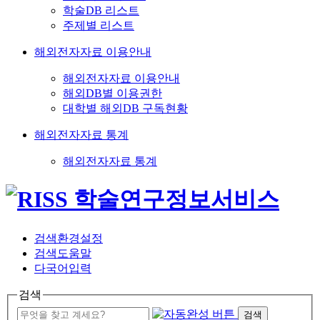
학술DB 리스트
주제별 리스트
해외전자자료 이용안내
해외전자자료 이용안내
해외DB별 이용권한
대학별 해외DB 구독현황
해외전자자료 통계
해외전자자료 통계
검색환경설정
검색도움말
다국어입력
검색
검색