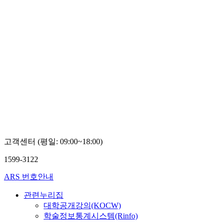
고객센터 (평일: 09:00~18:00)
1599-3122
ARS 번호안내
관련누리집
대학공개강의(KOCW)
학술정보통계시스템(Rinfo)