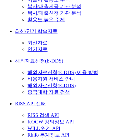
복사/대출제공 기관 분석
복사/대출신청 기관 분석
활용도 높은 주제
최신/인기 학술자료
최신자료
인기자료
해외자료신청(E-DDS)
해외자료신청(E-DDS) 이용 방법
비용지원 서비스 안내
해외자료신청(E-DDS)
중국대학 자료 검색
RISS API 센터
RISS 검색 API
KOCW 강의정보 API
WILL 연계 API
Rinfo 통계정보 API