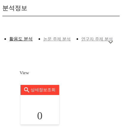
분석정보
활용도 분석
논문 주제 분석
연구자 주제 분석
View
상세정보조회
0