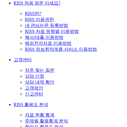
RISS 처음 방문 이세요?
RISS란?
RISS 이용권한
내 관심논문 등록방법
RISS 자료 유형별 이용방법
복사/대출 이용방법
해외전자자료 이용방법
RISS 정보취약계층 서비스 이용방법
고객센터
자주 찾는 질문
상담 신청
상담 내역 확인
고객제안
신고센터
RISS 활용도 분석
자료 현황 통계
주제별 활용통계 분석
학술지 활용도 분석