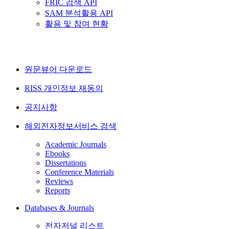
FRIC 검색 API
SAM 분석활용 API
활용 및 참여 현황
원문뷰어 다운로드
RISS 개인정보 재동의
공지사항
해외전자정보서비스 검색
Academic Journals
Ebooks
Dissertations
Conference Materials
Reviews
Reports
Databases & Journals
전자저널 리스트