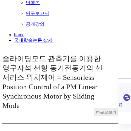
단행본
연구보고서
공개강의
home
국내학술논문 상세
슬라이딩모드 관측기를 이용한
영구자석 선형 동기전동기의 센
서리스 위치제어 = Sensorless
Position Control of a PM Linear
Synchronous Motor by Sliding
Mode
료
한글로보기