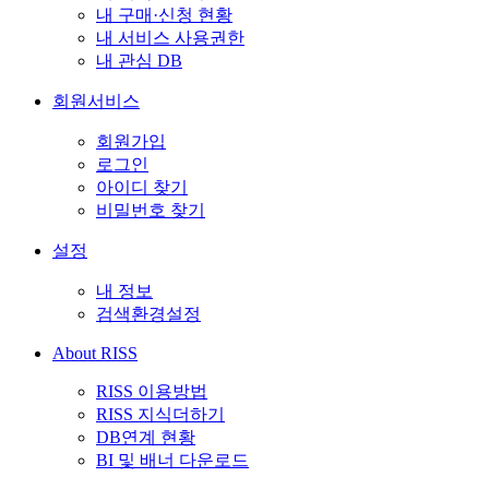
내 구매·신청 현황
내 서비스 사용권한
내 관심 DB
회원서비스
회원가입
로그인
아이디 찾기
비밀번호 찾기
설정
내 정보
검색환경설정
About RISS
RISS 이용방법
RISS 지식더하기
DB연계 현황
BI 및 배너 다운로드