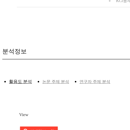
KCI등
분석정보
활용도 분석
논문 주제 분석
연구자 주제 분석
View