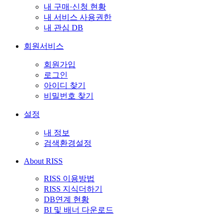
내 구매·신청 현황
내 서비스 사용권한
내 관심 DB
회원서비스
회원가입
로그인
아이디 찾기
비밀번호 찾기
설정
내 정보
검색환경설정
About RISS
RISS 이용방법
RISS 지식더하기
DB연계 현황
BI 및 배너 다운로드