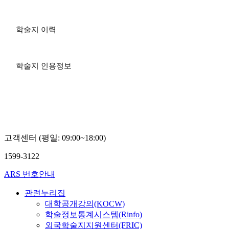
학술지 이력
학술지 인용정보
고객센터 (평일: 09:00~18:00)
1599-3122
ARS 번호안내
관련누리집
대학공개강의(KOCW)
학술정보통계시스템(Rinfo)
외국학술지지원센터(FRIC)