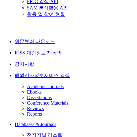
FRIC 검색 API
SAM 분석활용 API
활용 및 참여 현황
원문뷰어 다운로드
RISS 개인정보 재동의
공지사항
해외전자정보서비스 검색
Academic Journals
Ebooks
Dissertations
Conference Materials
Reviews
Reports
Databases & Journals
전자저널 리스트