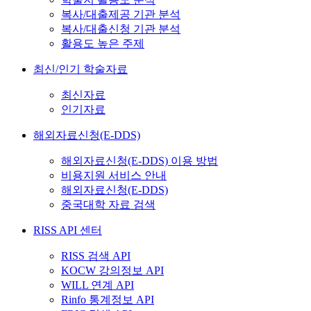
복사/대출제공 기관 분석
복사/대출신청 기관 분석
활용도 높은 주제
최신/인기 학술자료
최신자료
인기자료
해외자료신청(E-DDS)
해외자료신청(E-DDS) 이용 방법
비용지원 서비스 안내
해외자료신청(E-DDS)
중국대학 자료 검색
RISS API 센터
RISS 검색 API
KOCW 강의정보 API
WILL 연계 API
Rinfo 통계정보 API