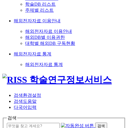
학술DB 리스트
주제별 리스트
해외전자자료 이용안내
해외전자자료 이용안내
해외DB별 이용권한
대학별 해외DB 구독현황
해외전자자료 통계
해외전자자료 통계
검색환경설정
검색도움말
다국어입력
검색
검색