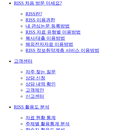
RISS 처음 방문 이세요?
RISS란?
RISS 이용권한
내 관심논문 등록방법
RISS 자료 유형별 이용방법
복사/대출 이용방법
해외전자자료 이용방법
RISS 정보취약계층 서비스 이용방법
고객센터
자주 찾는 질문
상담 신청
상담 내역 확인
고객제안
신고센터
RISS 활용도 분석
자료 현황 통계
주제별 활용통계 분석
학술지 활용도 분석