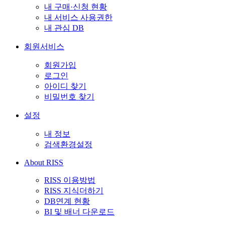
내 구매·신청 현황
내 서비스 사용권한
내 관심 DB
회원서비스
회원가입
로그인
아이디 찾기
비밀번호 찾기
설정
내 정보
검색환경설정
About RISS
RISS 이용방법
RISS 지식더하기
DB연계 현황
BI 및 배너 다운로드