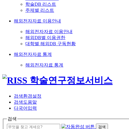
학술DB 리스트
주제별 리스트
해외전자자료 이용안내
해외전자자료 이용안내
해외DB별 이용권한
대학별 해외DB 구독현황
해외전자자료 통계
해외전자자료 통계
검색환경설정
검색도움말
다국어입력
검색
검색