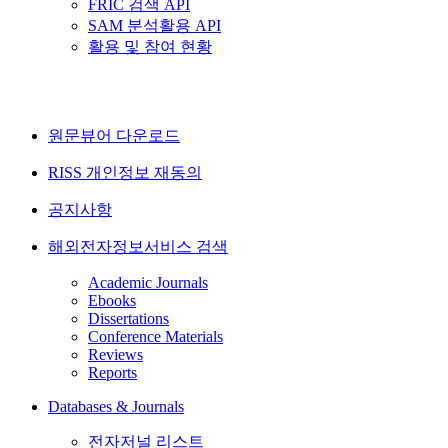
FRIC 검색 API
SAM 분석활용 API
활용 및 참여 현황
원문뷰어 다운로드
RISS 개인정보 재동의
공지사항
해외전자정보서비스 검색
Academic Journals
Ebooks
Dissertations
Conference Materials
Reviews
Reports
Databases & Journals
전자저널 리스트