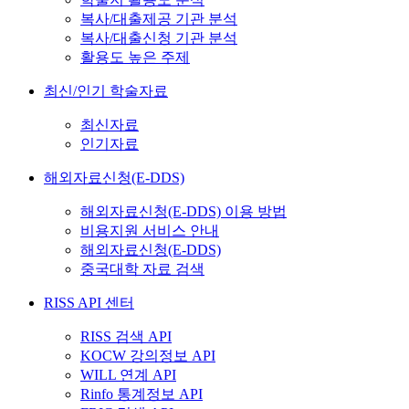
복사/대출제공 기관 분석
복사/대출신청 기관 분석
활용도 높은 주제
최신/인기 학술자료
최신자료
인기자료
해외자료신청(E-DDS)
해외자료신청(E-DDS) 이용 방법
비용지원 서비스 안내
해외자료신청(E-DDS)
중국대학 자료 검색
RISS API 센터
RISS 검색 API
KOCW 강의정보 API
WILL 연계 API
Rinfo 통계정보 API