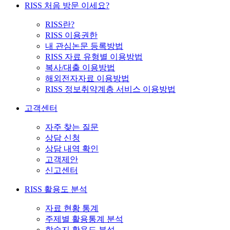
RISS 처음 방문 이세요?
RISS란?
RISS 이용권한
내 관심논문 등록방법
RISS 자료 유형별 이용방법
복사/대출 이용방법
해외전자자료 이용방법
RISS 정보취약계층 서비스 이용방법
고객센터
자주 찾는 질문
상담 신청
상담 내역 확인
고객제안
신고센터
RISS 활용도 분석
자료 현황 통계
주제별 활용통계 분석
학술지 활용도 분석