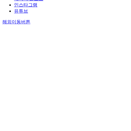
인스타그램
유튜브
해외이동버튼