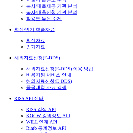
복사/대출제공 기관 분석
복사/대출신청 기관 분석
활용도 높은 주제
최신/인기 학술자료
최신자료
인기자료
해외자료신청(E-DDS)
해외자료신청(E-DDS) 이용 방법
비용지원 서비스 안내
해외자료신청(E-DDS)
중국대학 자료 검색
RISS API 센터
RISS 검색 API
KOCW 강의정보 API
WILL 연계 API
Rinfo 통계정보 API