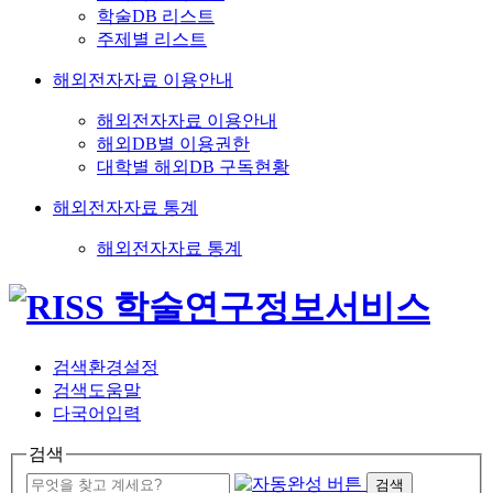
학술DB 리스트
주제별 리스트
해외전자자료 이용안내
해외전자자료 이용안내
해외DB별 이용권한
대학별 해외DB 구독현황
해외전자자료 통계
해외전자자료 통계
검색환경설정
검색도움말
다국어입력
검색
검색