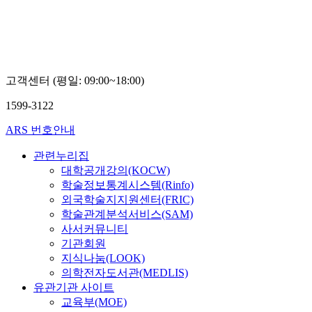
고객센터 (평일: 09:00~18:00)
1599-3122
ARS 번호안내
관련누리집
대학공개강의(KOCW)
학술정보통계시스템(Rinfo)
외국학술지지원센터(FRIC)
학술관계분석서비스(SAM)
사서커뮤니티
기관회원
지식나눔(LOOK)
의학전자도서관(MEDLIS)
유관기관 사이트
교육부(MOE)