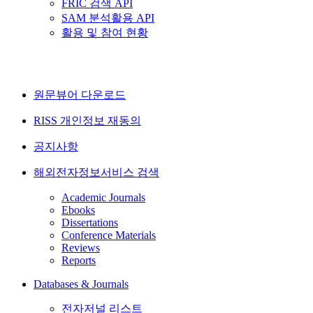
FRIC 검색 API
SAM 분석활용 API
활용 및 참여 현황
원문뷰어 다운로드
RISS 개인정보 재동의
공지사항
해외전자정보서비스 검색
Academic Journals
Ebooks
Dissertations
Conference Materials
Reviews
Reports
Databases & Journals
전자저널 리스트