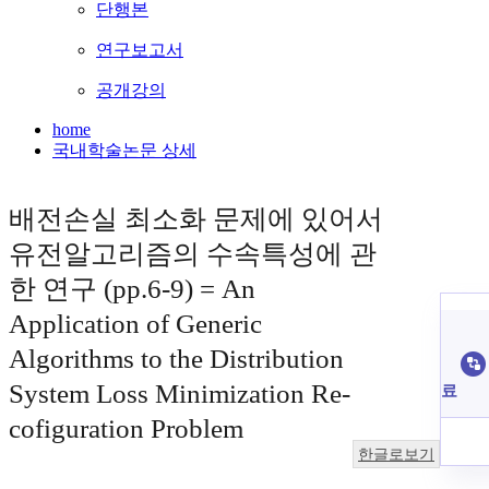
단행본
연구보고서
공개강의
home
국내학술논문 상세
배전손실 최소화 문제에 있어서
유전알고리즘의 수속특성에 관
한 연구 (pp.6-9) = An
Application of Generic
Algorithms to the Distribution
System Loss Minimization Re-
료
cofiguration Problem
한글로보기