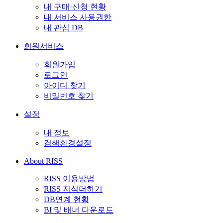
내 구매·신청 현황
내 서비스 사용권한
내 관심 DB
회원서비스
회원가입
로그인
아이디 찾기
비밀번호 찾기
설정
내 정보
검색환경설정
About RISS
RISS 이용방법
RISS 지식더하기
DB연계 현황
BI 및 배너 다운로드