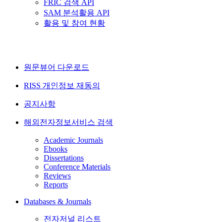
FRIC 검색 API
SAM 분석활용 API
활용 및 참여 현황
원문뷰어 다운로드
RISS 개인정보 재동의
공지사항
해외전자정보서비스 검색
Academic Journals
Ebooks
Dissertations
Conference Materials
Reviews
Reports
Databases & Journals
전자저널 리스트