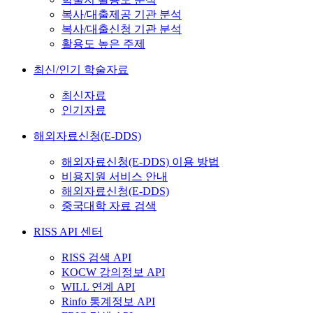
복사/대출제공 기관 분석
복사/대출신청 기관 분석
활용도 높은 주제
최신/인기 학술자료
최신자료
인기자료
해외자료신청(E-DDS)
해외자료신청(E-DDS) 이용 방법
비용지원 서비스 안내
해외자료신청(E-DDS)
중국대학 자료 검색
RISS API 센터
RISS 검색 API
KOCW 강의정보 API
WILL 연계 API
Rinfo 통계정보 API