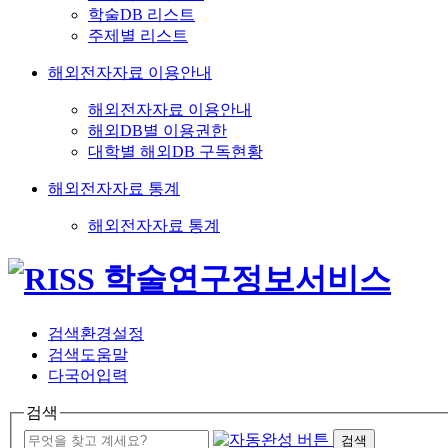
학술DB 리스트
주제별 리스트
해외전자자료 이용안내
해외전자자료 이용안내
해외DB별 이용권한
대학별 해외DB 구독현황
해외전자자료 통계
해외전자자료 통계
검색환경설정
검색도움말
다국어입력
검색
검색