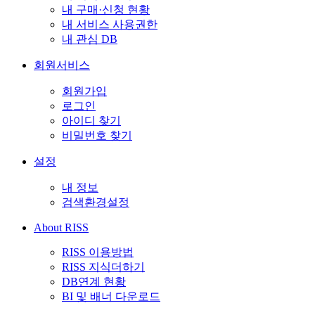
내 구매·신청 현황
내 서비스 사용권한
내 관심 DB
회원서비스
회원가입
로그인
아이디 찾기
비밀번호 찾기
설정
내 정보
검색환경설정
About RISS
RISS 이용방법
RISS 지식더하기
DB연계 현황
BI 및 배너 다운로드