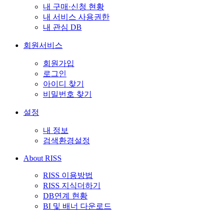
내 구매·신청 현황
내 서비스 사용권한
내 관심 DB
회원서비스
회원가입
로그인
아이디 찾기
비밀번호 찾기
설정
내 정보
검색환경설정
About RISS
RISS 이용방법
RISS 지식더하기
DB연계 현황
BI 및 배너 다운로드