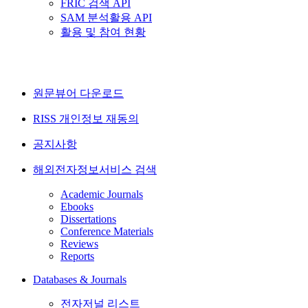
FRIC 검색 API
SAM 분석활용 API
활용 및 참여 현황
원문뷰어 다운로드
RISS 개인정보 재동의
공지사항
해외전자정보서비스 검색
Academic Journals
Ebooks
Dissertations
Conference Materials
Reviews
Reports
Databases & Journals
전자저널 리스트