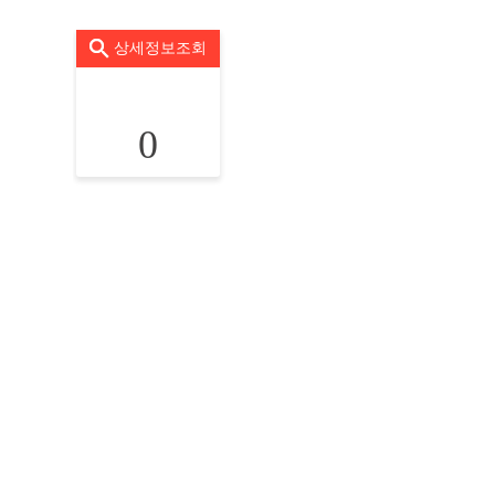
상세정보조회
0