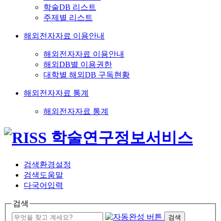
학술DB 리스트
주제별 리스트
해외전자자료 이용안내
해외전자자료 이용안내
해외DB별 이용권한
대학별 해외DB 구독현황
해외전자자료 통계
해외전자자료 통계
검색환경설정
검색도움말
다국어입력
검색
검색