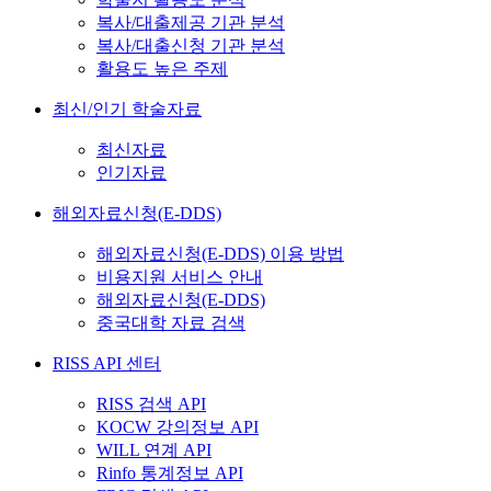
복사/대출제공 기관 분석
복사/대출신청 기관 분석
활용도 높은 주제
최신/인기 학술자료
최신자료
인기자료
해외자료신청(E-DDS)
해외자료신청(E-DDS) 이용 방법
비용지원 서비스 안내
해외자료신청(E-DDS)
중국대학 자료 검색
RISS API 센터
RISS 검색 API
KOCW 강의정보 API
WILL 연계 API
Rinfo 통계정보 API