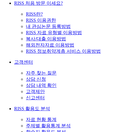
RISS 처음 방문 이세요?
RISS란?
RISS 이용권한
내 관심논문 등록방법
RISS 자료 유형별 이용방법
복사/대출 이용방법
해외전자자료 이용방법
RISS 정보취약계층 서비스 이용방법
고객센터
자주 찾는 질문
상담 신청
상담 내역 확인
고객제안
신고센터
RISS 활용도 분석
자료 현황 통계
주제별 활용통계 분석
학술지 활용도 분석