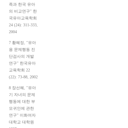
족과 한국 유아
의 비교연구" 한
국유아교육학회
24 (24): 311-333,
2004
7 황혜정, "유아
용 문제행동 진
단검사의 개발
연구" 한국유아
교육학회 22
(22): 73-88, 2002
8 장선혜, "유아
기 자녀의 문제
행동에 대한 부
모귀인에 관한
연구" 이화여자
대학교 대학원