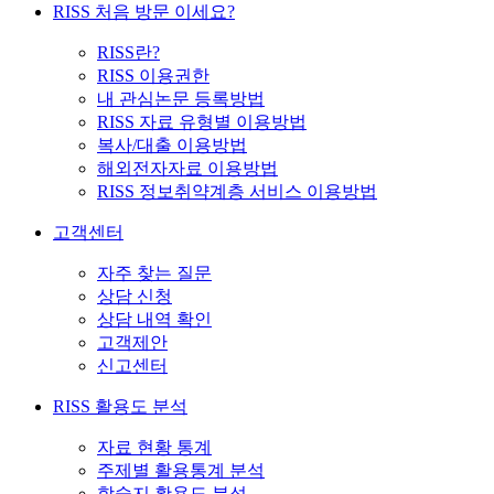
RISS 처음 방문 이세요?
RISS란?
RISS 이용권한
내 관심논문 등록방법
RISS 자료 유형별 이용방법
복사/대출 이용방법
해외전자자료 이용방법
RISS 정보취약계층 서비스 이용방법
고객센터
자주 찾는 질문
상담 신청
상담 내역 확인
고객제안
신고센터
RISS 활용도 분석
자료 현황 통계
주제별 활용통계 분석
학술지 활용도 분석