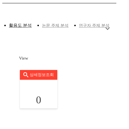
활용도 분석
논문 주제 분석
연구자 주제 분석
View
상세정보조회
0