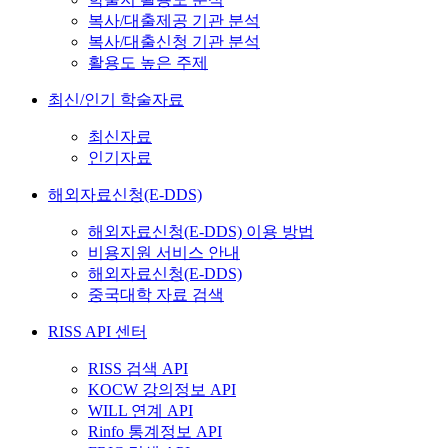
복사/대출제공 기관 분석
복사/대출신청 기관 분석
활용도 높은 주제
최신/인기 학술자료
최신자료
인기자료
해외자료신청(E-DDS)
해외자료신청(E-DDS) 이용 방법
비용지원 서비스 안내
해외자료신청(E-DDS)
중국대학 자료 검색
RISS API 센터
RISS 검색 API
KOCW 강의정보 API
WILL 연계 API
Rinfo 통계정보 API