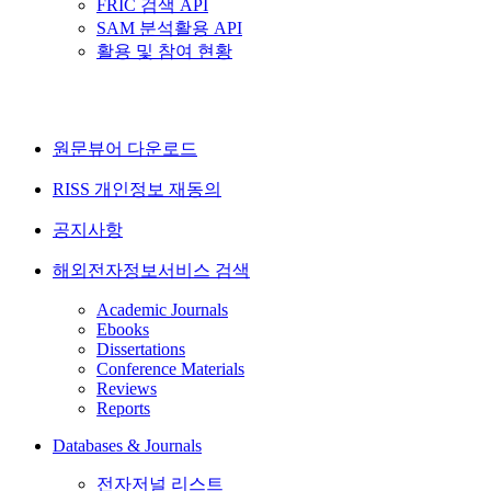
FRIC 검색 API
SAM 분석활용 API
활용 및 참여 현황
원문뷰어 다운로드
RISS 개인정보 재동의
공지사항
해외전자정보서비스 검색
Academic Journals
Ebooks
Dissertations
Conference Materials
Reviews
Reports
Databases & Journals
전자저널 리스트