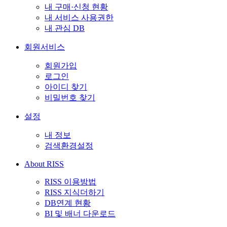
내 구매·신청 현황
내 서비스 사용권한
내 관심 DB
회원서비스
회원가입
로그인
아이디 찾기
비밀번호 찾기
설정
내 정보
검색환경설정
About RISS
RISS 이용방법
RISS 지식더하기
DB연계 현황
BI 및 배너 다운로드