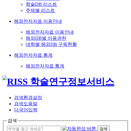
학술DB 리스트
주제별 리스트
해외전자자료 이용안내
해외전자자료 이용안내
해외DB별 이용권한
대학별 해외DB 구독현황
해외전자자료 통계
해외전자자료 통계
검색환경설정
검색도움말
다국어입력
검색
검색