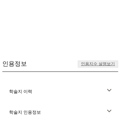
인용정보
인용지수 설명보기
학술지 이력
학술지 인용정보