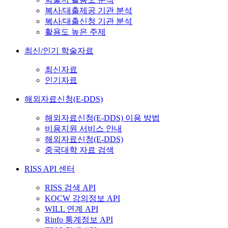
복사/대출제공 기관 분석
복사/대출신청 기관 분석
활용도 높은 주제
최신/인기 학술자료
최신자료
인기자료
해외자료신청(E-DDS)
해외자료신청(E-DDS) 이용 방법
비용지원 서비스 안내
해외자료신청(E-DDS)
중국대학 자료 검색
RISS API 센터
RISS 검색 API
KOCW 강의정보 API
WILL 연계 API
Rinfo 통계정보 API