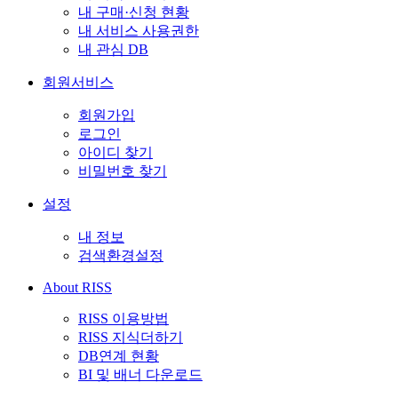
내 구매·신청 현황
내 서비스 사용권한
내 관심 DB
회원서비스
회원가입
로그인
아이디 찾기
비밀번호 찾기
설정
내 정보
검색환경설정
About RISS
RISS 이용방법
RISS 지식더하기
DB연계 현황
BI 및 배너 다운로드