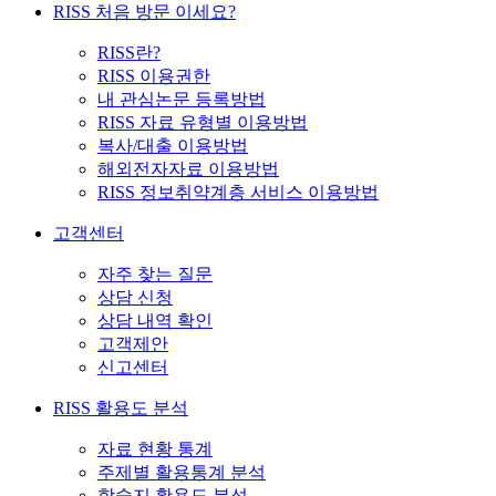
RISS 처음 방문 이세요?
RISS란?
RISS 이용권한
내 관심논문 등록방법
RISS 자료 유형별 이용방법
복사/대출 이용방법
해외전자자료 이용방법
RISS 정보취약계층 서비스 이용방법
고객센터
자주 찾는 질문
상담 신청
상담 내역 확인
고객제안
신고센터
RISS 활용도 분석
자료 현황 통계
주제별 활용통계 분석
학술지 활용도 분석