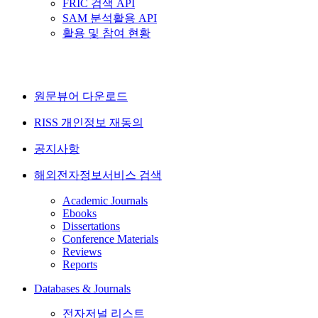
FRIC 검색 API
SAM 분석활용 API
활용 및 참여 현황
원문뷰어 다운로드
RISS 개인정보 재동의
공지사항
해외전자정보서비스 검색
Academic Journals
Ebooks
Dissertations
Conference Materials
Reviews
Reports
Databases & Journals
전자저널 리스트