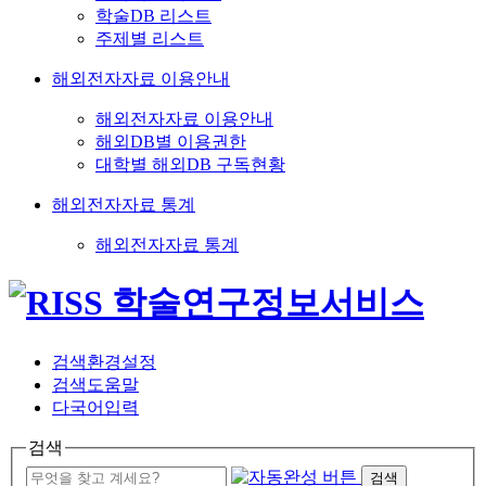
학술DB 리스트
주제별 리스트
해외전자자료 이용안내
해외전자자료 이용안내
해외DB별 이용권한
대학별 해외DB 구독현황
해외전자자료 통계
해외전자자료 통계
검색환경설정
검색도움말
다국어입력
검색
검색