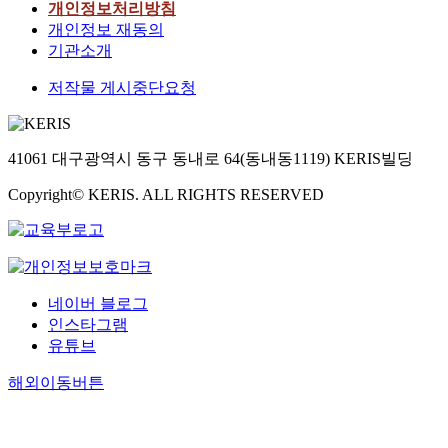
개인정보처리방침
개인정보 재동의
기관소개
저작물 게시중단요청
41061 대구광역시 동구 동내로 64(동내동1119) KERIS빌딩
Copyright© KERIS. ALL RIGHTS RESERVED
네이버 블로그
인스타그램
유튜브
해외이동버튼