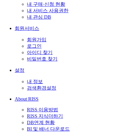
내 구매·신청 현황
내 서비스 사용권한
내 관심 DB
회원서비스
회원가입
로그인
아이디 찾기
비밀번호 찾기
설정
내 정보
검색환경설정
About RISS
RISS 이용방법
RISS 지식더하기
DB연계 현황
BI 및 배너 다운로드