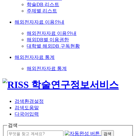
학술DB 리스트
주제별 리스트
해외전자자료 이용안내
해외전자자료 이용안내
해외DB별 이용권한
대학별 해외DB 구독현황
해외전자자료 통계
해외전자자료 통계
검색환경설정
검색도움말
다국어입력
검색
검색