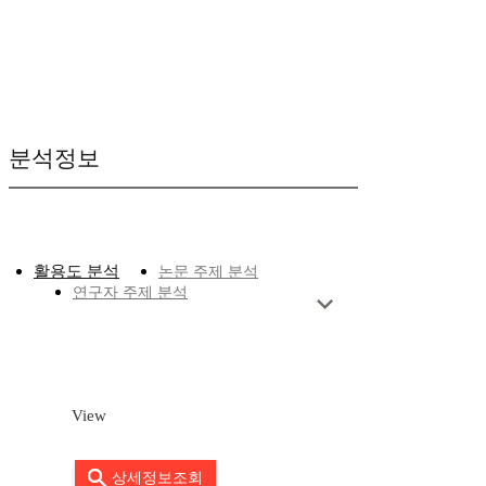
분석정보
활용도 분석
논문 주제 분석
연구자 주제 분석
View
상세정보조회