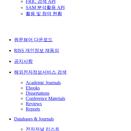
FRIC 검색 API
SAM 분석활용 API
활용 및 참여 현황
원문뷰어 다운로드
RISS 개인정보 재동의
공지사항
해외전자정보서비스 검색
Academic Journals
Ebooks
Dissertations
Conference Materials
Reviews
Reports
Databases & Journals
전자저널 리스트