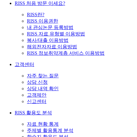
RISS 처음 방문 이세요?
RISS란?
RISS 이용권한
내 관심논문 등록방법
RISS 자료 유형별 이용방법
복사/대출 이용방법
해외전자자료 이용방법
RISS 정보취약계층 서비스 이용방법
고객센터
자주 찾는 질문
상담 신청
상담 내역 확인
고객제안
신고센터
RISS 활용도 분석
자료 현황 통계
주제별 활용통계 분석
학술지 활용도 분석