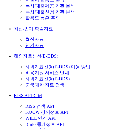
복사/대출제공 기관 분석
복사/대출신청 기관 분석
활용도 높은 주제
최신/인기 학술자료
최신자료
인기자료
해외자료신청(E-DDS)
해외자료신청(E-DDS) 이용 방법
비용지원 서비스 안내
해외자료신청(E-DDS)
중국대학 자료 검색
RISS API 센터
RISS 검색 API
KOCW 강의정보 API
WILL 연계 API
Rinfo 통계정보 API