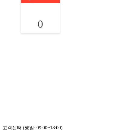
0
고객센터 (평일: 09:00~18:00)