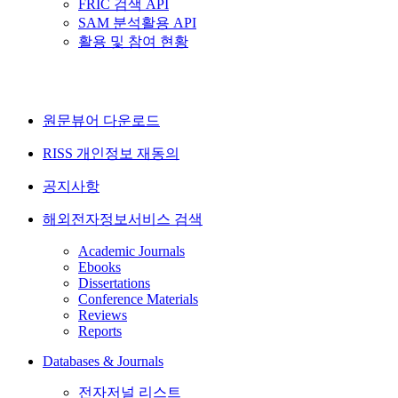
FRIC 검색 API
SAM 분석활용 API
활용 및 참여 현황
원문뷰어 다운로드
RISS 개인정보 재동의
공지사항
해외전자정보서비스 검색
Academic Journals
Ebooks
Dissertations
Conference Materials
Reviews
Reports
Databases & Journals
전자저널 리스트