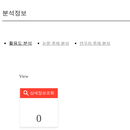
분석정보
활용도 분석
논문 주제 분석
연구자 주제 분석
View
상세정보조회
0