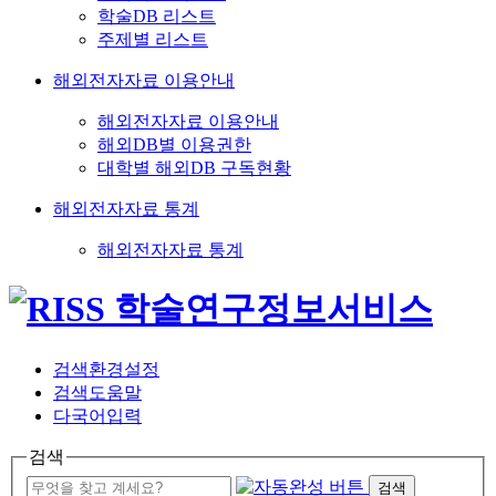
학술DB 리스트
주제별 리스트
해외전자자료 이용안내
해외전자자료 이용안내
해외DB별 이용권한
대학별 해외DB 구독현황
해외전자자료 통계
해외전자자료 통계
검색환경설정
검색도움말
다국어입력
검색
검색