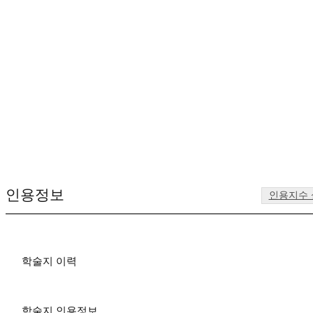
인용정보
인용지수
학술지 이력
학술지 인용정보