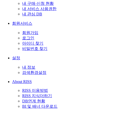
내 구매·신청 현황
내 서비스 사용권한
내 관심 DB
회원서비스
회원가입
로그인
아이디 찾기
비밀번호 찾기
설정
내 정보
검색환경설정
About RISS
RISS 이용방법
RISS 지식더하기
DB연계 현황
BI 및 배너 다운로드