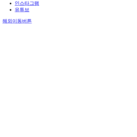
인스타그램
유튜브
해외이동버튼