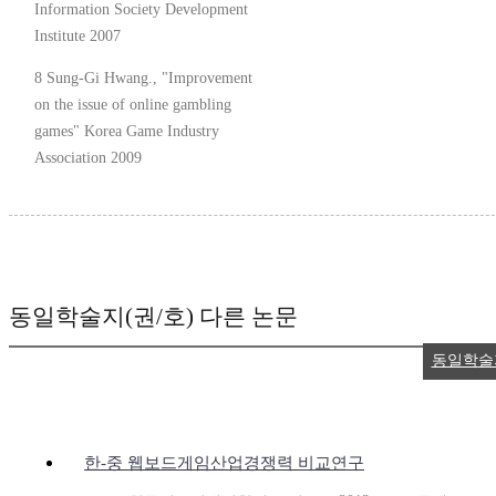
Information Society Development
Institute 2007
8 Sung-Gi Hwang., "Improvement
on the issue of online gambling
games" Korea Game Industry
Association 2009
동일학술지(권/호) 다른 논문
동일학술
한-중 웹보드게임산업경쟁력 비교연구