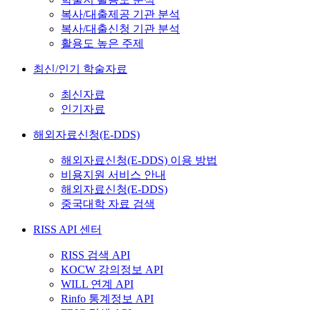
복사/대출제공 기관 분석
복사/대출신청 기관 분석
활용도 높은 주제
최신/인기 학술자료
최신자료
인기자료
해외자료신청(E-DDS)
해외자료신청(E-DDS) 이용 방법
비용지원 서비스 안내
해외자료신청(E-DDS)
중국대학 자료 검색
RISS API 센터
RISS 검색 API
KOCW 강의정보 API
WILL 연계 API
Rinfo 통계정보 API