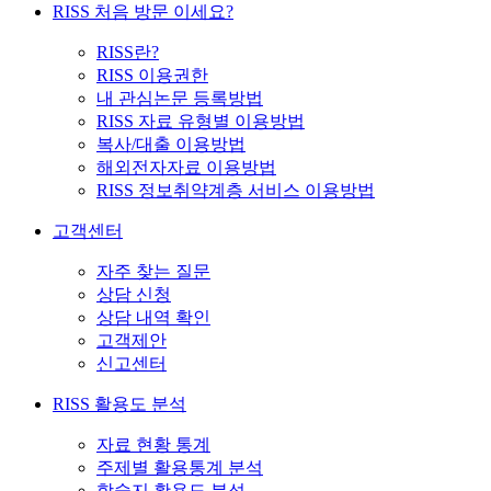
RISS 처음 방문 이세요?
RISS란?
RISS 이용권한
내 관심논문 등록방법
RISS 자료 유형별 이용방법
복사/대출 이용방법
해외전자자료 이용방법
RISS 정보취약계층 서비스 이용방법
고객센터
자주 찾는 질문
상담 신청
상담 내역 확인
고객제안
신고센터
RISS 활용도 분석
자료 현황 통계
주제별 활용통계 분석
학술지 활용도 분석