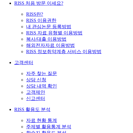
RISS 처음 방문 이세요?
RISS란?
RISS 이용권한
내 관심논문 등록방법
RISS 자료 유형별 이용방법
복사/대출 이용방법
해외전자자료 이용방법
RISS 정보취약계층 서비스 이용방법
고객센터
자주 찾는 질문
상담 신청
상담 내역 확인
고객제안
신고센터
RISS 활용도 분석
자료 현황 통계
주제별 활용통계 분석
학술지 활용도 분석