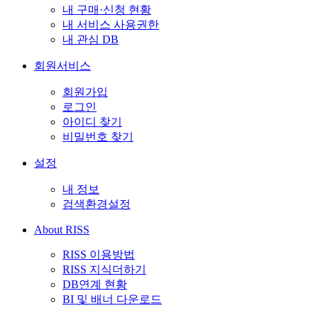
내 구매·신청 현황
내 서비스 사용권한
내 관심 DB
회원서비스
회원가입
로그인
아이디 찾기
비밀번호 찾기
설정
내 정보
검색환경설정
About RISS
RISS 이용방법
RISS 지식더하기
DB연계 현황
BI 및 배너 다운로드