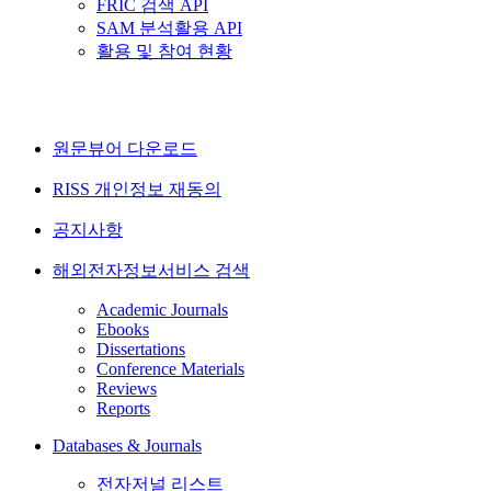
FRIC 검색 API
SAM 분석활용 API
활용 및 참여 현황
원문뷰어 다운로드
RISS 개인정보 재동의
공지사항
해외전자정보서비스 검색
Academic Journals
Ebooks
Dissertations
Conference Materials
Reviews
Reports
Databases & Journals
전자저널 리스트