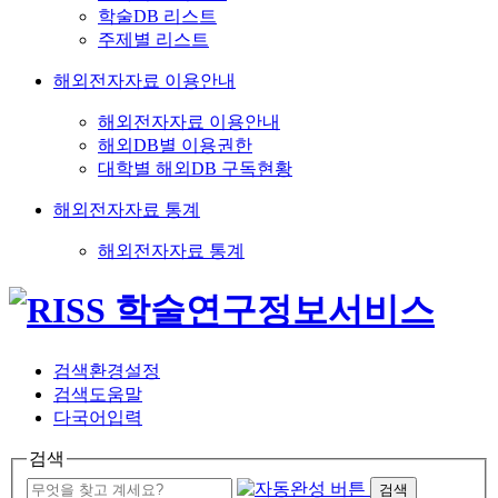
학술DB 리스트
주제별 리스트
해외전자자료 이용안내
해외전자자료 이용안내
해외DB별 이용권한
대학별 해외DB 구독현황
해외전자자료 통계
해외전자자료 통계
검색환경설정
검색도움말
다국어입력
검색
검색