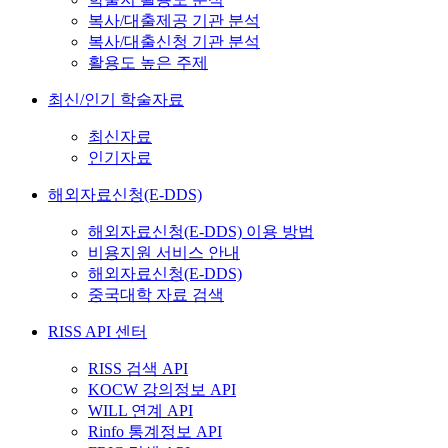
복사/대출제공 기관 분석
복사/대출신청 기관 분석
활용도 높은 주제
최신/인기 학술자료
최신자료
인기자료
해외자료신청(E-DDS)
해외자료신청(E-DDS) 이용 방법
비용지원 서비스 안내
해외자료신청(E-DDS)
중국대학 자료 검색
RISS API 센터
RISS 검색 API
KOCW 강의정보 API
WILL 연계 API
Rinfo 통계정보 API