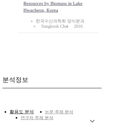
Resources by Biomass in Lake
Hwacheon, Korea
한국수산과학회 양식분과
Sungkook Choi
2016
분석정보
활용도 분석
논문 주제 분석
연구자 주제 분석