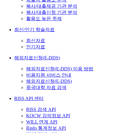
복사/대출제공 기관 분석
복사/대출신청 기관 분석
활용도 높은 주제
최신/인기 학술자료
최신자료
인기자료
해외자료신청(E-DDS)
해외자료신청(E-DDS) 이용 방법
비용지원 서비스 안내
해외자료신청(E-DDS)
중국대학 자료 검색
RISS API 센터
RISS 검색 API
KOCW 강의정보 API
WILL 연계 API
Rinfo 통계정보 API