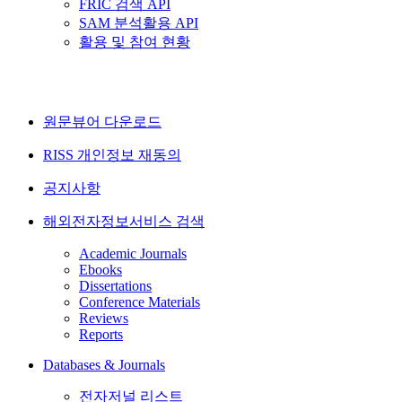
FRIC 검색 API
SAM 분석활용 API
활용 및 참여 현황
원문뷰어 다운로드
RISS 개인정보 재동의
공지사항
해외전자정보서비스 검색
Academic Journals
Ebooks
Dissertations
Conference Materials
Reviews
Reports
Databases & Journals
전자저널 리스트