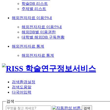
학술DB 리스트
주제별 리스트
해외전자자료 이용안내
해외전자자료 이용안내
해외DB별 이용권한
대학별 해외DB 구독현황
해외전자자료 통계
해외전자자료 통계
검색환경설정
검색도움말
다국어입력
검색
검색