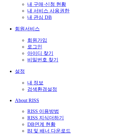
내 구매·신청 현황
내 서비스 사용권한
내 관심 DB
회원서비스
회원가입
로그인
아이디 찾기
비밀번호 찾기
설정
내 정보
검색환경설정
About RISS
RISS 이용방법
RISS 지식더하기
DB연계 현황
BI 및 배너 다운로드