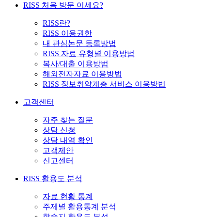
RISS 처음 방문 이세요?
RISS란?
RISS 이용권한
내 관심논문 등록방법
RISS 자료 유형별 이용방법
복사/대출 이용방법
해외전자자료 이용방법
RISS 정보취약계층 서비스 이용방법
고객센터
자주 찾는 질문
상담 신청
상담 내역 확인
고객제안
신고센터
RISS 활용도 분석
자료 현황 통계
주제별 활용통계 분석
학술지 활용도 분석