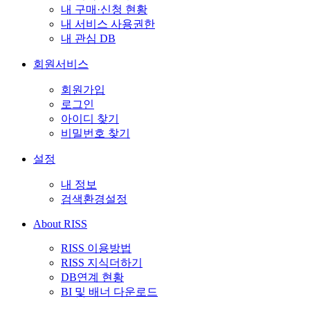
내 구매·신청 현황
내 서비스 사용권한
내 관심 DB
회원서비스
회원가입
로그인
아이디 찾기
비밀번호 찾기
설정
내 정보
검색환경설정
About RISS
RISS 이용방법
RISS 지식더하기
DB연계 현황
BI 및 배너 다운로드