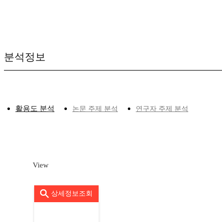
분석정보
활용도 분석
논문 주제 분석
연구자 주제 분석
View
상세정보조회