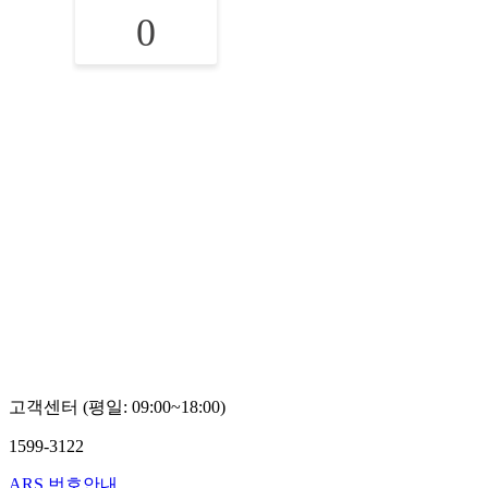
0
고객센터 (평일: 09:00~18:00)
1599-3122
ARS 번호안내