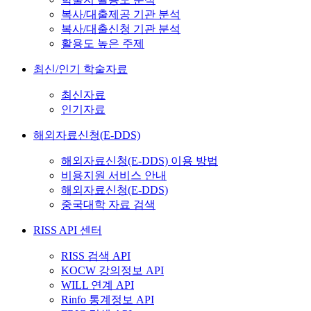
복사/대출제공 기관 분석
복사/대출신청 기관 분석
활용도 높은 주제
최신/인기 학술자료
최신자료
인기자료
해외자료신청(E-DDS)
해외자료신청(E-DDS) 이용 방법
비용지원 서비스 안내
해외자료신청(E-DDS)
중국대학 자료 검색
RISS API 센터
RISS 검색 API
KOCW 강의정보 API
WILL 연계 API
Rinfo 통계정보 API