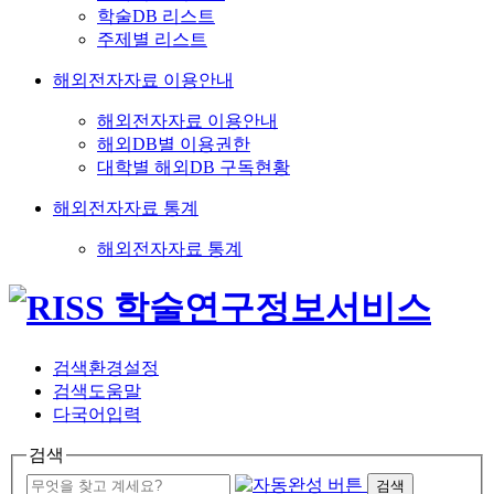
학술DB 리스트
주제별 리스트
해외전자자료 이용안내
해외전자자료 이용안내
해외DB별 이용권한
대학별 해외DB 구독현황
해외전자자료 통계
해외전자자료 통계
검색환경설정
검색도움말
다국어입력
검색
검색