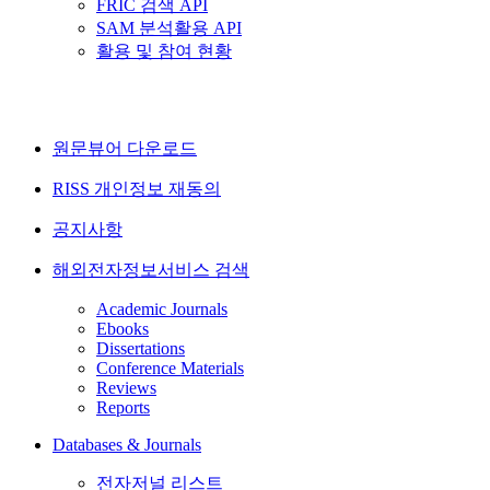
FRIC 검색 API
SAM 분석활용 API
활용 및 참여 현황
원문뷰어 다운로드
RISS 개인정보 재동의
공지사항
해외전자정보서비스 검색
Academic Journals
Ebooks
Dissertations
Conference Materials
Reviews
Reports
Databases & Journals
전자저널 리스트