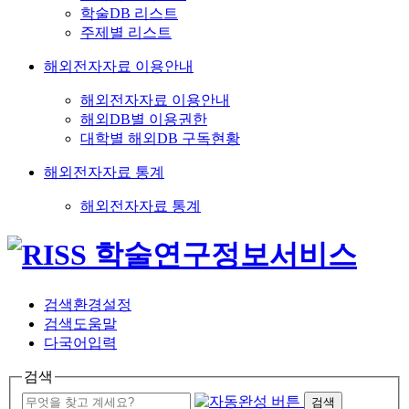
학술DB 리스트
주제별 리스트
해외전자자료 이용안내
해외전자자료 이용안내
해외DB별 이용권한
대학별 해외DB 구독현황
해외전자자료 통계
해외전자자료 통계
검색환경설정
검색도움말
다국어입력
검색
검색