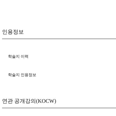
인용정보
학술지 이력
학술지 인용정보
연관 공개강의(KOCW)