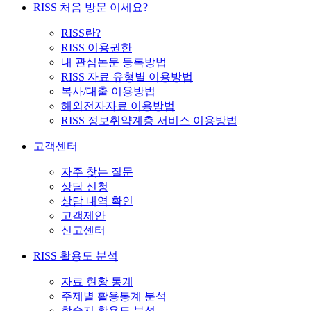
RISS 처음 방문 이세요?
RISS란?
RISS 이용권한
내 관심논문 등록방법
RISS 자료 유형별 이용방법
복사/대출 이용방법
해외전자자료 이용방법
RISS 정보취약계층 서비스 이용방법
고객센터
자주 찾는 질문
상담 신청
상담 내역 확인
고객제안
신고센터
RISS 활용도 분석
자료 현황 통계
주제별 활용통계 분석
학술지 활용도 분석