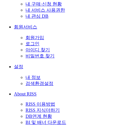
내 구매·신청 현황
내 서비스 사용권한
내 관심 DB
회원서비스
회원가입
로그인
아이디 찾기
비밀번호 찾기
설정
내 정보
검색환경설정
About RISS
RISS 이용방법
RISS 지식더하기
DB연계 현황
BI 및 배너 다운로드