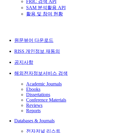
FRIC 검색 API
SAM 분석활용 API
활용 및 참여 현황
원문뷰어 다운로드
RISS 개인정보 재동의
공지사항
해외전자정보서비스 검색
Academic Journals
Ebooks
Dissertations
Conference Materials
Reviews
Reports
Databases & Journals
전자저널 리스트