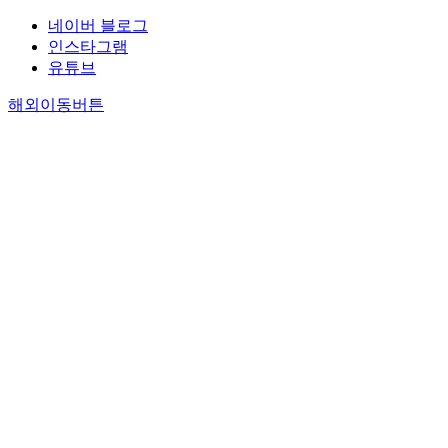
네이버 블로그
인스타그램
유튜브
해외이동버튼