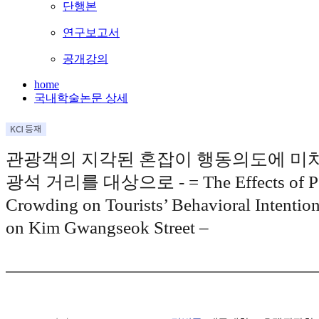
단행본
연구보고서
공개강의
home
국내학술논문 상세
관광객의 지각된 혼잡이 행동의도에 미치는
광석 거리를 대상으로 - = The Effects of Pe
Crowding on Tourists’ Behavioral Intentio
on Kim Gwangseok Street –