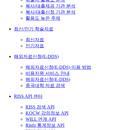
복사/대출제공 기관 분석
복사/대출신청 기관 분석
활용도 높은 주제
최신/인기 학술자료
최신자료
인기자료
해외자료신청(E-DDS)
해외자료신청(E-DDS) 이용 방법
비용지원 서비스 안내
해외자료신청(E-DDS)
중국대학 자료 검색
RISS API 센터
RISS 검색 API
KOCW 강의정보 API
WILL 연계 API
Rinfo 통계정보 API