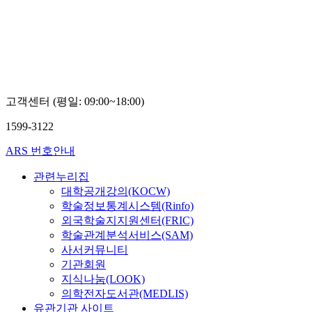
고객센터 (평일: 09:00~18:00)
1599-3122
ARS 번호안내
관련누리집
대학공개강의(KOCW)
학술정보통계시스템(Rinfo)
외국학술지지원센터(FRIC)
학술관계분석서비스(SAM)
사서커뮤니티
기관회원
지식나눔(LOOK)
의학전자도서관(MEDLIS)
유관기관 사이트