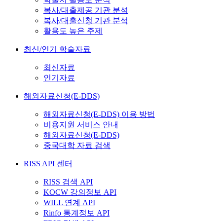
복사/대출제공 기관 분석
복사/대출신청 기관 분석
활용도 높은 주제
최신/인기 학술자료
최신자료
인기자료
해외자료신청(E-DDS)
해외자료신청(E-DDS) 이용 방법
비용지원 서비스 안내
해외자료신청(E-DDS)
중국대학 자료 검색
RISS API 센터
RISS 검색 API
KOCW 강의정보 API
WILL 연계 API
Rinfo 통계정보 API