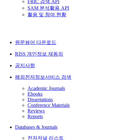
FRIC 검색 API
SAM 분석활용 API
활용 및 참여 현황
원문뷰어 다운로드
RISS 개인정보 재동의
공지사항
해외전자정보서비스 검색
Academic Journals
Ebooks
Dissertations
Conference Materials
Reviews
Reports
Databases & Journals
전자저널 리스트