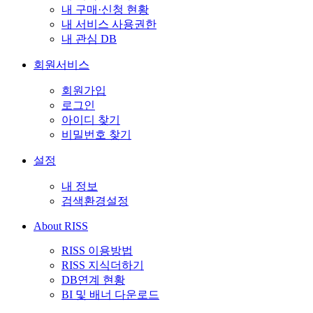
내 구매·신청 현황
내 서비스 사용권한
내 관심 DB
회원서비스
회원가입
로그인
아이디 찾기
비밀번호 찾기
설정
내 정보
검색환경설정
About RISS
RISS 이용방법
RISS 지식더하기
DB연계 현황
BI 및 배너 다운로드