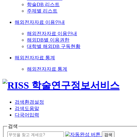
학술DB 리스트
주제별 리스트
해외전자자료 이용안내
해외전자자료 이용안내
해외DB별 이용권한
대학별 해외DB 구독현황
해외전자자료 통계
해외전자자료 통계
검색환경설정
검색도움말
다국어입력
검색
검색