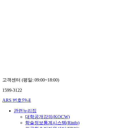
고객센터 (평일: 09:00~18:00)
1599-3122
ARS 번호안내
관련누리집
대학공개강의(KOCW)
학술정보통계시스템(Rinfo)