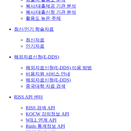
복사/대출제공 기관 분석
복사/대출신청 기관 분석
활용도 높은 주제
최신/인기 학술자료
최신자료
인기자료
해외자료신청(E-DDS)
해외자료신청(E-DDS) 이용 방법
비용지원 서비스 안내
해외자료신청(E-DDS)
중국대학 자료 검색
RISS API 센터
RISS 검색 API
KOCW 강의정보 API
WILL 연계 API
Rinfo 통계정보 API