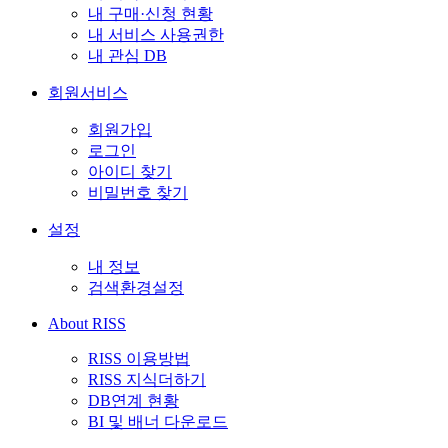
내 구매·신청 현황
내 서비스 사용권한
내 관심 DB
회원서비스
회원가입
로그인
아이디 찾기
비밀번호 찾기
설정
내 정보
검색환경설정
About RISS
RISS 이용방법
RISS 지식더하기
DB연계 현황
BI 및 배너 다운로드