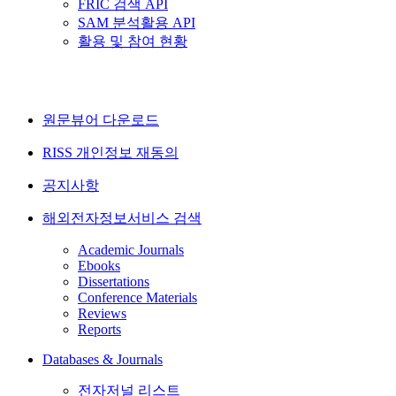
FRIC 검색 API
SAM 분석활용 API
활용 및 참여 현황
원문뷰어 다운로드
RISS 개인정보 재동의
공지사항
해외전자정보서비스 검색
Academic Journals
Ebooks
Dissertations
Conference Materials
Reviews
Reports
Databases & Journals
전자저널 리스트