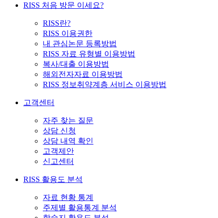
RISS 처음 방문 이세요?
RISS란?
RISS 이용권한
내 관심논문 등록방법
RISS 자료 유형별 이용방법
복사/대출 이용방법
해외전자자료 이용방법
RISS 정보취약계층 서비스 이용방법
고객센터
자주 찾는 질문
상담 신청
상담 내역 확인
고객제안
신고센터
RISS 활용도 분석
자료 현황 통계
주제별 활용통계 분석
학술지 활용도 분석