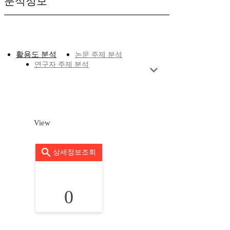
분석정보
활용도 분석
논문 주제 분석
연구자 주제 분석
View
상세정보조회
0