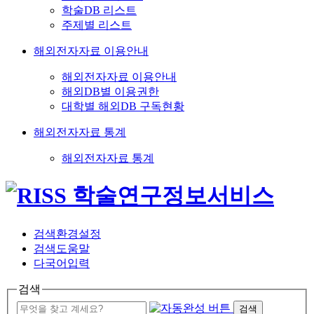
학술DB 리스트
주제별 리스트
해외전자자료 이용안내
해외전자자료 이용안내
해외DB별 이용권한
대학별 해외DB 구독현황
해외전자자료 통계
해외전자자료 통계
검색환경설정
검색도움말
다국어입력
검색
검색