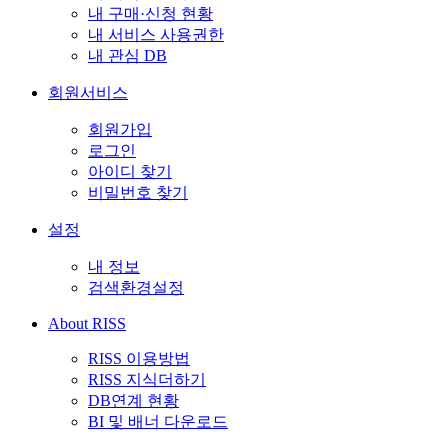
내 구매·신청 현황
내 서비스 사용권한
내 관심 DB
회원서비스
회원가입
로그인
아이디 찾기
비밀번호 찾기
설정
내 정보
검색환경설정
About RISS
RISS 이용방법
RISS 지식더하기
DB연계 현황
BI 및 배너 다운로드