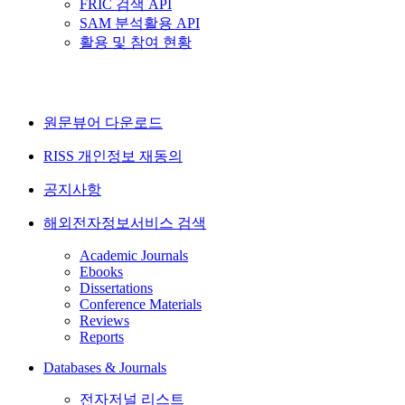
FRIC 검색 API
SAM 분석활용 API
활용 및 참여 현황
원문뷰어 다운로드
RISS 개인정보 재동의
공지사항
해외전자정보서비스 검색
Academic Journals
Ebooks
Dissertations
Conference Materials
Reviews
Reports
Databases & Journals
전자저널 리스트