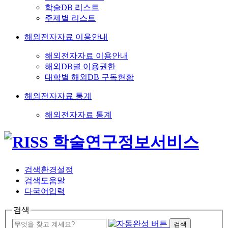
학술DB 리스트
주제별 리스트
해외전자자료 이용안내
해외전자자료 이용안내
해외DB별 이용권한
대학별 해외DB 구독현황
해외전자자료 통계
해외전자자료 통계
검색환경설정
검색도움말
다국어입력
검색
검색