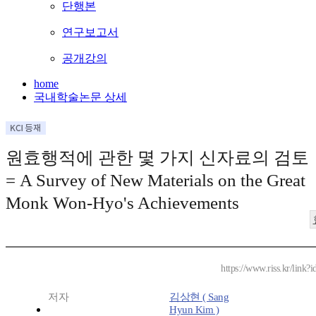
단행본
연구보고서
공개강의
home
국내학술논문 상세
원효행적에 관한 몇 가지 신자료의 검토
= A Survey of New Materials on the Great
Monk Won-Hyo's Achievements
https://www.riss.kr/link
저자
김상현 ( Sang
Hyun Kim )