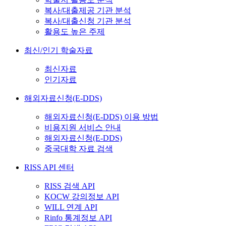
복사/대출제공 기관 분석
복사/대출신청 기관 분석
활용도 높은 주제
최신/인기 학술자료
최신자료
인기자료
해외자료신청(E-DDS)
해외자료신청(E-DDS) 이용 방법
비용지원 서비스 안내
해외자료신청(E-DDS)
중국대학 자료 검색
RISS API 센터
RISS 검색 API
KOCW 강의정보 API
WILL 연계 API
Rinfo 통계정보 API