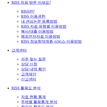
RISS 처음 방문 이세요?
RISS란?
RISS 이용권한
내 관심논문 등록방법
RISS 자료 유형별 이용방법
복사/대출 이용방법
해외전자자료 이용방법
RISS 정보취약계층 서비스 이용방법
고객센터
자주 찾는 질문
상담 신청
상담 내역 확인
고객제안
신고센터
RISS 활용도 분석
자료 현황 통계
주제별 활용통계 분석
학술지 활용도 분석