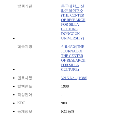
발행기관
동국대학교 신
라문화연구소
(THE CENTER
OF RESEARCH
FOR SILLA
CULTURE
DONGGUK
UNIVERSITY)
학술지명
신라문화(THE
JOURNAL OF
THE CENTER
OF RESEARCH
FOR SILLA
CULTURE)
권호사항
Vol.5 No.- [1988]
발행연도
1988
작성언어
-
KDC
900
등재정보
KCI등재