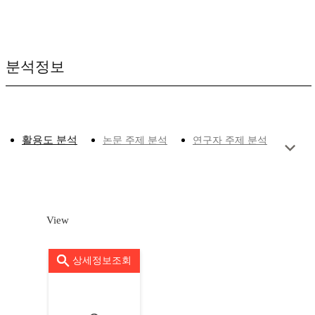
분석정보
활용도 분석
논문 주제 분석
연구자 주제 분석
View
상세정보조회