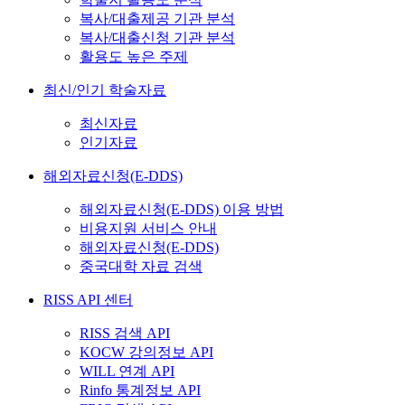
복사/대출제공 기관 분석
복사/대출신청 기관 분석
활용도 높은 주제
최신/인기 학술자료
최신자료
인기자료
해외자료신청(E-DDS)
해외자료신청(E-DDS) 이용 방법
비용지원 서비스 안내
해외자료신청(E-DDS)
중국대학 자료 검색
RISS API 센터
RISS 검색 API
KOCW 강의정보 API
WILL 연계 API
Rinfo 통계정보 API