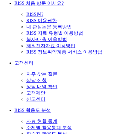
RISS 처음 방문 이세요?
RISS란?
RISS 이용권한
내 관심논문 등록방법
RISS 자료 유형별 이용방법
복사/대출 이용방법
해외전자자료 이용방법
RISS 정보취약계층 서비스 이용방법
고객센터
자주 찾는 질문
상담 신청
상담 내역 확인
고객제안
신고센터
RISS 활용도 분석
자료 현황 통계
주제별 활용통계 분석
학술지 활용도 분석