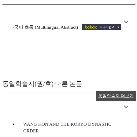
다국어 초록 (Multilingual Abstract)
.
동일학술지(권/호) 다른 논문
동일학술지 더보기
WANG KON AND THE KORYO DYNASTIC
ORDER