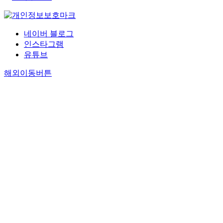
네이버 블로그
인스타그램
유튜브
해외이동버튼