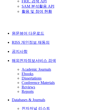
FRIC 검색 API
SAM 분석활용 API
활용 및 참여 현황
원문뷰어 다운로드
RISS 개인정보 재동의
공지사항
해외전자정보서비스 검색
Academic Journals
Ebooks
Dissertations
Conference Materials
Reviews
Reports
Databases & Journals
전자저널 리스트