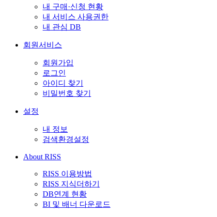
내 구매·신청 현황
내 서비스 사용권한
내 관심 DB
회원서비스
회원가입
로그인
아이디 찾기
비밀번호 찾기
설정
내 정보
검색환경설정
About RISS
RISS 이용방법
RISS 지식더하기
DB연계 현황
BI 및 배너 다운로드