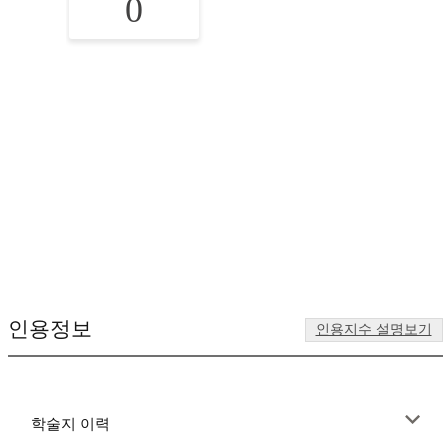
0
인용정보
인용지수 설명보기
학술지 이력