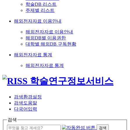
학술DB 리스트
주제별 리스트
해외전자자료 이용안내
해외전자자료 이용안내
해외DB별 이용권한
대학별 해외DB 구독현황
해외전자자료 통계
해외전자자료 통계
검색환경설정
검색도움말
다국어입력
검색
검색