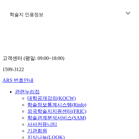
학술지 인용정보
고객센터 (평일: 09:00~18:00)
1599-3122
ARS 번호안내
관련누리집
대학공개강의(KOCW)
학술정보통계시스템(Rinfo)
외국학술지지원센터(FRIC)
학술관계분석서비스(SAM)
사서커뮤니티
기관회원
지식나눔(LOOK)