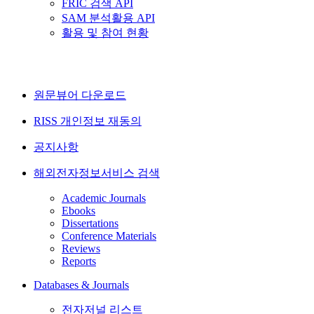
FRIC 검색 API
SAM 분석활용 API
활용 및 참여 현황
원문뷰어 다운로드
RISS 개인정보 재동의
공지사항
해외전자정보서비스 검색
Academic Journals
Ebooks
Dissertations
Conference Materials
Reviews
Reports
Databases & Journals
전자저널 리스트