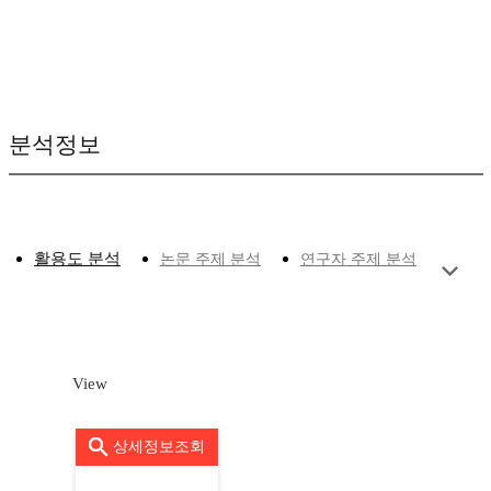
분석정보
활용도 분석
논문 주제 분석
연구자 주제 분석
View
상세정보조회