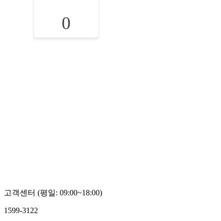
0
고객센터 (평일: 09:00~18:00)
1599-3122