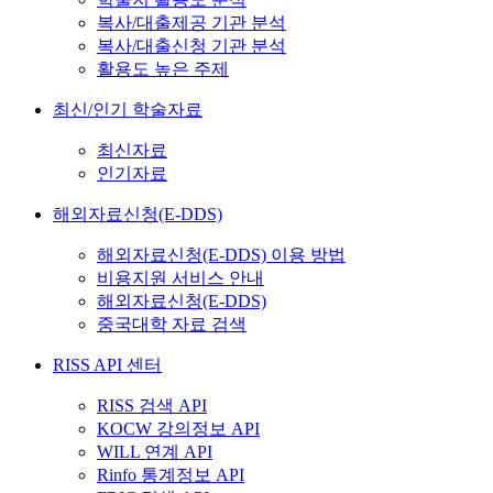
복사/대출제공 기관 분석
복사/대출신청 기관 분석
활용도 높은 주제
최신/인기 학술자료
최신자료
인기자료
해외자료신청(E-DDS)
해외자료신청(E-DDS) 이용 방법
비용지원 서비스 안내
해외자료신청(E-DDS)
중국대학 자료 검색
RISS API 센터
RISS 검색 API
KOCW 강의정보 API
WILL 연계 API
Rinfo 통계정보 API