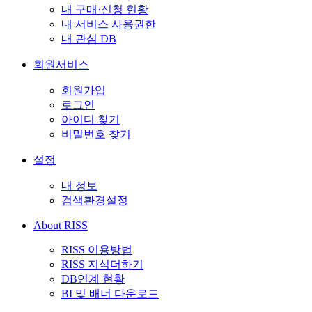
내 구매·신청 현황
내 서비스 사용권한
내 관심 DB
회원서비스
회원가입
로그인
아이디 찾기
비밀번호 찾기
설정
내 정보
검색환경설정
About RISS
RISS 이용방법
RISS 지식더하기
DB연계 현황
BI 및 배너 다운로드