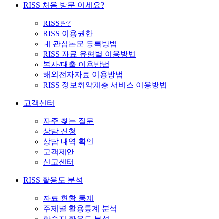
RISS 처음 방문 이세요?
RISS란?
RISS 이용권한
내 관심논문 등록방법
RISS 자료 유형별 이용방법
복사/대출 이용방법
해외전자자료 이용방법
RISS 정보취약계층 서비스 이용방법
고객센터
자주 찾는 질문
상담 신청
상담 내역 확인
고객제안
신고센터
RISS 활용도 분석
자료 현황 통계
주제별 활용통계 분석
학술지 활용도 분석