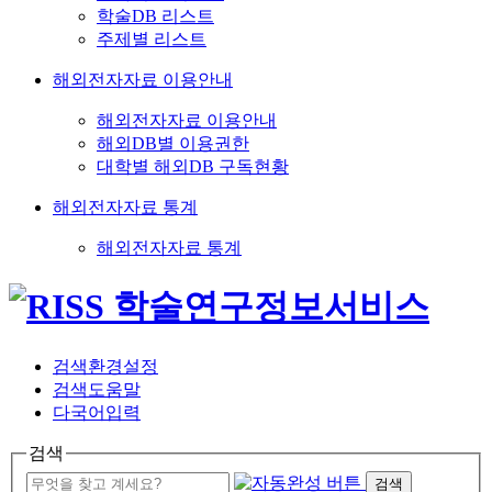
학술DB 리스트
주제별 리스트
해외전자자료 이용안내
해외전자자료 이용안내
해외DB별 이용권한
대학별 해외DB 구독현황
해외전자자료 통계
해외전자자료 통계
검색환경설정
검색도움말
다국어입력
검색
검색