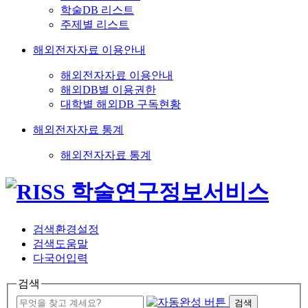
학술DB 리스트
주제별 리스트
해외전자자료 이용안내
해외전자자료 이용안내
해외DB별 이용권한
대학별 해외DB 구독현황
해외전자자료 통계
해외전자자료 통계
검색환경설정
검색도움말
다국어입력
검색
검색