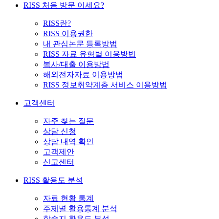
RISS 처음 방문 이세요?
RISS란?
RISS 이용권한
내 관심논문 등록방법
RISS 자료 유형별 이용방법
복사/대출 이용방법
해외전자자료 이용방법
RISS 정보취약계층 서비스 이용방법
고객센터
자주 찾는 질문
상담 신청
상담 내역 확인
고객제안
신고센터
RISS 활용도 분석
자료 현황 통계
주제별 활용통계 분석
학술지 활용도 분석