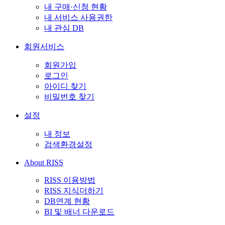
내 구매·신청 현황
내 서비스 사용권한
내 관심 DB
회원서비스
회원가입
로그인
아이디 찾기
비밀번호 찾기
설정
내 정보
검색환경설정
About RISS
RISS 이용방법
RISS 지식더하기
DB연계 현황
BI 및 배너 다운로드