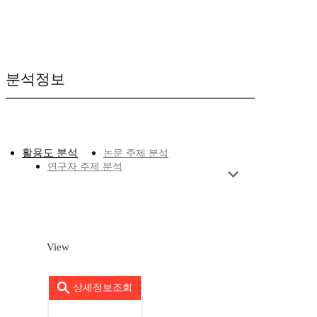
분석정보
활용도 분석
논문 주제 분석
연구자 주제 분석
View
상세정보조회