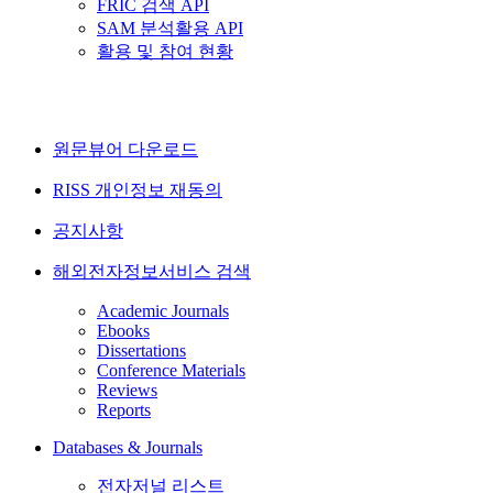
FRIC 검색 API
SAM 분석활용 API
활용 및 참여 현황
원문뷰어 다운로드
RISS 개인정보 재동의
공지사항
해외전자정보서비스 검색
Academic Journals
Ebooks
Dissertations
Conference Materials
Reviews
Reports
Databases & Journals
전자저널 리스트