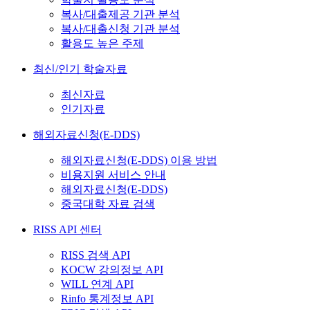
복사/대출제공 기관 분석
복사/대출신청 기관 분석
활용도 높은 주제
최신/인기 학술자료
최신자료
인기자료
해외자료신청(E-DDS)
해외자료신청(E-DDS) 이용 방법
비용지원 서비스 안내
해외자료신청(E-DDS)
중국대학 자료 검색
RISS API 센터
RISS 검색 API
KOCW 강의정보 API
WILL 연계 API
Rinfo 통계정보 API