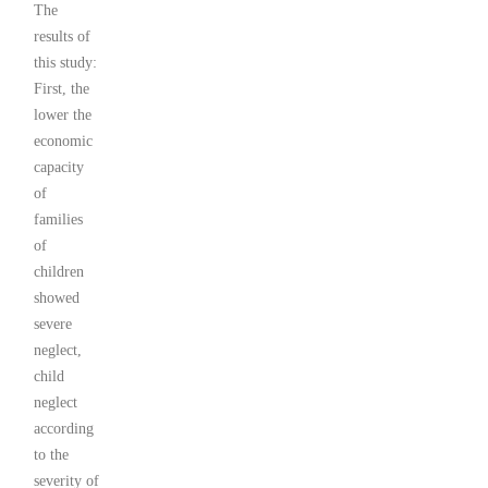
The
results of
this study:
First, the
lower the
economic
capacity
of
families
of
children
showed
severe
neglect,
child
neglect
according
to the
severity of