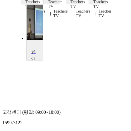
Teachers
Teachers
Teachers
Teachers
TV
TV
TV
TV
Teachers
Teachers
Teachers
Teachers
TV
TV
TV
TV
유아수학교육
안
양
대
학
교
김
현
수
고객센터 (평일: 09:00~18:00)
1599-3122