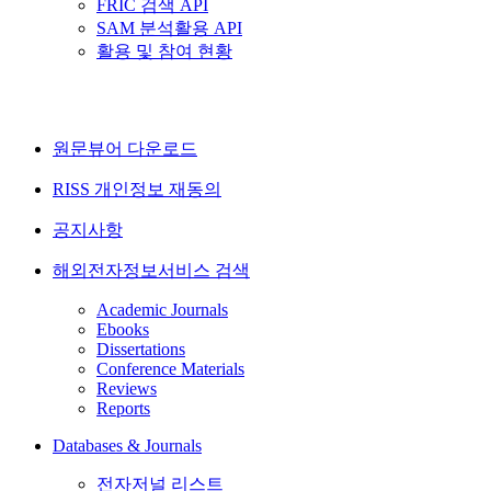
FRIC 검색 API
SAM 분석활용 API
활용 및 참여 현황
원문뷰어 다운로드
RISS 개인정보 재동의
공지사항
해외전자정보서비스 검색
Academic Journals
Ebooks
Dissertations
Conference Materials
Reviews
Reports
Databases & Journals
전자저널 리스트