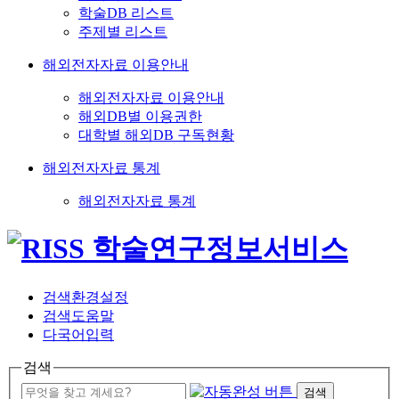
학술DB 리스트
주제별 리스트
해외전자자료 이용안내
해외전자자료 이용안내
해외DB별 이용권한
대학별 해외DB 구독현황
해외전자자료 통계
해외전자자료 통계
검색환경설정
검색도움말
다국어입력
검색
검색