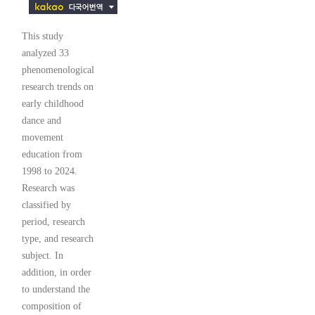
This study
analyzed 33
phenomenological
research trends on
early childhood
dance and
movement
education from
1998 to 2024.
Research was
classified by
period, research
type, and research
subject. In
addition, in order
to understand the
composition of