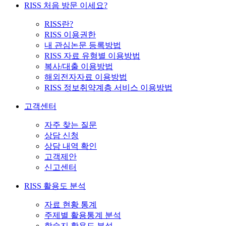
RISS 처음 방문 이세요?
RISS란?
RISS 이용권한
내 관심논문 등록방법
RISS 자료 유형별 이용방법
복사/대출 이용방법
해외전자자료 이용방법
RISS 정보취약계층 서비스 이용방법
고객센터
자주 찾는 질문
상담 신청
상담 내역 확인
고객제안
신고센터
RISS 활용도 분석
자료 현황 통계
주제별 활용통계 분석
학술지 활용도 분석