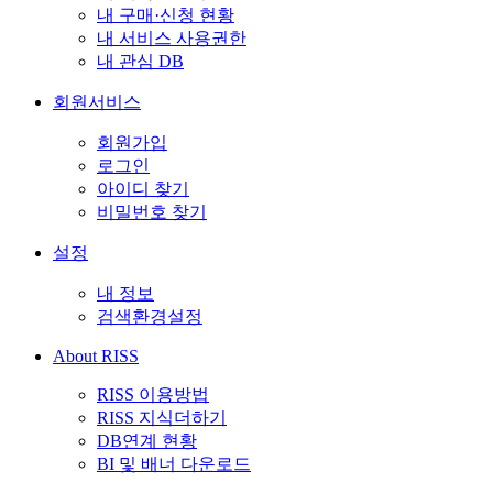
내 구매·신청 현황
내 서비스 사용권한
내 관심 DB
회원서비스
회원가입
로그인
아이디 찾기
비밀번호 찾기
설정
내 정보
검색환경설정
About RISS
RISS 이용방법
RISS 지식더하기
DB연계 현황
BI 및 배너 다운로드