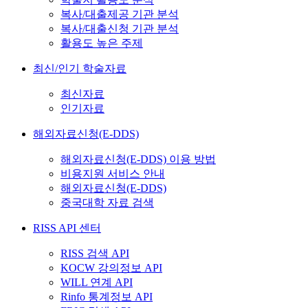
복사/대출제공 기관 분석
복사/대출신청 기관 분석
활용도 높은 주제
최신/인기 학술자료
최신자료
인기자료
해외자료신청(E-DDS)
해외자료신청(E-DDS) 이용 방법
비용지원 서비스 안내
해외자료신청(E-DDS)
중국대학 자료 검색
RISS API 센터
RISS 검색 API
KOCW 강의정보 API
WILL 연계 API
Rinfo 통계정보 API