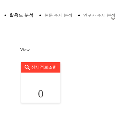
활용도 분석
논문 주제 분석
연구자 주제 분석
View
상세정보조회
0