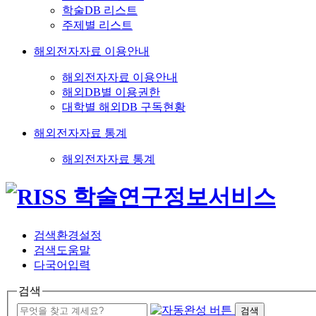
학술DB 리스트
주제별 리스트
해외전자자료 이용안내
해외전자자료 이용안내
해외DB별 이용권한
대학별 해외DB 구독현황
해외전자자료 통계
해외전자자료 통계
검색환경설정
검색도움말
다국어입력
검색
검색