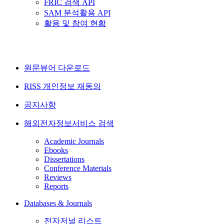
FRIC 검색 API
SAM 분석활용 API
활용 및 참여 현황
원문뷰어 다운로드
RISS 개인정보 재동의
공지사항
해외전자정보서비스 검색
Academic Journals
Ebooks
Dissertations
Conference Materials
Reviews
Reports
Databases & Journals
전자저널 리스트