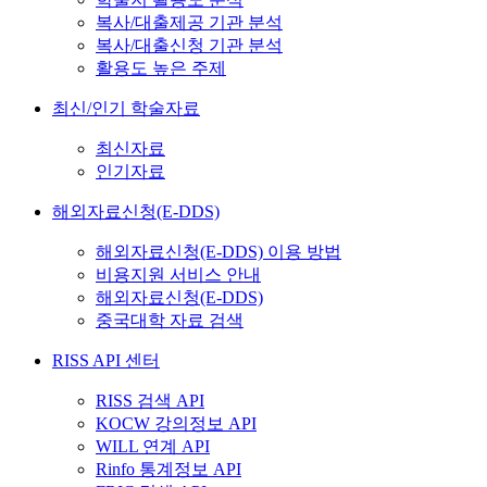
복사/대출제공 기관 분석
복사/대출신청 기관 분석
활용도 높은 주제
최신/인기 학술자료
최신자료
인기자료
해외자료신청(E-DDS)
해외자료신청(E-DDS) 이용 방법
비용지원 서비스 안내
해외자료신청(E-DDS)
중국대학 자료 검색
RISS API 센터
RISS 검색 API
KOCW 강의정보 API
WILL 연계 API
Rinfo 통계정보 API