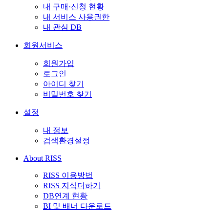
내 구매·신청 현황
내 서비스 사용권한
내 관심 DB
회원서비스
회원가입
로그인
아이디 찾기
비밀번호 찾기
설정
내 정보
검색환경설정
About RISS
RISS 이용방법
RISS 지식더하기
DB연계 현황
BI 및 배너 다운로드