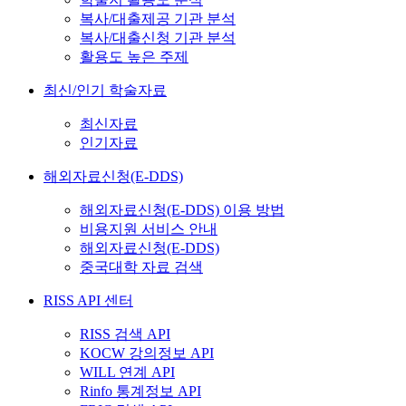
복사/대출제공 기관 분석
복사/대출신청 기관 분석
활용도 높은 주제
최신/인기 학술자료
최신자료
인기자료
해외자료신청(E-DDS)
해외자료신청(E-DDS) 이용 방법
비용지원 서비스 안내
해외자료신청(E-DDS)
중국대학 자료 검색
RISS API 센터
RISS 검색 API
KOCW 강의정보 API
WILL 연계 API
Rinfo 통계정보 API