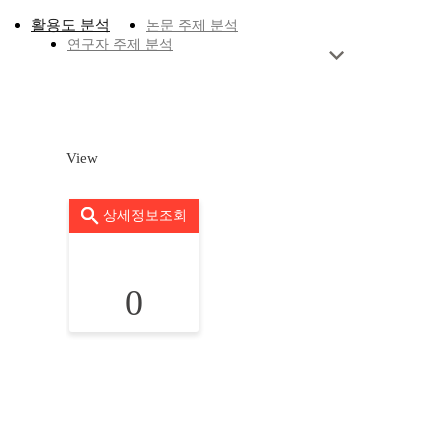
활용도 분석
논문 주제 분석
연구자 주제 분석
View
상세정보조회
0