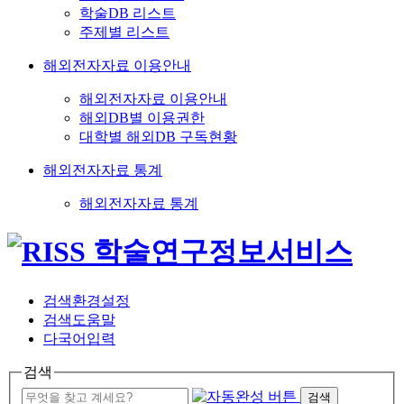
학술DB 리스트
주제별 리스트
해외전자자료 이용안내
해외전자자료 이용안내
해외DB별 이용권한
대학별 해외DB 구독현황
해외전자자료 통계
해외전자자료 통계
검색환경설정
검색도움말
다국어입력
검색
검색