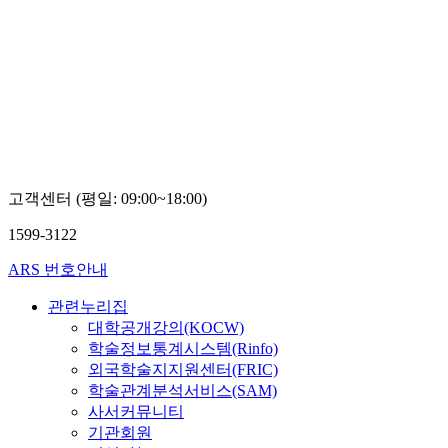
고객센터 (평일: 09:00~18:00)
1599-3122
ARS 번호안내
관련누리집
대학공개강의(KOCW)
학술정보통계시스템(Rinfo)
외국학술지지원센터(FRIC)
학술관계분석서비스(SAM)
사서커뮤니티
기관회원