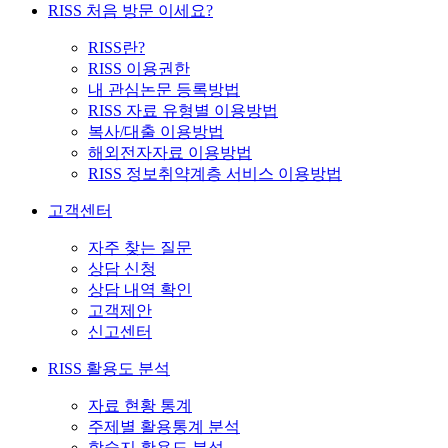
RISS 처음 방문 이세요?
RISS란?
RISS 이용권한
내 관심논문 등록방법
RISS 자료 유형별 이용방법
복사/대출 이용방법
해외전자자료 이용방법
RISS 정보취약계층 서비스 이용방법
고객센터
자주 찾는 질문
상담 신청
상담 내역 확인
고객제안
신고센터
RISS 활용도 분석
자료 현황 통계
주제별 활용통계 분석
학술지 활용도 분석