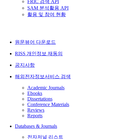
FRIC 검색 API
SAM 분석활용 API
활용 및 참여 현황
원문뷰어 다운로드
RISS 개인정보 재동의
공지사항
해외전자정보서비스 검색
Academic Journals
Ebooks
Dissertations
Conference Materials
Reviews
Reports
Databases & Journals
전자저널 리스트