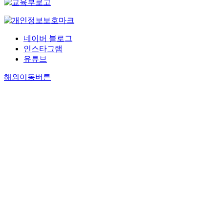
네이버 블로그
인스타그램
유튜브
해외이동버튼