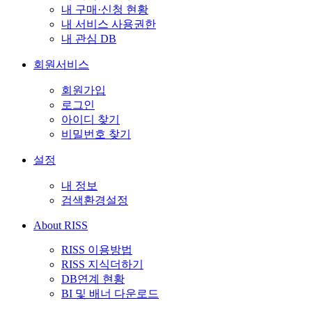
내 구매·신청 현황
내 서비스 사용권한
내 관심 DB
회원서비스
회원가입
로그인
아이디 찾기
비밀번호 찾기
설정
내 정보
검색환경설정
About RISS
RISS 이용방법
RISS 지식더하기
DB연계 현황
BI 및 배너 다운로드