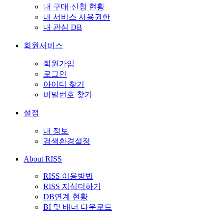
내 구매·신청 현황
내 서비스 사용권한
내 관심 DB
회원서비스
회원가입
로그인
아이디 찾기
비밀번호 찾기
설정
내 정보
검색환경설정
About RISS
RISS 이용방법
RISS 지식더하기
DB연계 현황
BI 및 배너 다운로드