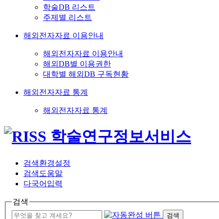
학술DB 리스트
주제별 리스트
해외전자자료 이용안내
해외전자자료 이용안내
해외DB별 이용권한
대학별 해외DB 구독현황
해외전자자료 통계
해외전자자료 통계
검색환경설정
검색도움말
다국어입력
검색
검색