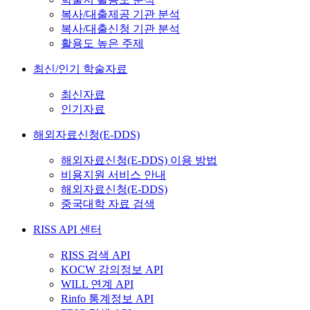
복사/대출제공 기관 분석
복사/대출신청 기관 분석
활용도 높은 주제
최신/인기 학술자료
최신자료
인기자료
해외자료신청(E-DDS)
해외자료신청(E-DDS) 이용 방법
비용지원 서비스 안내
해외자료신청(E-DDS)
중국대학 자료 검색
RISS API 센터
RISS 검색 API
KOCW 강의정보 API
WILL 연계 API
Rinfo 통계정보 API