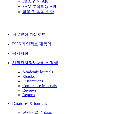
FRIC 검색 API
SAM 분석활용 API
활용 및 참여 현황
원문뷰어 다운로드
RISS 개인정보 재동의
공지사항
해외전자정보서비스 검색
Academic Journals
Ebooks
Dissertations
Conference Materials
Reviews
Reports
Databases & Journals
전자저널 리스트