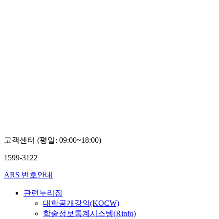
고객센터 (평일: 09:00~18:00)
1599-3122
ARS 번호안내
관련누리집
대학공개강의(KOCW)
학술정보통계시스템(Rinfo)