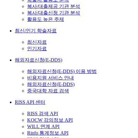
복사/대출제공 기관 분석
복사/대출신청 기관 분석
활용도 높은 주제
최신/인기 학술자료
최신자료
인기자료
해외자료신청(E-DDS)
해외자료신청(E-DDS) 이용 방법
비용지원 서비스 안내
해외자료신청(E-DDS)
중국대학 자료 검색
RISS API 센터
RISS 검색 API
KOCW 강의정보 API
WILL 연계 API
Rinfo 통계정보 API