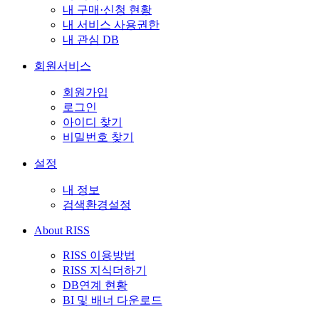
내 구매·신청 현황
내 서비스 사용권한
내 관심 DB
회원서비스
회원가입
로그인
아이디 찾기
비밀번호 찾기
설정
내 정보
검색환경설정
About RISS
RISS 이용방법
RISS 지식더하기
DB연계 현황
BI 및 배너 다운로드