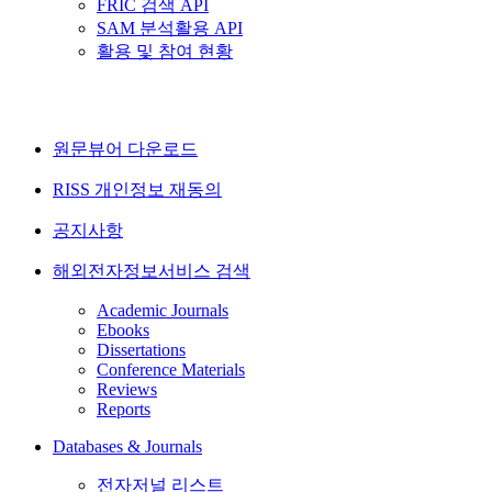
FRIC 검색 API
SAM 분석활용 API
활용 및 참여 현황
원문뷰어 다운로드
RISS 개인정보 재동의
공지사항
해외전자정보서비스 검색
Academic Journals
Ebooks
Dissertations
Conference Materials
Reviews
Reports
Databases & Journals
전자저널 리스트