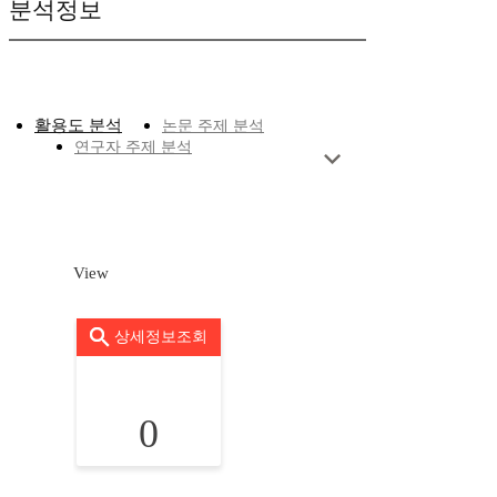
분석정보
활용도 분석
논문 주제 분석
연구자 주제 분석
View
상세정보조회
0