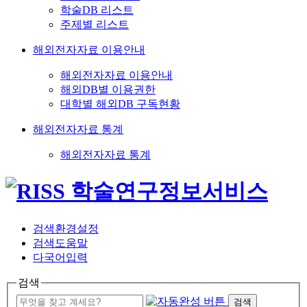
학술DB 리스트
주제별 리스트
해외전자자료 이용안내
해외전자자료 이용안내
해외DB별 이용권한
대학별 해외DB 구독현황
해외전자자료 통계
해외전자자료 통계
검색환경설정
검색도움말
다국어입력
검색
검색