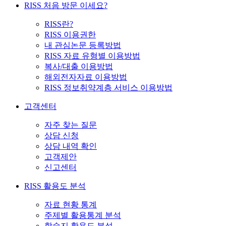
RISS 처음 방문 이세요?
RISS란?
RISS 이용권한
내 관심논문 등록방법
RISS 자료 유형별 이용방법
복사/대출 이용방법
해외전자자료 이용방법
RISS 정보취약계층 서비스 이용방법
고객센터
자주 찾는 질문
상담 신청
상담 내역 확인
고객제안
신고센터
RISS 활용도 분석
자료 현황 통계
주제별 활용통계 분석
학술지 활용도 분석