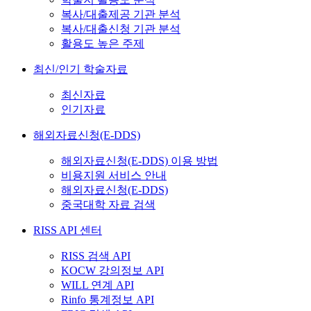
복사/대출제공 기관 분석
복사/대출신청 기관 분석
활용도 높은 주제
최신/인기 학술자료
최신자료
인기자료
해외자료신청(E-DDS)
해외자료신청(E-DDS) 이용 방법
비용지원 서비스 안내
해외자료신청(E-DDS)
중국대학 자료 검색
RISS API 센터
RISS 검색 API
KOCW 강의정보 API
WILL 연계 API
Rinfo 통계정보 API