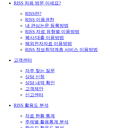
RISS 처음 방문 이세요?
RISS란?
RISS 이용권한
내 관심논문 등록방법
RISS 자료 유형별 이용방법
복사/대출 이용방법
해외전자자료 이용방법
RISS 정보취약계층 서비스 이용방법
고객센터
자주 찾는 질문
상담 신청
상담 내역 확인
고객제안
신고센터
RISS 활용도 분석
자료 현황 통계
주제별 활용통계 분석
학술지 활용도 분석