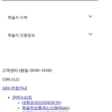
학술지 이력
학술지 인용정보
고객센터 (평일: 09:00~18:00)
1599-3122
ARS 번호안내
관련누리집
대학공개강의(KOCW)
학술정보통계시스템(Rinfo)