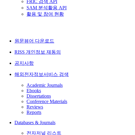
FRIC 검색 API
SAM 분석활용 API
활용 및 참여 현황
원문뷰어 다운로드
RISS 개인정보 재동의
공지사항
해외전자정보서비스 검색
Academic Journals
Ebooks
Dissertations
Conference Materials
Reviews
Reports
Databases & Journals
전자저널 리스트