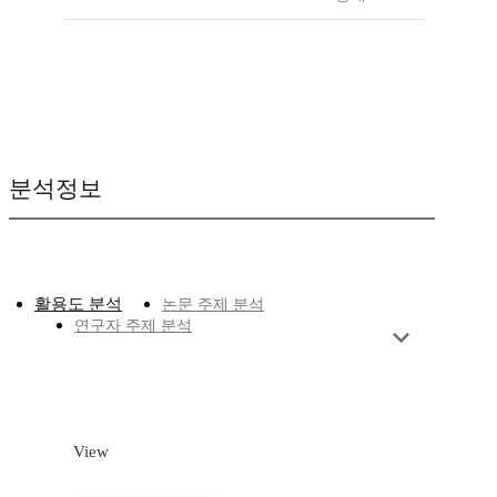
분석정보
활용도 분석
논문 주제 분석
연구자 주제 분석
View