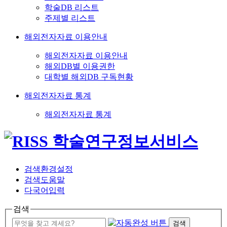
학술DB 리스트
주제별 리스트
해외전자자료 이용안내
해외전자자료 이용안내
해외DB별 이용권한
대학별 해외DB 구독현황
해외전자자료 통계
해외전자자료 통계
검색환경설정
검색도움말
다국어입력
검색
검색