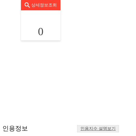
상세정보조회
0
인용정보
인용지수 설명보기