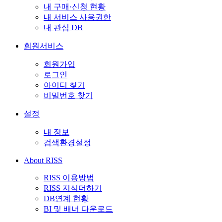
내 구매·신청 현황
내 서비스 사용권한
내 관심 DB
회원서비스
회원가입
로그인
아이디 찾기
비밀번호 찾기
설정
내 정보
검색환경설정
About RISS
RISS 이용방법
RISS 지식더하기
DB연계 현황
BI 및 배너 다운로드