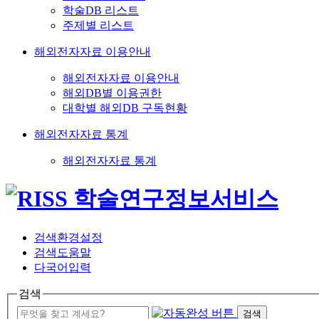
학술DB 리스트
주제별 리스트
해외전자자료 이용안내
해외전자자료 이용안내
해외DB별 이용권한
대학별 해외DB 구독현황
해외전자자료 통계
해외전자자료 통계
검색환경설정
검색도움말
다국어입력
검색
검색