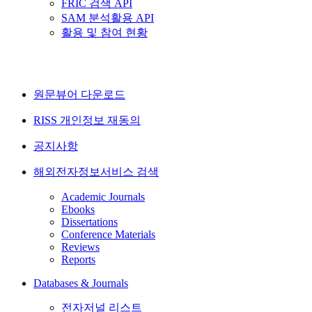
FRIC 검색 API
SAM 분석활용 API
활용 및 참여 현황
원문뷰어 다운로드
RISS 개인정보 재동의
공지사항
해외전자정보서비스 검색
Academic Journals
Ebooks
Dissertations
Conference Materials
Reviews
Reports
Databases & Journals
전자저널 리스트