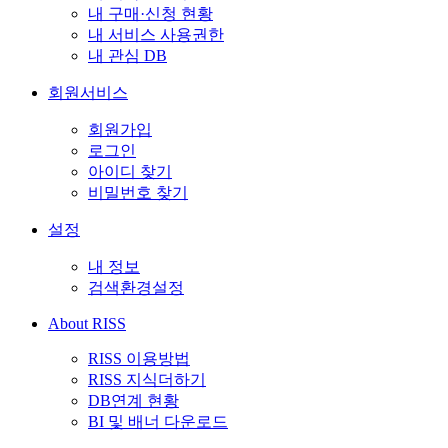
내 구매·신청 현황
내 서비스 사용권한
내 관심 DB
회원서비스
회원가입
로그인
아이디 찾기
비밀번호 찾기
설정
내 정보
검색환경설정
About RISS
RISS 이용방법
RISS 지식더하기
DB연계 현황
BI 및 배너 다운로드