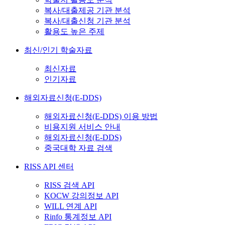
복사/대출제공 기관 분석
복사/대출신청 기관 분석
활용도 높은 주제
최신/인기 학술자료
최신자료
인기자료
해외자료신청(E-DDS)
해외자료신청(E-DDS) 이용 방법
비용지원 서비스 안내
해외자료신청(E-DDS)
중국대학 자료 검색
RISS API 센터
RISS 검색 API
KOCW 강의정보 API
WILL 연계 API
Rinfo 통계정보 API