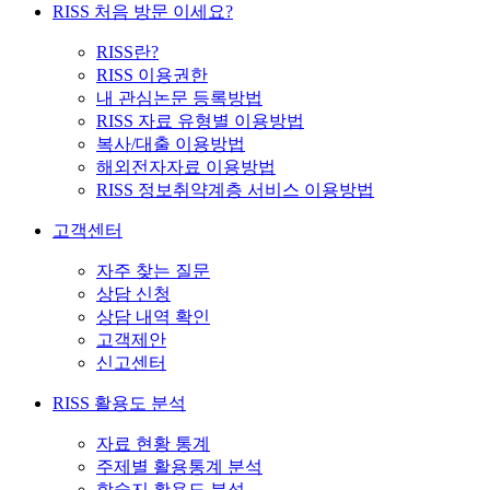
RISS 처음 방문 이세요?
RISS란?
RISS 이용권한
내 관심논문 등록방법
RISS 자료 유형별 이용방법
복사/대출 이용방법
해외전자자료 이용방법
RISS 정보취약계층 서비스 이용방법
고객센터
자주 찾는 질문
상담 신청
상담 내역 확인
고객제안
신고센터
RISS 활용도 분석
자료 현황 통계
주제별 활용통계 분석
학술지 활용도 분석