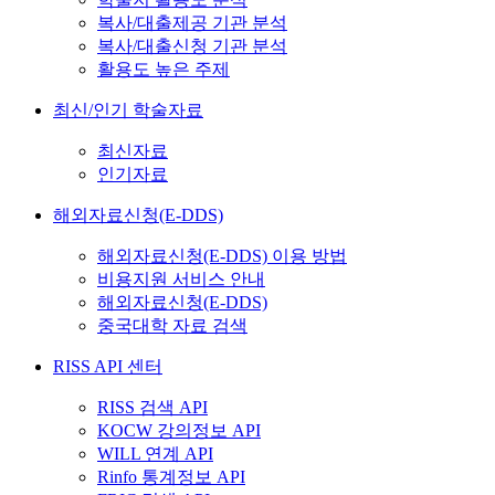
복사/대출제공 기관 분석
복사/대출신청 기관 분석
활용도 높은 주제
최신/인기 학술자료
최신자료
인기자료
해외자료신청(E-DDS)
해외자료신청(E-DDS) 이용 방법
비용지원 서비스 안내
해외자료신청(E-DDS)
중국대학 자료 검색
RISS API 센터
RISS 검색 API
KOCW 강의정보 API
WILL 연계 API
Rinfo 통계정보 API