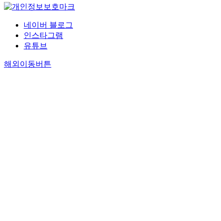
네이버 블로그
인스타그램
유튜브
해외이동버튼