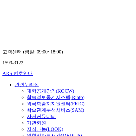
고객센터 (평일: 09:00~18:00)
1599-3122
ARS 번호안내
관련누리집
대학공개강의(KOCW)
학술정보통계시스템(Rinfo)
외국학술지지원센터(FRIC)
학술관계분석서비스(SAM)
사서커뮤니티
기관회원
지식나눔(LOOK)
의학전자도서관(MEDLIS)