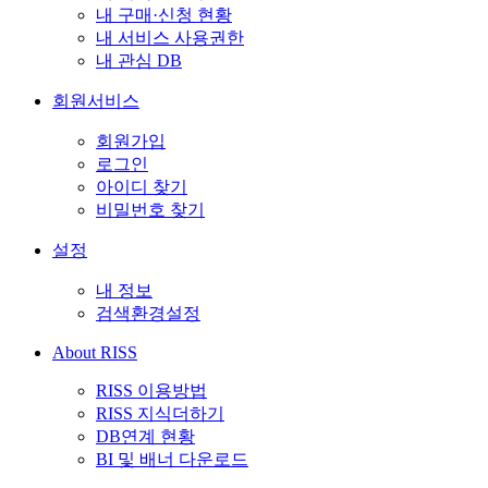
내 구매·신청 현황
내 서비스 사용권한
내 관심 DB
회원서비스
회원가입
로그인
아이디 찾기
비밀번호 찾기
설정
내 정보
검색환경설정
About RISS
RISS 이용방법
RISS 지식더하기
DB연계 현황
BI 및 배너 다운로드