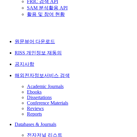
FRIC 검색 API
SAM 분석활용 API
활용 및 참여 현황
원문뷰어 다운로드
RISS 개인정보 재동의
공지사항
해외전자정보서비스 검색
Academic Journals
Ebooks
Dissertations
Conference Materials
Reviews
Reports
Databases & Journals
전자저널 리스트