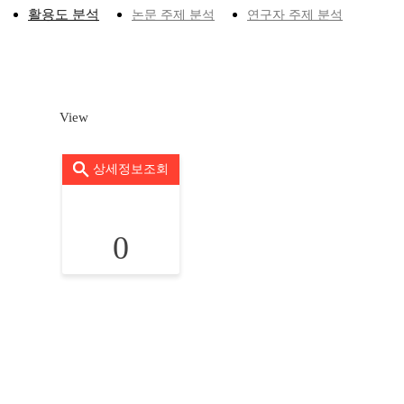
활용도 분석
논문 주제 분석
연구자 주제 분석
View
상세정보조회
0