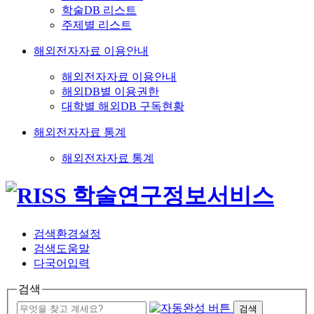
학술DB 리스트
주제별 리스트
해외전자자료 이용안내
해외전자자료 이용안내
해외DB별 이용권한
대학별 해외DB 구독현황
해외전자자료 통계
해외전자자료 통계
검색환경설정
검색도움말
다국어입력
검색
검색