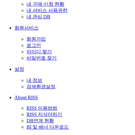
내 구매·신청 현황
내 서비스 사용권한
내 관심 DB
회원서비스
회원가입
로그인
아이디 찾기
비밀번호 찾기
설정
내 정보
검색환경설정
About RISS
RISS 이용방법
RISS 지식더하기
DB연계 현황
BI 및 배너 다운로드