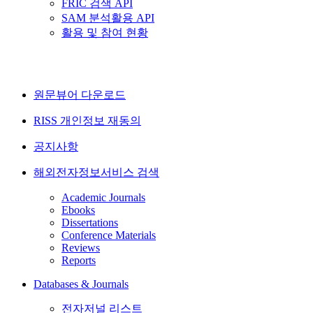
FRIC 검색 API
SAM 분석활용 API
활용 및 참여 현황
원문뷰어 다운로드
RISS 개인정보 재동의
공지사항
해외전자정보서비스 검색
Academic Journals
Ebooks
Dissertations
Conference Materials
Reviews
Reports
Databases & Journals
전자저널 리스트