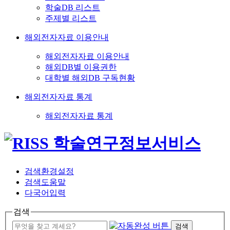
학술DB 리스트
주제별 리스트
해외전자자료 이용안내
해외전자자료 이용안내
해외DB별 이용권한
대학별 해외DB 구독현황
해외전자자료 통계
해외전자자료 통계
검색환경설정
검색도움말
다국어입력
검색
검색