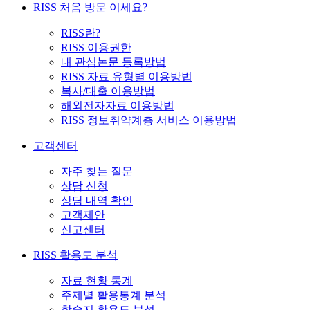
RISS 처음 방문 이세요?
RISS란?
RISS 이용권한
내 관심논문 등록방법
RISS 자료 유형별 이용방법
복사/대출 이용방법
해외전자자료 이용방법
RISS 정보취약계층 서비스 이용방법
고객센터
자주 찾는 질문
상담 신청
상담 내역 확인
고객제안
신고센터
RISS 활용도 분석
자료 현황 통계
주제별 활용통계 분석
학술지 활용도 분석