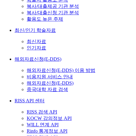
복사/대출제공 기관 분석
복사/대출신청 기관 분석
활용도 높은 주제
최신/인기 학술자료
최신자료
인기자료
해외자료신청(E-DDS)
해외자료신청(E-DDS) 이용 방법
비용지원 서비스 안내
해외자료신청(E-DDS)
중국대학 자료 검색
RISS API 센터
RISS 검색 API
KOCW 강의정보 API
WILL 연계 API
Rinfo 통계정보 API