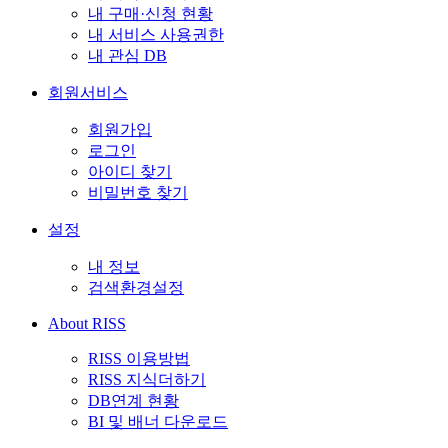
내 구매·신청 현황
내 서비스 사용권한
내 관심 DB
회원서비스
회원가입
로그인
아이디 찾기
비밀번호 찾기
설정
내 정보
검색환경설정
About RISS
RISS 이용방법
RISS 지식더하기
DB연계 현황
BI 및 배너 다운로드