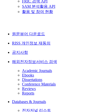
FRIC 검색 API
SAM 분석활용 API
활용 및 참여 현황
원문뷰어 다운로드
RISS 개인정보 재동의
공지사항
해외전자정보서비스 검색
Academic Journals
Ebooks
Dissertations
Conference Materials
Reviews
Reports
Databases & Journals
전자저널 리스트