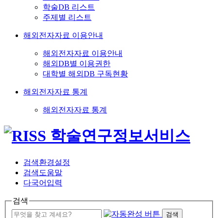
학술DB 리스트
주제별 리스트
해외전자자료 이용안내
해외전자자료 이용안내
해외DB별 이용권한
대학별 해외DB 구독현황
해외전자자료 통계
해외전자자료 통계
검색환경설정
검색도움말
다국어입력
검색
검색