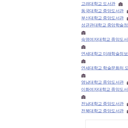
고려대학교 도서관
동국대학교 중앙도서관
부산대학교 중앙도서관
성균관대학교 중앙학술
숙명여자대학교 중앙도서
연세대학교 미래학술정보
연세대학교 학술문화처 
영남대학교 중앙도서관
이화여자대학교 중앙도서
전남대학교 중앙도서관
전북대학교 중앙도서관