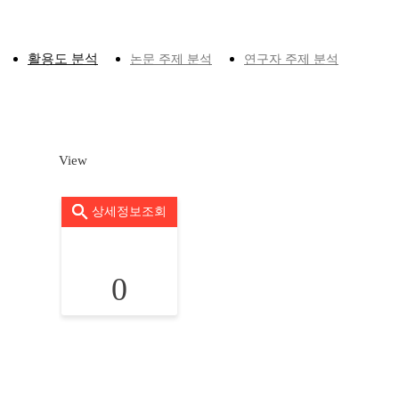
활용도 분석
논문 주제 분석
연구자 주제 분석
View
상세정보조회
0