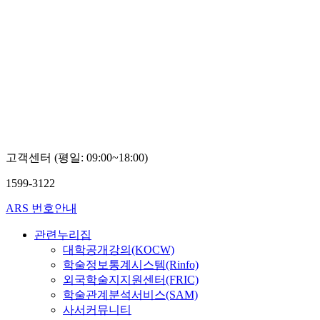
고객센터 (평일: 09:00~18:00)
1599-3122
ARS 번호안내
관련누리집
대학공개강의(KOCW)
학술정보통계시스템(Rinfo)
외국학술지지원센터(FRIC)
학술관계분석서비스(SAM)
사서커뮤니티