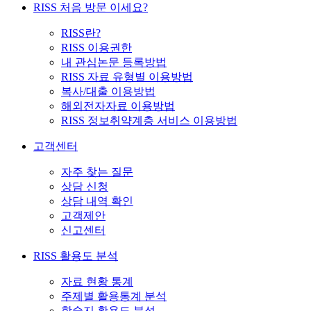
RISS 처음 방문 이세요?
RISS란?
RISS 이용권한
내 관심논문 등록방법
RISS 자료 유형별 이용방법
복사/대출 이용방법
해외전자자료 이용방법
RISS 정보취약계층 서비스 이용방법
고객센터
자주 찾는 질문
상담 신청
상담 내역 확인
고객제안
신고센터
RISS 활용도 분석
자료 현황 통계
주제별 활용통계 분석
학술지 활용도 분석