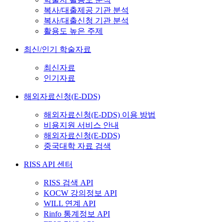
복사/대출제공 기관 분석
복사/대출신청 기관 분석
활용도 높은 주제
최신/인기 학술자료
최신자료
인기자료
해외자료신청(E-DDS)
해외자료신청(E-DDS) 이용 방법
비용지원 서비스 안내
해외자료신청(E-DDS)
중국대학 자료 검색
RISS API 센터
RISS 검색 API
KOCW 강의정보 API
WILL 연계 API
Rinfo 통계정보 API