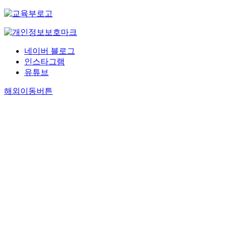
네이버 블로그
인스타그램
유튜브
해외이동버튼