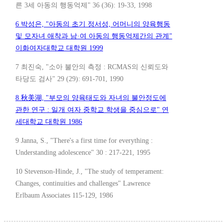
른 3세 아동의 행동억제" 36 (36): 19-33, 1998
6 박성은, "아동의 초기 정서성, 어머니의 양육행동
및 모자녀 애착과 남·여 아동의 행동억제간의 관계"
이화여자대학교 대학원 1999
7 최진숙, "소아 불안의 측정 : RCMAS의 신뢰도와
타당도 검사" 29 (29): 691-701, 1990
8 秋美湖, "부모의 양육태도와 자녀의 불안정도에
관한 연구 : 일개 여자 중학교 학생을 중심으로" 연
세대학교 대학원 1986
9 Janna, S., "There's a first time for everything :
Understanding adolescence" 30 : 217-221, 1995
10 Stevenson-Hinde, J., "The study of temperament:
Changes, continuities and challenges" Lawrence
Erlbaum Associates 115-129, 1986