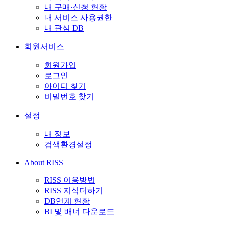
내 구매·신청 현황
내 서비스 사용권한
내 관심 DB
회원서비스
회원가입
로그인
아이디 찾기
비밀번호 찾기
설정
내 정보
검색환경설정
About RISS
RISS 이용방법
RISS 지식더하기
DB연계 현황
BI 및 배너 다운로드