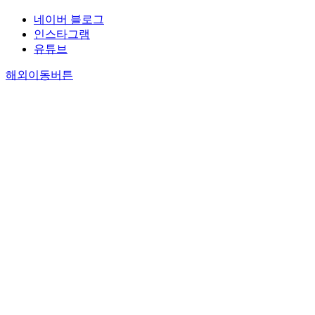
네이버 블로그
인스타그램
유튜브
해외이동버튼