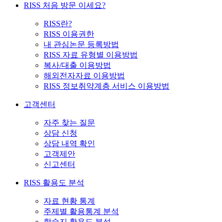
RISS 처음 방문 이세요?
RISS란?
RISS 이용권한
내 관심논문 등록방법
RISS 자료 유형별 이용방법
복사/대출 이용방법
해외전자자료 이용방법
RISS 정보취약계층 서비스 이용방법
고객센터
자주 찾는 질문
상담 신청
상담 내역 확인
고객제안
신고센터
RISS 활용도 분석
자료 현황 통계
주제별 활용통계 분석
학술지 활용도 분석