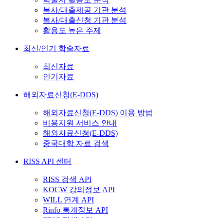
복사/대출제공 기관 분석
복사/대출신청 기관 분석
활용도 높은 주제
최신/인기 학술자료
최신자료
인기자료
해외자료신청(E-DDS)
해외자료신청(E-DDS) 이용 방법
비용지원 서비스 안내
해외자료신청(E-DDS)
중국대학 자료 검색
RISS API 센터
RISS 검색 API
KOCW 강의정보 API
WILL 연계 API
Rinfo 통계정보 API