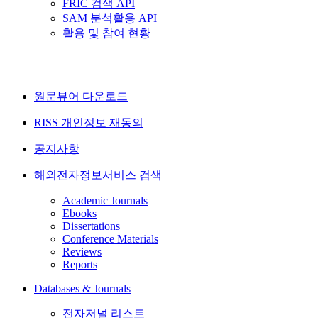
FRIC 검색 API
SAM 분석활용 API
활용 및 참여 현황
원문뷰어 다운로드
RISS 개인정보 재동의
공지사항
해외전자정보서비스 검색
Academic Journals
Ebooks
Dissertations
Conference Materials
Reviews
Reports
Databases & Journals
전자저널 리스트