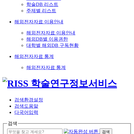
학술DB 리스트
주제별 리스트
해외전자자료 이용안내
해외전자자료 이용안내
해외DB별 이용권한
대학별 해외DB 구독현황
해외전자자료 통계
해외전자자료 통계
검색환경설정
검색도움말
다국어입력
검색
검색