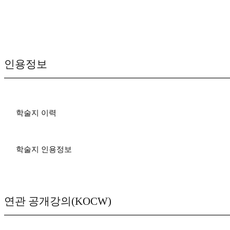
인용정보
학술지 이력
학술지 인용정보
연관 공개강의(KOCW)