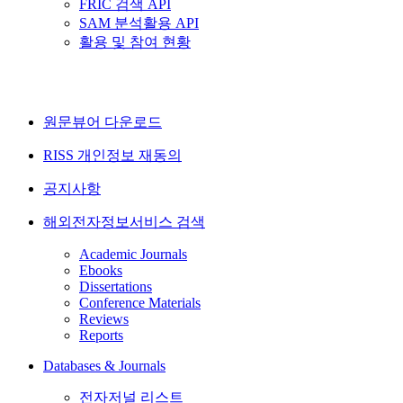
FRIC 검색 API
SAM 분석활용 API
활용 및 참여 현황
원문뷰어 다운로드
RISS 개인정보 재동의
공지사항
해외전자정보서비스 검색
Academic Journals
Ebooks
Dissertations
Conference Materials
Reviews
Reports
Databases & Journals
전자저널 리스트