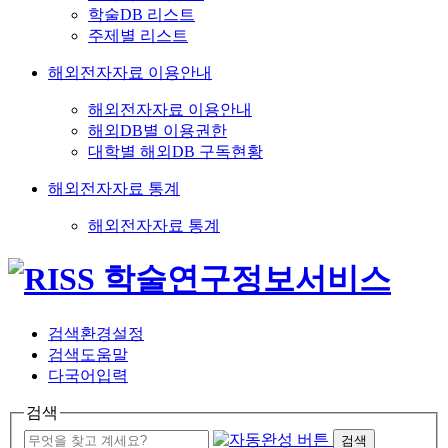
학술DB 리스트
주제별 리스트
해외전자자료 이용안내
해외전자자료 이용안내
해외DB별 이용권한
대학별 해외DB 구독현황
해외전자자료 통계
해외전자자료 통계
검색환경설정
검색도움말
다국어입력
검색
검색