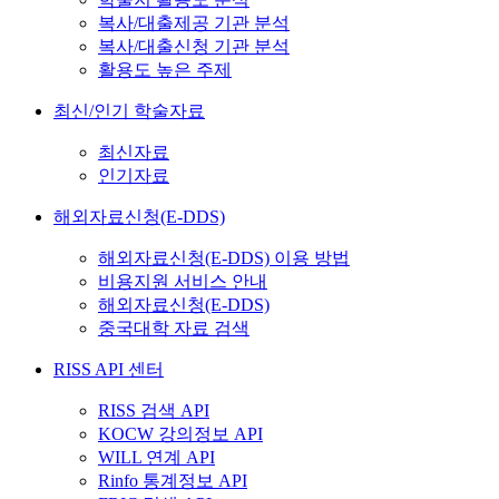
복사/대출제공 기관 분석
복사/대출신청 기관 분석
활용도 높은 주제
최신/인기 학술자료
최신자료
인기자료
해외자료신청(E-DDS)
해외자료신청(E-DDS) 이용 방법
비용지원 서비스 안내
해외자료신청(E-DDS)
중국대학 자료 검색
RISS API 센터
RISS 검색 API
KOCW 강의정보 API
WILL 연계 API
Rinfo 통계정보 API