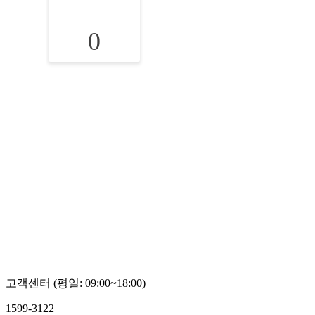
0
고객센터 (평일: 09:00~18:00)
1599-3122