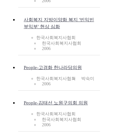
2006
사회복지 지방이양화 복지 '빈익빈
부익부' 현상 심화
한국사회복지사협회
한국사회복지사협회
2006
People-고경화 한나라당의원
한국사회복지사협회
박숙미
2006
People-김태선 노원구의회 의원
한국사회복지사협회
한국사회복지사협회
2006