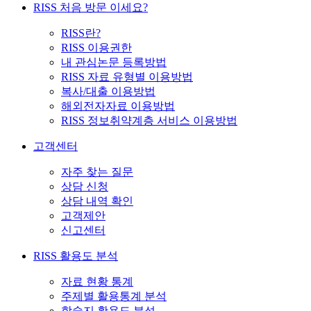
RISS 처음 방문 이세요?
RISS란?
RISS 이용권한
내 관심논문 등록방법
RISS 자료 유형별 이용방법
복사/대출 이용방법
해외전자자료 이용방법
RISS 정보취약계층 서비스 이용방법
고객센터
자주 찾는 질문
상담 신청
상담 내역 확인
고객제안
신고센터
RISS 활용도 분석
자료 현황 통계
주제별 활용통계 분석
학술지 활용도 분석