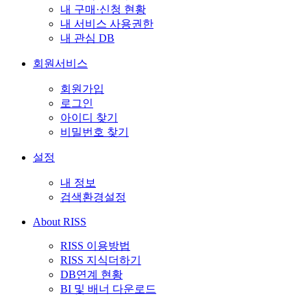
내 구매·신청 현황
내 서비스 사용권한
내 관심 DB
회원서비스
회원가입
로그인
아이디 찾기
비밀번호 찾기
설정
내 정보
검색환경설정
About RISS
RISS 이용방법
RISS 지식더하기
DB연계 현황
BI 및 배너 다운로드