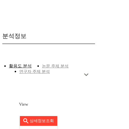
분석정보
활용도 분석
논문 주제 분석
연구자 주제 분석
View
상세정보조회