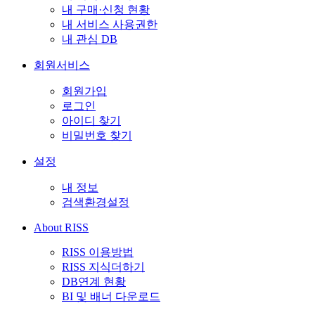
내 구매·신청 현황
내 서비스 사용권한
내 관심 DB
회원서비스
회원가입
로그인
아이디 찾기
비밀번호 찾기
설정
내 정보
검색환경설정
About RISS
RISS 이용방법
RISS 지식더하기
DB연계 현황
BI 및 배너 다운로드