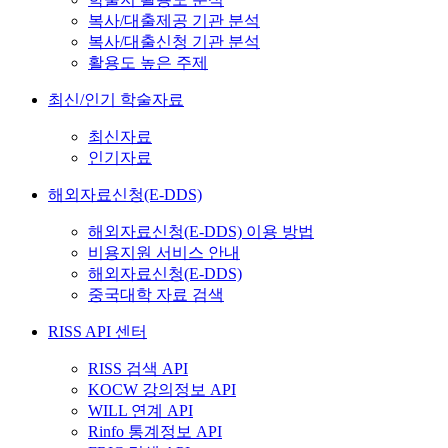
복사/대출제공 기관 분석
복사/대출신청 기관 분석
활용도 높은 주제
최신/인기 학술자료
최신자료
인기자료
해외자료신청(E-DDS)
해외자료신청(E-DDS) 이용 방법
비용지원 서비스 안내
해외자료신청(E-DDS)
중국대학 자료 검색
RISS API 센터
RISS 검색 API
KOCW 강의정보 API
WILL 연계 API
Rinfo 통계정보 API