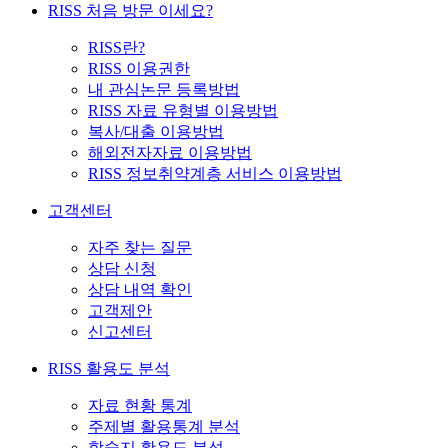
RISS 처음 방문 이세요?
RISS란?
RISS 이용권한
내 관심논문 등록방법
RISS 자료 유형별 이용방법
복사/대출 이용방법
해외전자자료 이용방법
RISS 정보취약계층 서비스 이용방법
고객센터
자주 찾는 질문
상담 신청
상담 내역 확인
고객제안
신고센터
RISS 활용도 분석
자료 현황 통계
주제별 활용통계 분석
학술지 활용도 분석