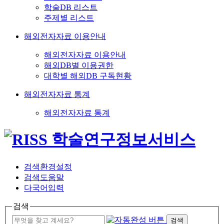
학술DB 리스트
주제별 리스트
해외전자자료 이용안내
해외전자자료 이용안내
해외DB별 이용권한
대학별 해외DB 구독현황
해외전자자료 통계
해외전자자료 통계
검색환경설정
검색도움말
다국어입력
검색
검색