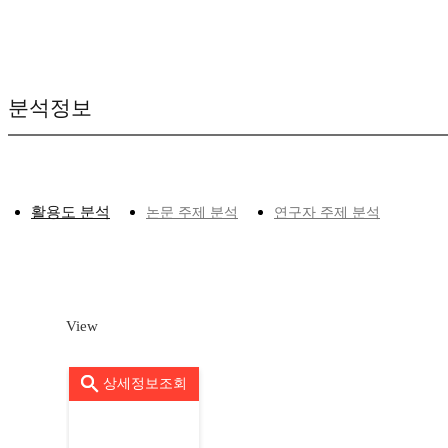
분석정보
활용도 분석
논문 주제 분석
연구자 주제 분석
View
상세정보조회