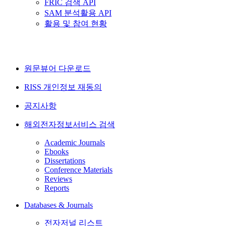
FRIC 검색 API
SAM 분석활용 API
활용 및 참여 현황
원문뷰어 다운로드
RISS 개인정보 재동의
공지사항
해외전자정보서비스 검색
Academic Journals
Ebooks
Dissertations
Conference Materials
Reviews
Reports
Databases & Journals
전자저널 리스트