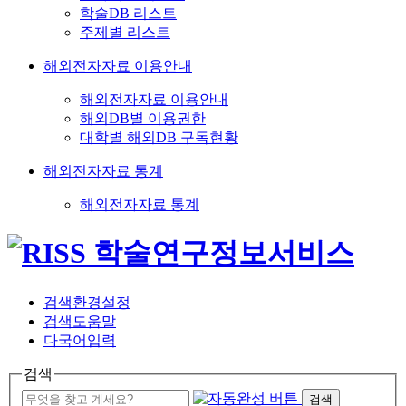
학술DB 리스트
주제별 리스트
해외전자자료 이용안내
해외전자자료 이용안내
해외DB별 이용권한
대학별 해외DB 구독현황
해외전자자료 통계
해외전자자료 통계
검색환경설정
검색도움말
다국어입력
검색
검색