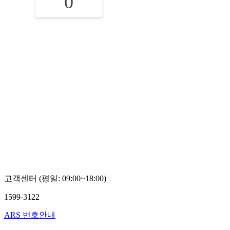
0
고객센터 (평일: 09:00~18:00)
1599-3122
ARS 번호안내