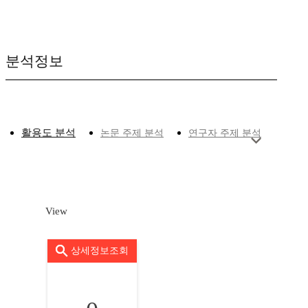
분석정보
활용도 분석
논문 주제 분석
연구자 주제 분석
View
상세정보조회