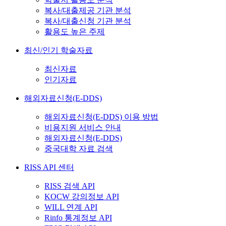
복사/대출제공 기관 분석
복사/대출신청 기관 분석
활용도 높은 주제
최신/인기 학술자료
최신자료
인기자료
해외자료신청(E-DDS)
해외자료신청(E-DDS) 이용 방법
비용지원 서비스 안내
해외자료신청(E-DDS)
중국대학 자료 검색
RISS API 센터
RISS 검색 API
KOCW 강의정보 API
WILL 연계 API
Rinfo 통계정보 API