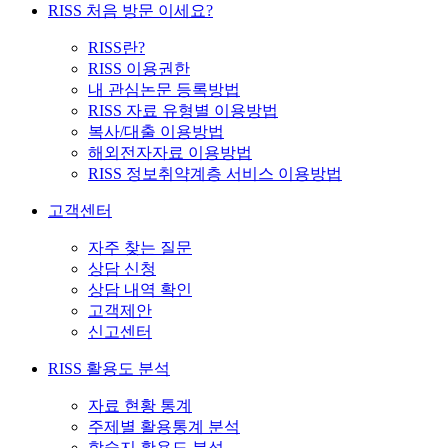
RISS 처음 방문 이세요?
RISS란?
RISS 이용권한
내 관심논문 등록방법
RISS 자료 유형별 이용방법
복사/대출 이용방법
해외전자자료 이용방법
RISS 정보취약계층 서비스 이용방법
고객센터
자주 찾는 질문
상담 신청
상담 내역 확인
고객제안
신고센터
RISS 활용도 분석
자료 현황 통계
주제별 활용통계 분석
학술지 활용도 분석