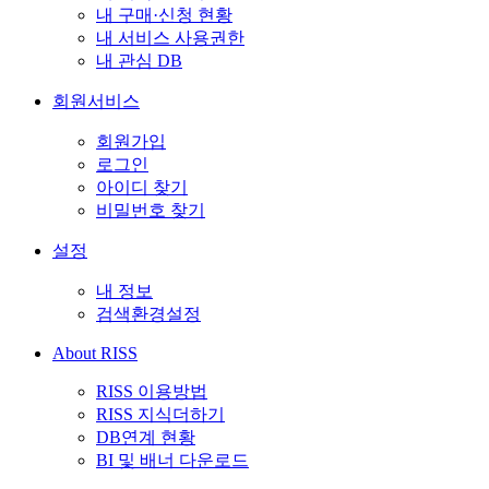
내 구매·신청 현황
내 서비스 사용권한
내 관심 DB
회원서비스
회원가입
로그인
아이디 찾기
비밀번호 찾기
설정
내 정보
검색환경설정
About RISS
RISS 이용방법
RISS 지식더하기
DB연계 현황
BI 및 배너 다운로드