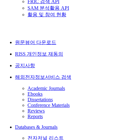
FRIC 검색 API
SAM 분석활용 API
활용 및 참여 현황
원문뷰어 다운로드
RISS 개인정보 재동의
공지사항
해외전자정보서비스 검색
Academic Journals
Ebooks
Dissertations
Conference Materials
Reviews
Reports
Databases & Journals
전자저널 리스트