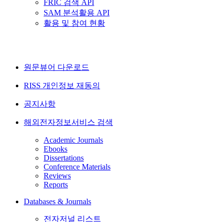
FRIC 검색 API
SAM 분석활용 API
활용 및 참여 현황
원문뷰어 다운로드
RISS 개인정보 재동의
공지사항
해외전자정보서비스 검색
Academic Journals
Ebooks
Dissertations
Conference Materials
Reviews
Reports
Databases & Journals
전자저널 리스트