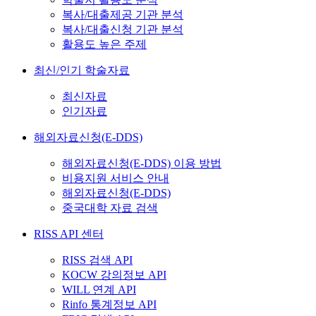
복사/대출제공 기관 분석
복사/대출신청 기관 분석
활용도 높은 주제
최신/인기 학술자료
최신자료
인기자료
해외자료신청(E-DDS)
해외자료신청(E-DDS) 이용 방법
비용지원 서비스 안내
해외자료신청(E-DDS)
중국대학 자료 검색
RISS API 센터
RISS 검색 API
KOCW 강의정보 API
WILL 연계 API
Rinfo 통계정보 API