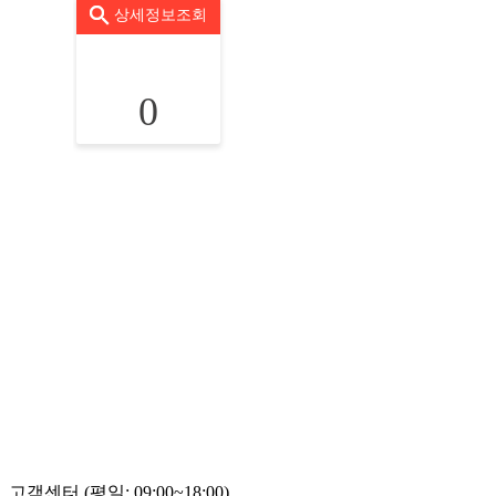
상세정보조회
0
고객센터 (평일: 09:00~18:00)