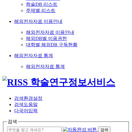
학술DB 리스트
주제별 리스트
해외전자자료 이용안내
해외전자자료 이용안내
해외DB별 이용권한
대학별 해외DB 구독현황
해외전자자료 통계
해외전자자료 통계
검색환경설정
검색도움말
다국어입력
검색
검색