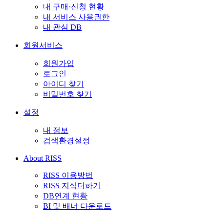
내 구매·신청 현황
내 서비스 사용권한
내 관심 DB
회원서비스
회원가입
로그인
아이디 찾기
비밀번호 찾기
설정
내 정보
검색환경설정
About RISS
RISS 이용방법
RISS 지식더하기
DB연계 현황
BI 및 배너 다운로드