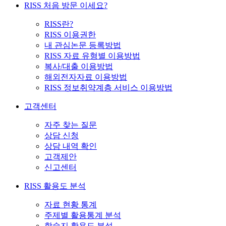
RISS 처음 방문 이세요?
RISS란?
RISS 이용권한
내 관심논문 등록방법
RISS 자료 유형별 이용방법
복사/대출 이용방법
해외전자자료 이용방법
RISS 정보취약계층 서비스 이용방법
고객센터
자주 찾는 질문
상담 신청
상담 내역 확인
고객제안
신고센터
RISS 활용도 분석
자료 현황 통계
주제별 활용통계 분석
학술지 활용도 분석