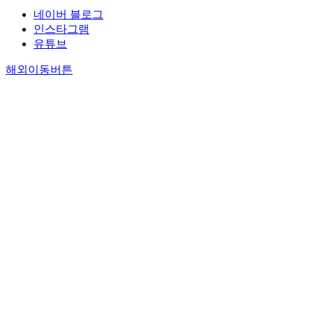
네이버 블로그
인스타그램
유튜브
해외이동버튼