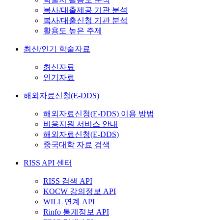
복사/대출제공 기관 분석
복사/대출신청 기관 분석
활용도 높은 주제
최신/인기 학술자료
최신자료
인기자료
해외자료신청(E-DDS)
해외자료신청(E-DDS) 이용 방법
비용지원 서비스 안내
해외자료신청(E-DDS)
중국대학 자료 검색
RISS API 센터
RISS 검색 API
KOCW 강의정보 API
WILL 연계 API
Rinfo 통계정보 API