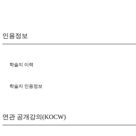
인용정보
학술지 이력
학술지 인용정보
연관 공개강의(KOCW)