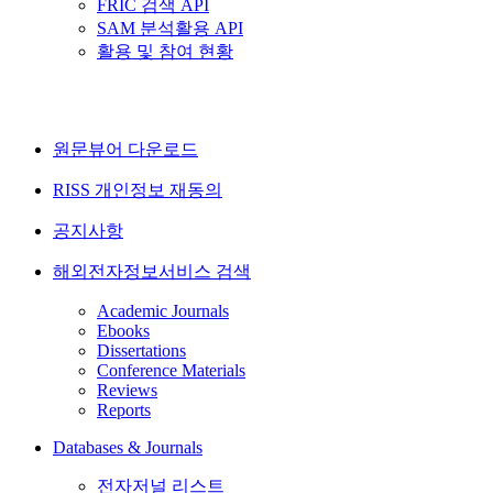
FRIC 검색 API
SAM 분석활용 API
활용 및 참여 현황
원문뷰어 다운로드
RISS 개인정보 재동의
공지사항
해외전자정보서비스 검색
Academic Journals
Ebooks
Dissertations
Conference Materials
Reviews
Reports
Databases & Journals
전자저널 리스트