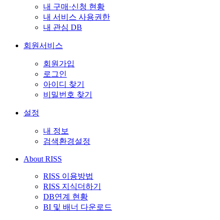
내 구매·신청 현황
내 서비스 사용권한
내 관심 DB
회원서비스
회원가입
로그인
아이디 찾기
비밀번호 찾기
설정
내 정보
검색환경설정
About RISS
RISS 이용방법
RISS 지식더하기
DB연계 현황
BI 및 배너 다운로드