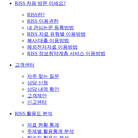
RISS 처음 방문 이세요?
RISS란?
RISS 이용권한
내 관심논문 등록방법
RISS 자료 유형별 이용방법
복사/대출 이용방법
해외전자자료 이용방법
RISS 정보취약계층 서비스 이용방법
고객센터
자주 찾는 질문
상담 신청
상담 내역 확인
고객제안
신고센터
RISS 활용도 분석
자료 현황 통계
주제별 활용통계 분석
학술지 활용도 분석