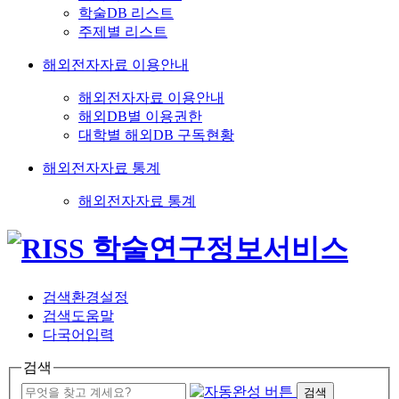
학술DB 리스트
주제별 리스트
해외전자자료 이용안내
해외전자자료 이용안내
해외DB별 이용권한
대학별 해외DB 구독현황
해외전자자료 통계
해외전자자료 통계
검색환경설정
검색도움말
다국어입력
검색
검색