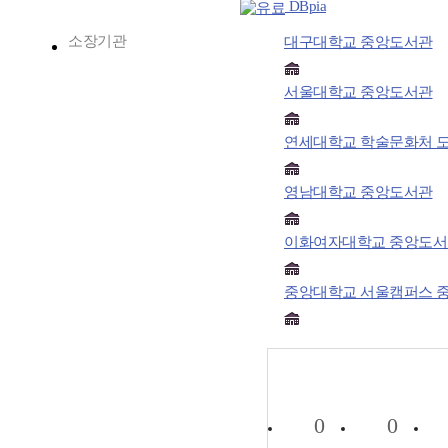
DBpia
소장기관
대구대학교 중앙도서관
서울대학교 중앙도서관
연세대학교 학술문화처 
영남대학교 중앙도서관
이화여자대학교 중앙도서
중앙대학교 서울캠퍼스 
0
0