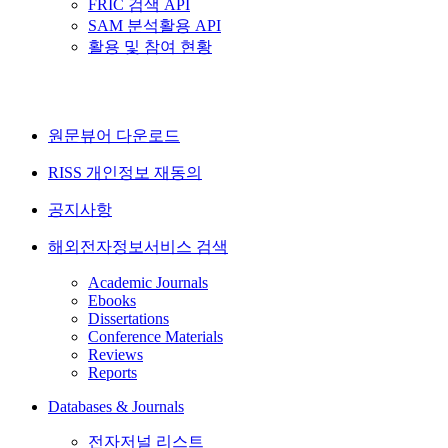
FRIC 검색 API
SAM 분석활용 API
활용 및 참여 현황
원문뷰어 다운로드
RISS 개인정보 재동의
공지사항
해외전자정보서비스 검색
Academic Journals
Ebooks
Dissertations
Conference Materials
Reviews
Reports
Databases & Journals
전자저널 리스트