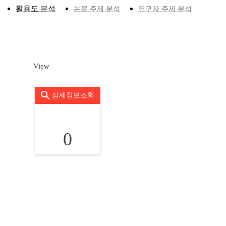
활용도 분석
논문 주제 분석
연구자 주제 분석
View
상세정보조회
0