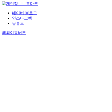
네이버 블로그
인스타그램
유튜브
해외이동버튼