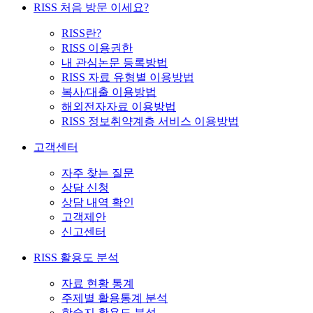
RISS 처음 방문 이세요?
RISS란?
RISS 이용권한
내 관심논문 등록방법
RISS 자료 유형별 이용방법
복사/대출 이용방법
해외전자자료 이용방법
RISS 정보취약계층 서비스 이용방법
고객센터
자주 찾는 질문
상담 신청
상담 내역 확인
고객제안
신고센터
RISS 활용도 분석
자료 현황 통계
주제별 활용통계 분석
학술지 활용도 분석