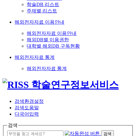
학술DB 리스트
주제별 리스트
해외전자자료 이용안내
해외전자자료 이용안내
해외DB별 이용권한
대학별 해외DB 구독현황
해외전자자료 통계
해외전자자료 통계
검색환경설정
검색도움말
다국어입력
검색
검색