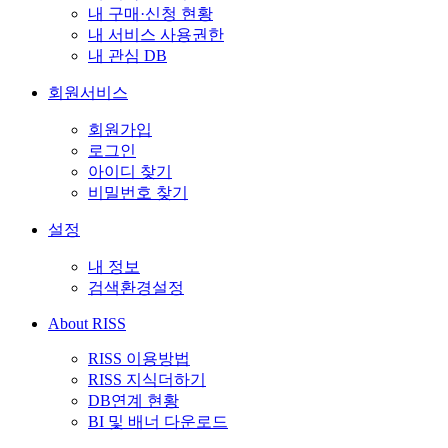
내 구매·신청 현황
내 서비스 사용권한
내 관심 DB
회원서비스
회원가입
로그인
아이디 찾기
비밀번호 찾기
설정
내 정보
검색환경설정
About RISS
RISS 이용방법
RISS 지식더하기
DB연계 현황
BI 및 배너 다운로드