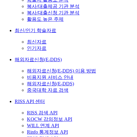
복사/대출제공 기관 분석
복사/대출신청 기관 분석
활용도 높은 주제
최신/인기 학술자료
최신자료
인기자료
해외자료신청(E-DDS)
해외자료신청(E-DDS) 이용 방법
비용지원 서비스 안내
해외자료신청(E-DDS)
중국대학 자료 검색
RISS API 센터
RISS 검색 API
KOCW 강의정보 API
WILL 연계 API
Rinfo 통계정보 API