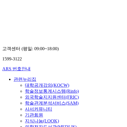
고객센터 (평일: 09:00~18:00)
1599-3122
ARS 번호안내
관련누리집
대학공개강의(KOCW)
학술정보통계시스템(Rinfo)
외국학술지지원센터(FRIC)
학술관계분석서비스(SAM)
사서커뮤니티
기관회원
지식나눔(LOOK)
의학전자도서관(MEDLIS)