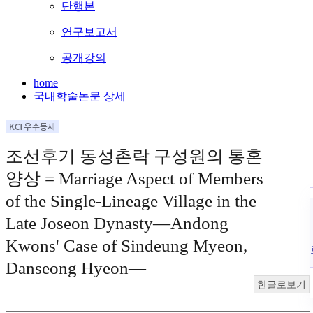
단행본
연구보고서
공개강의
home
국내학술논문 상세
조선후기 동성촌락 구성원의 통혼
양상 = Marriage Aspect of Members
of the Single-Lineage Village in the
Late Joseon Dynasty—Andong
Kwons' Case of Sindeung Myeon,
Danseong Hyeon—
한글로보기