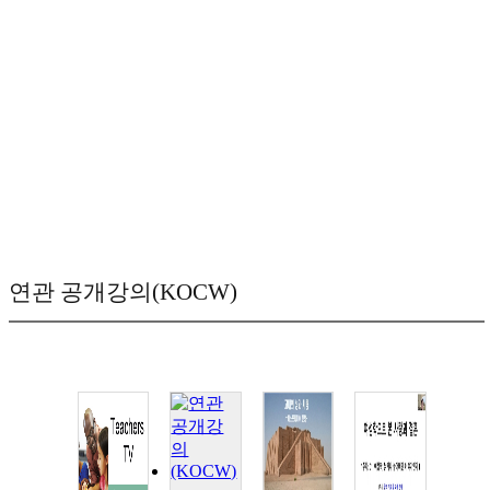
연관 공개강의(KOCW)