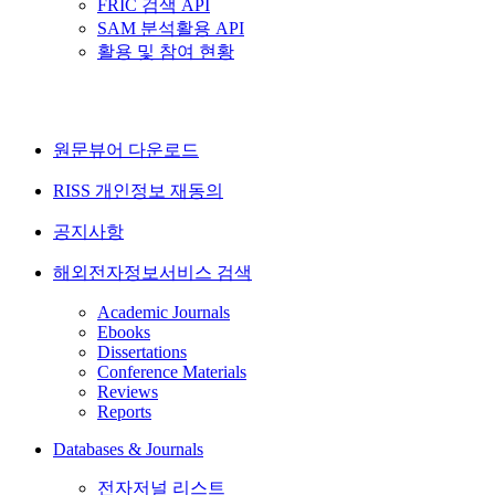
FRIC 검색 API
SAM 분석활용 API
활용 및 참여 현황
원문뷰어 다운로드
RISS 개인정보 재동의
공지사항
해외전자정보서비스 검색
Academic Journals
Ebooks
Dissertations
Conference Materials
Reviews
Reports
Databases & Journals
전자저널 리스트