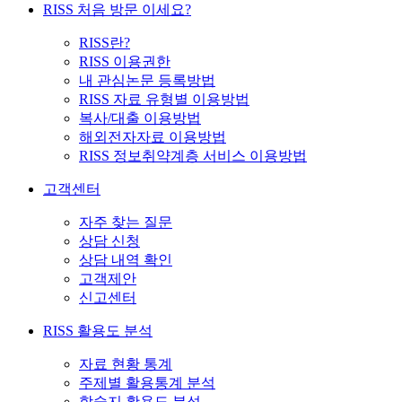
RISS 처음 방문 이세요?
RISS란?
RISS 이용권한
내 관심논문 등록방법
RISS 자료 유형별 이용방법
복사/대출 이용방법
해외전자자료 이용방법
RISS 정보취약계층 서비스 이용방법
고객센터
자주 찾는 질문
상담 신청
상담 내역 확인
고객제안
신고센터
RISS 활용도 분석
자료 현황 통계
주제별 활용통계 분석
학술지 활용도 분석