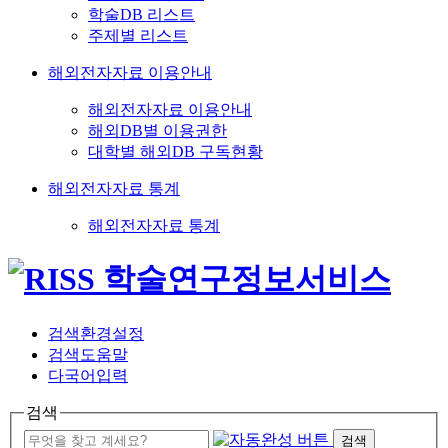
학술DB 리스트
주제별 리스트
해외전자자료 이용안내
해외전자자료 이용안내
해외DB별 이용권한
대학별 해외DB 구독현황
해외전자자료 통계
해외전자자료 통계
검색환경설정
검색도움말
다국어입력
검색
검색