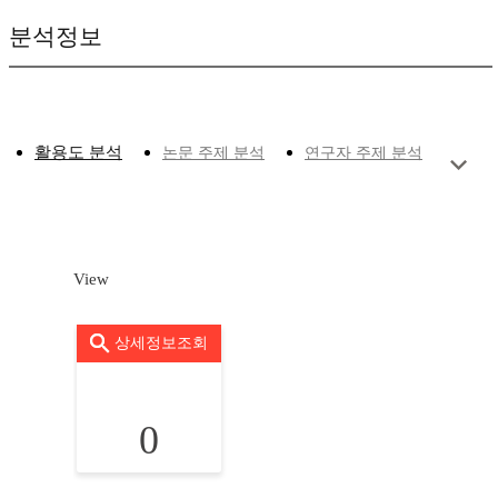
분석정보
활용도 분석
논문 주제 분석
연구자 주제 분석
View
상세정보조회
0