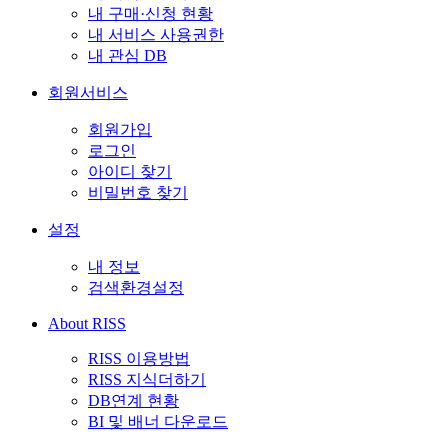
내 구매·신청 현황
내 서비스 사용권한
내 관심 DB
회원서비스
회원가입
로그인
아이디 찾기
비밀번호 찾기
설정
내 정보
검색환경설정
About RISS
RISS 이용방법
RISS 지식더하기
DB연계 현황
BI 및 배너 다운로드