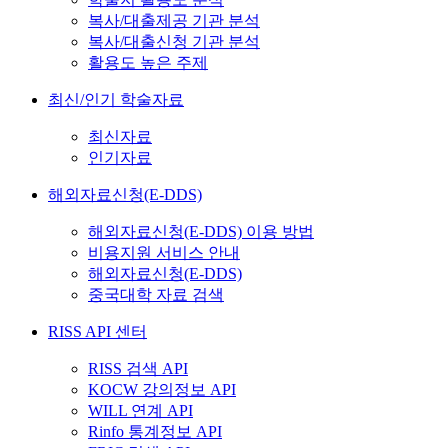
복사/대출제공 기관 분석
복사/대출신청 기관 분석
활용도 높은 주제
최신/인기 학술자료
최신자료
인기자료
해외자료신청(E-DDS)
해외자료신청(E-DDS) 이용 방법
비용지원 서비스 안내
해외자료신청(E-DDS)
중국대학 자료 검색
RISS API 센터
RISS 검색 API
KOCW 강의정보 API
WILL 연계 API
Rinfo 통계정보 API