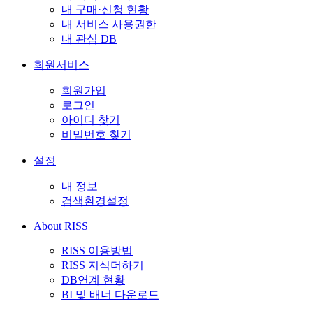
내 구매·신청 현황
내 서비스 사용권한
내 관심 DB
회원서비스
회원가입
로그인
아이디 찾기
비밀번호 찾기
설정
내 정보
검색환경설정
About RISS
RISS 이용방법
RISS 지식더하기
DB연계 현황
BI 및 배너 다운로드