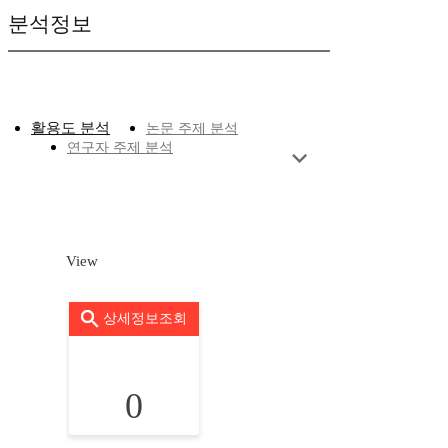
분석정보
활용도 분석
논문 주제 분석
연구자 주제 분석
View
상세정보조회
0