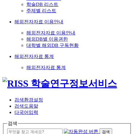
학술DB 리스트
주제별 리스트
해외전자자료 이용안내
해외전자자료 이용안내
해외DB별 이용권한
대학별 해외DB 구독현황
해외전자자료 통계
해외전자자료 통계
검색환경설정
검색도움말
다국어입력
검색
검색