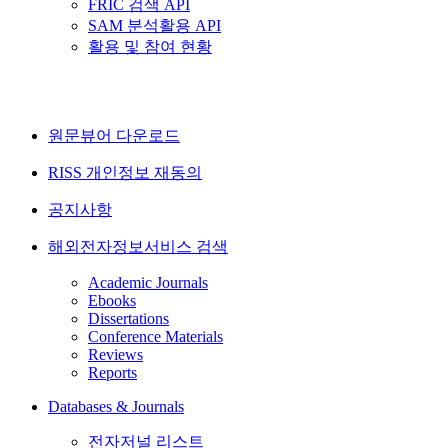
FRIC 검색 API
SAM 분석활용 API
활용 및 참여 현황
원문뷰어 다운로드
RISS 개인정보 재동의
공지사항
해외전자정보서비스 검색
Academic Journals
Ebooks
Dissertations
Conference Materials
Reviews
Reports
Databases & Journals
전자저널 리스트