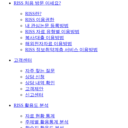
RISS 처음 방문 이세요?
RISS란?
RISS 이용권한
내 관심논문 등록방법
RISS 자료 유형별 이용방법
복사/대출 이용방법
해외전자자료 이용방법
RISS 정보취약계층 서비스 이용방법
고객센터
자주 찾는 질문
상담 신청
상담 내역 확인
고객제안
신고센터
RISS 활용도 분석
자료 현황 통계
주제별 활용통계 분석
학술지 활용도 분석