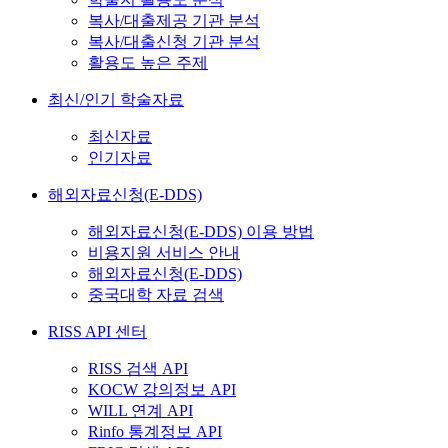
복사/대출제공 기관 분석
복사/대출신청 기관 분석
활용도 높은 주제
최신/인기 학술자료
최신자료
인기자료
해외자료신청(E-DDS)
해외자료신청(E-DDS) 이용 방법
비용지원 서비스 안내
해외자료신청(E-DDS)
중국대학 자료 검색
RISS API 센터
RISS 검색 API
KOCW 강의정보 API
WILL 연계 API
Rinfo 통계정보 API