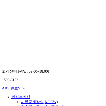
고객센터 (평일: 09:00~18:00)
1599-3122
ARS 번호안내
관련누리집
대학공개강의(KOCW)