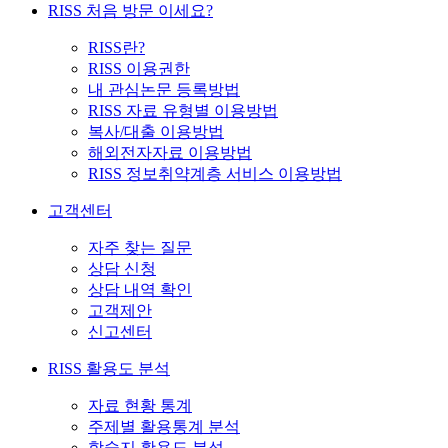
RISS 처음 방문 이세요?
RISS란?
RISS 이용권한
내 관심논문 등록방법
RISS 자료 유형별 이용방법
복사/대출 이용방법
해외전자자료 이용방법
RISS 정보취약계층 서비스 이용방법
고객센터
자주 찾는 질문
상담 신청
상담 내역 확인
고객제안
신고센터
RISS 활용도 분석
자료 현황 통계
주제별 활용통계 분석
학술지 활용도 분석