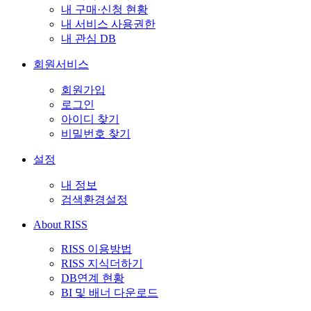
내 구매·신청 현황
내 서비스 사용권한
내 관심 DB
회원서비스
회원가입
로그인
아이디 찾기
비밀번호 찾기
설정
내 정보
검색환경설정
About RISS
RISS 이용방법
RISS 지식더하기
DB연계 현황
BI 및 배너 다운로드