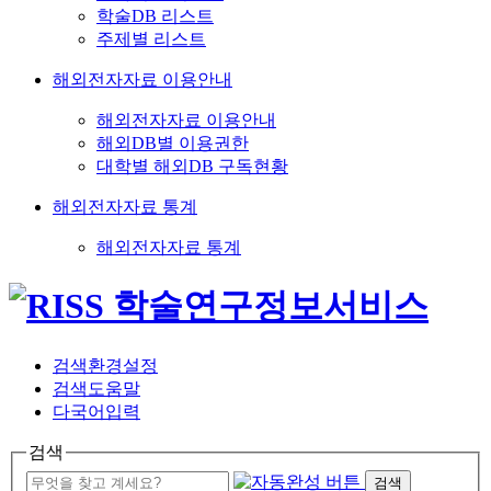
학술DB 리스트
주제별 리스트
해외전자자료 이용안내
해외전자자료 이용안내
해외DB별 이용권한
대학별 해외DB 구독현황
해외전자자료 통계
해외전자자료 통계
검색환경설정
검색도움말
다국어입력
검색
검색