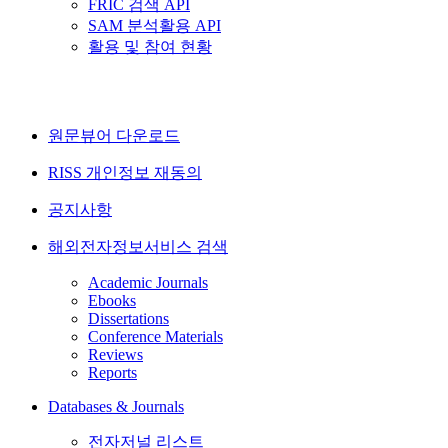
FRIC 검색 API
SAM 분석활용 API
활용 및 참여 현황
원문뷰어 다운로드
RISS 개인정보 재동의
공지사항
해외전자정보서비스 검색
Academic Journals
Ebooks
Dissertations
Conference Materials
Reviews
Reports
Databases & Journals
전자저널 리스트