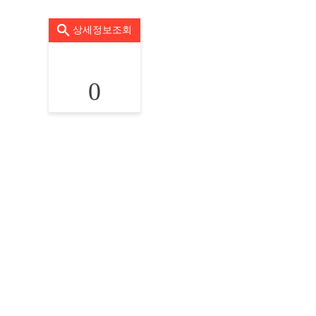
상세정보조회
0