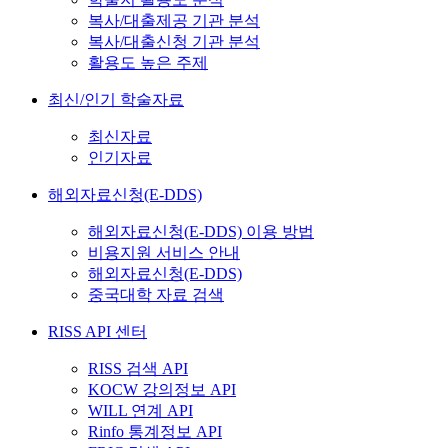
복사/대출제공 기관 분석
복사/대출신청 기관 분석
활용도 높은 주제
최신/인기 학술자료
최신자료
인기자료
해외자료신청(E-DDS)
해외자료신청(E-DDS) 이용 방법
비용지원 서비스 안내
해외자료신청(E-DDS)
중국대학 자료 검색
RISS API 센터
RISS 검색 API
KOCW 강의정보 API
WILL 연계 API
Rinfo 통계정보 API