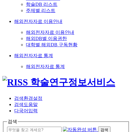
학술DB 리스트
주제별 리스트
해외전자자료 이용안내
해외전자자료 이용안내
해외DB별 이용권한
대학별 해외DB 구독현황
해외전자자료 통계
해외전자자료 통계
검색환경설정
검색도움말
다국어입력
검색
검색