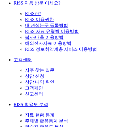
RISS 처음 방문 이세요?
RISS란?
RISS 이용권한
내 관심논문 등록방법
RISS 자료 유형별 이용방법
복사/대출 이용방법
해외전자자료 이용방법
RISS 정보취약계층 서비스 이용방법
고객센터
자주 찾는 질문
상담 신청
상담 내역 확인
고객제안
신고센터
RISS 활용도 분석
자료 현황 통계
주제별 활용통계 분석
학술지 활용도 분석