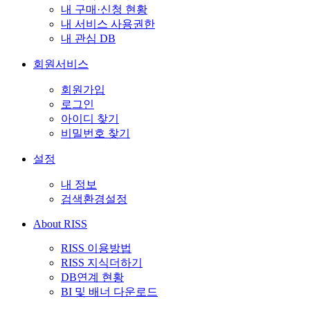
내 구매·신청 현황
내 서비스 사용권한
내 관심 DB
회원서비스
회원가입
로그인
아이디 찾기
비밀번호 찾기
설정
내 정보
검색환경설정
About RISS
RISS 이용방법
RISS 지식더하기
DB연계 현황
BI 및 배너 다운로드