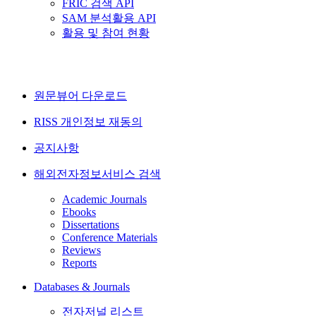
FRIC 검색 API
SAM 분석활용 API
활용 및 참여 현황
원문뷰어 다운로드
RISS 개인정보 재동의
공지사항
해외전자정보서비스 검색
Academic Journals
Ebooks
Dissertations
Conference Materials
Reviews
Reports
Databases & Journals
전자저널 리스트