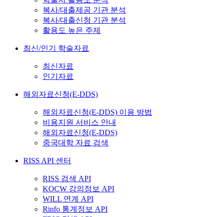
복사/대출제공 기관 분석
복사/대출신청 기관 분석
활용도 높은 주제
최신/인기 학술자료
최신자료
인기자료
해외자료신청(E-DDS)
해외자료신청(E-DDS) 이용 방법
비용지원 서비스 안내
해외자료신청(E-DDS)
중국대학 자료 검색
RISS API 센터
RISS 검색 API
KOCW 강의정보 API
WILL 연계 API
Rinfo 통계정보 API