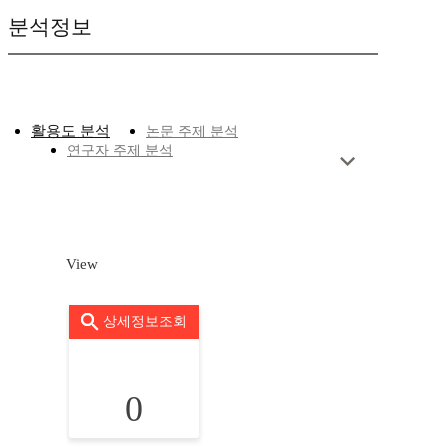
분석정보
활용도 분석
논문 주제 분석
연구자 주제 분석
View
상세정보조회
0