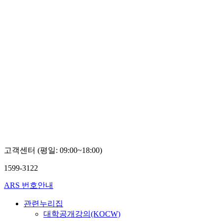
고객센터 (평일: 09:00~18:00)
1599-3122
ARS 번호안내
관련누리집
대학공개강의(KOCW)