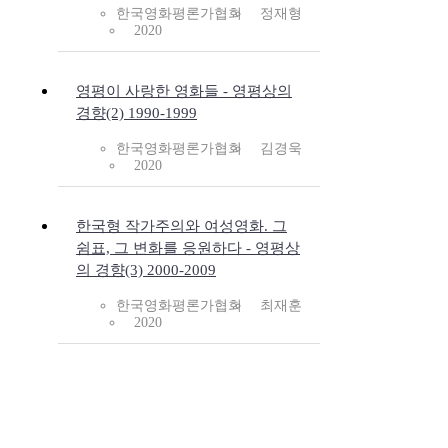
한국영화평론가협회
정재형
2020
영평이 사랑한 영화들 - 영평상의
경향(2) 1990-1999
한국영화평론가협회
김경욱
2020
한국형 작가주의와 여성영화. 그
쉼표, 그 변화를 응원하다 - 영평상
의 경향(3) 2000-2009
한국영화평론가협회
최재훈
2020