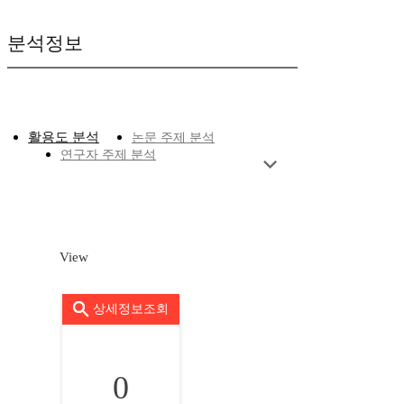
분석정보
활용도 분석
논문 주제 분석
연구자 주제 분석
View
상세정보조회
0