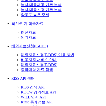
복사/대출제공 기관 분석
복사/대출신청 기관 분석
활용도 높은 주제
최신/인기 학술자료
최신자료
인기자료
해외자료신청(E-DDS)
해외자료신청(E-DDS) 이용 방법
비용지원 서비스 안내
해외자료신청(E-DDS)
중국대학 자료 검색
RISS API 센터
RISS 검색 API
KOCW 강의정보 API
WILL 연계 API
Rinfo 통계정보 API