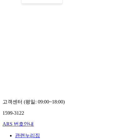
고객센터 (평일: 09:00~18:00)
1599-3122
ARS 번호안내
관련누리집