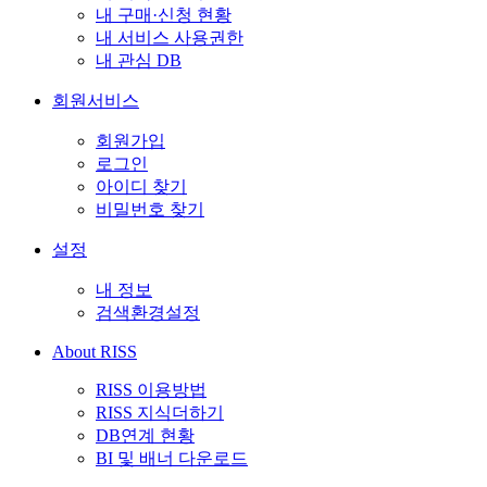
내 구매·신청 현황
내 서비스 사용권한
내 관심 DB
회원서비스
회원가입
로그인
아이디 찾기
비밀번호 찾기
설정
내 정보
검색환경설정
About RISS
RISS 이용방법
RISS 지식더하기
DB연계 현황
BI 및 배너 다운로드