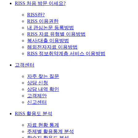
RISS 처음 방문 이세요?
RISS란?
RISS 이용권한
내 관심논문 등록방법
RISS 자료 유형별 이용방법
복사/대출 이용방법
해외전자자료 이용방법
RISS 정보취약계층 서비스 이용방법
고객센터
자주 찾는 질문
상담 신청
상담 내역 확인
고객제안
신고센터
RISS 활용도 분석
자료 현황 통계
주제별 활용통계 분석
학술지 활용도 분석