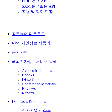
FRIC 검색 API
SAM 분석활용 API
활용 및 참여 현황
원문뷰어 다운로드
RISS 개인정보 재동의
공지사항
해외전자정보서비스 검색
Academic Journals
Ebooks
Dissertations
Conference Materials
Reviews
Reports
Databases & Journals
전자저널 리스트