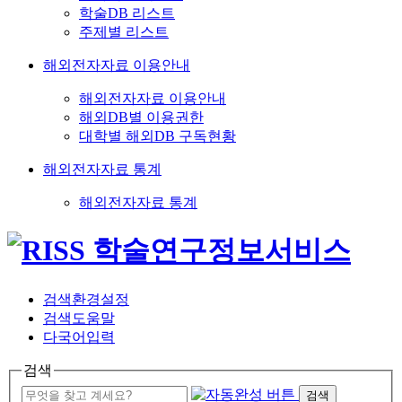
학술DB 리스트
주제별 리스트
해외전자자료 이용안내
해외전자자료 이용안내
해외DB별 이용권한
대학별 해외DB 구독현황
해외전자자료 통계
해외전자자료 통계
검색환경설정
검색도움말
다국어입력
검색
검색