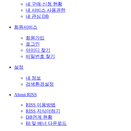
내 구매·신청 현황
내 서비스 사용권한
내 관심 DB
회원서비스
회원가입
로그인
아이디 찾기
비밀번호 찾기
설정
내 정보
검색환경설정
About RISS
RISS 이용방법
RISS 지식더하기
DB연계 현황
BI 및 배너 다운로드