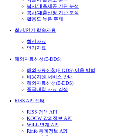
복사/대출제공 기관 분석
복사/대출신청 기관 분석
활용도 높은 주제
최신/인기 학술자료
최신자료
인기자료
해외자료신청(E-DDS)
해외자료신청(E-DDS) 이용 방법
비용지원 서비스 안내
해외자료신청(E-DDS)
중국대학 자료 검색
RISS API 센터
RISS 검색 API
KOCW 강의정보 API
WILL 연계 API
Rinfo 통계정보 API