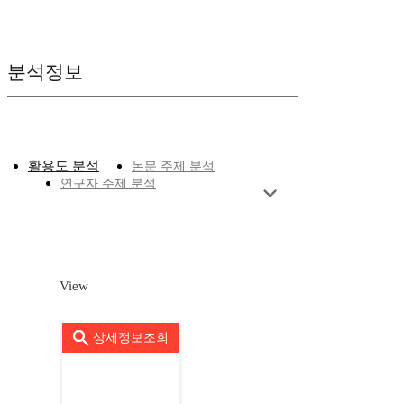
분석정보
활용도 분석
논문 주제 분석
연구자 주제 분석
View
상세정보조회