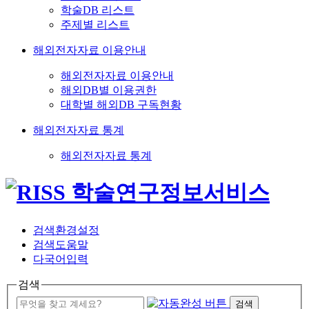
학술DB 리스트
주제별 리스트
해외전자자료 이용안내
해외전자자료 이용안내
해외DB별 이용권한
대학별 해외DB 구독현황
해외전자자료 통계
해외전자자료 통계
검색환경설정
검색도움말
다국어입력
검색
검색