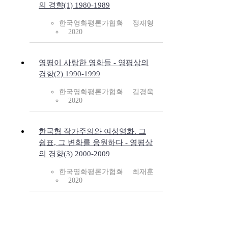
의 경향(1) 1980-1989
한국영화평론가협회
정재형
2020
영평이 사랑한 영화들 - 영평상의
경향(2) 1990-1999
한국영화평론가협회
김경욱
2020
한국형 작가주의와 여성영화. 그
쉼표, 그 변화를 응원하다 - 영평상
의 경향(3) 2000-2009
한국영화평론가협회
최재훈
2020