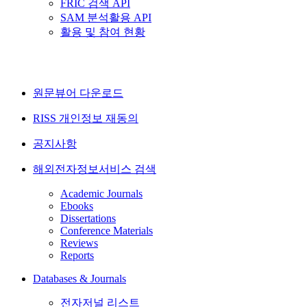
FRIC 검색 API
SAM 분석활용 API
활용 및 참여 현황
원문뷰어 다운로드
RISS 개인정보 재동의
공지사항
해외전자정보서비스 검색
Academic Journals
Ebooks
Dissertations
Conference Materials
Reviews
Reports
Databases & Journals
전자저널 리스트