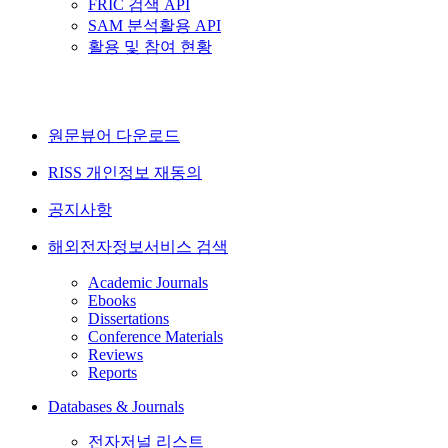
FRIC 검색 API
SAM 분석활용 API
활용 및 참여 현황
원문뷰어 다운로드
RISS 개인정보 재동의
공지사항
해외전자정보서비스 검색
Academic Journals
Ebooks
Dissertations
Conference Materials
Reviews
Reports
Databases & Journals
전자저널 리스트