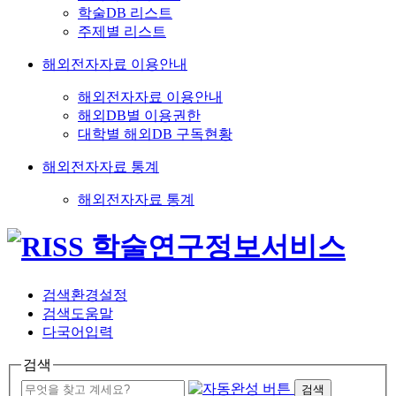
학술DB 리스트
주제별 리스트
해외전자자료 이용안내
해외전자자료 이용안내
해외DB별 이용권한
대학별 해외DB 구독현황
해외전자자료 통계
해외전자자료 통계
검색환경설정
검색도움말
다국어입력
검색
검색