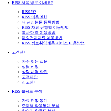
RISS 처음 방문 이세요?
RISS란?
RISS 이용권한
내 관심논문 등록방법
RISS 자료 유형별 이용방법
복사/대출 이용방법
해외전자자료 이용방법
RISS 정보취약계층 서비스 이용방법
고객센터
자주 찾는 질문
상담 신청
상담 내역 확인
고객제안
신고센터
RISS 활용도 분석
자료 현황 통계
주제별 활용통계 분석
학술지 활용도 분석