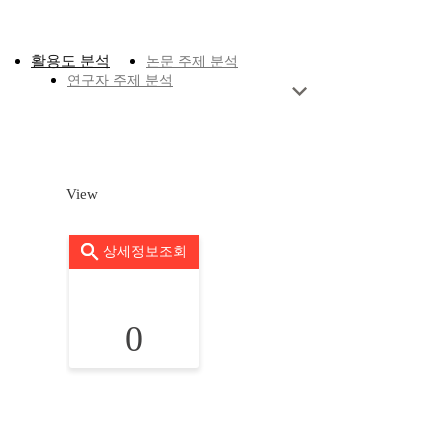
활용도 분석
논문 주제 분석
연구자 주제 분석
View
상세정보조회
0