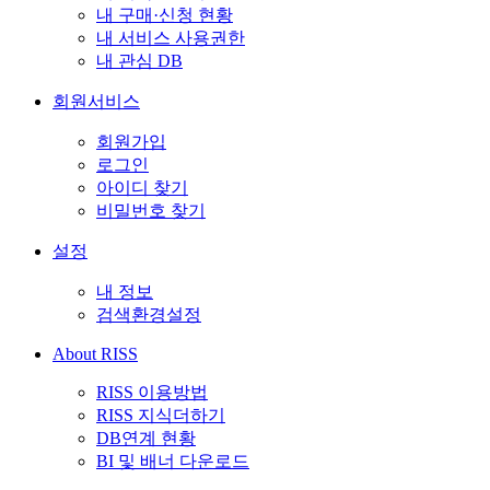
내 구매·신청 현황
내 서비스 사용권한
내 관심 DB
회원서비스
회원가입
로그인
아이디 찾기
비밀번호 찾기
설정
내 정보
검색환경설정
About RISS
RISS 이용방법
RISS 지식더하기
DB연계 현황
BI 및 배너 다운로드