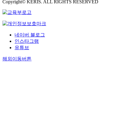
Copyright© KERIS. ALL RIGHTS RESERVED
네이버 블로그
인스타그램
유튜브
해외이동버튼