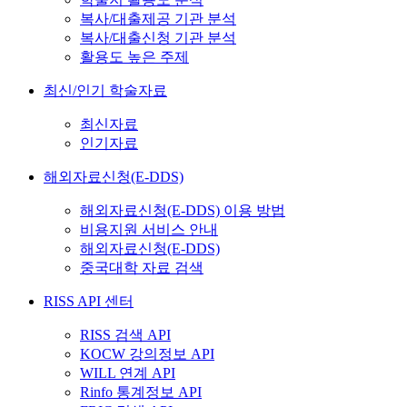
복사/대출제공 기관 분석
복사/대출신청 기관 분석
활용도 높은 주제
최신/인기 학술자료
최신자료
인기자료
해외자료신청(E-DDS)
해외자료신청(E-DDS) 이용 방법
비용지원 서비스 안내
해외자료신청(E-DDS)
중국대학 자료 검색
RISS API 센터
RISS 검색 API
KOCW 강의정보 API
WILL 연계 API
Rinfo 통계정보 API