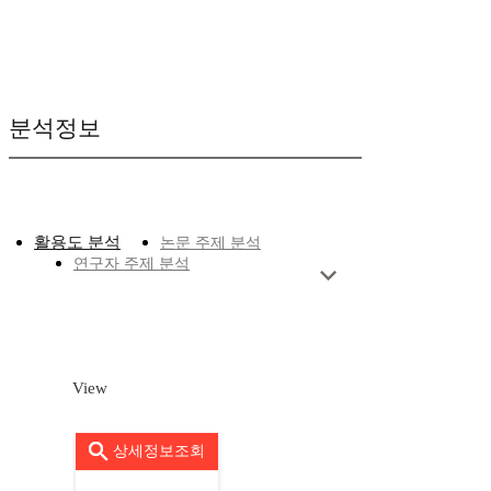
분석정보
활용도 분석
논문 주제 분석
연구자 주제 분석
View
상세정보조회