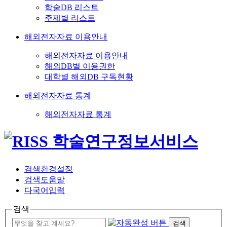
학술DB 리스트
주제별 리스트
해외전자자료 이용안내
해외전자자료 이용안내
해외DB별 이용권한
대학별 해외DB 구독현황
해외전자자료 통계
해외전자자료 통계
검색환경설정
검색도움말
다국어입력
검색
검색