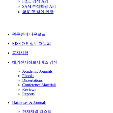
FRIC 검색 API
SAM 분석활용 API
활용 및 참여 현황
원문뷰어 다운로드
RISS 개인정보 재동의
공지사항
해외전자정보서비스 검색
Academic Journals
Ebooks
Dissertations
Conference Materials
Reviews
Reports
Databases & Journals
전자저널 리스트