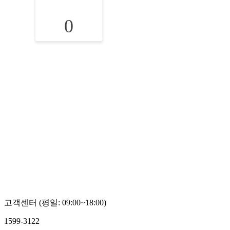
0
고객센터 (평일: 09:00~18:00)
1599-3122