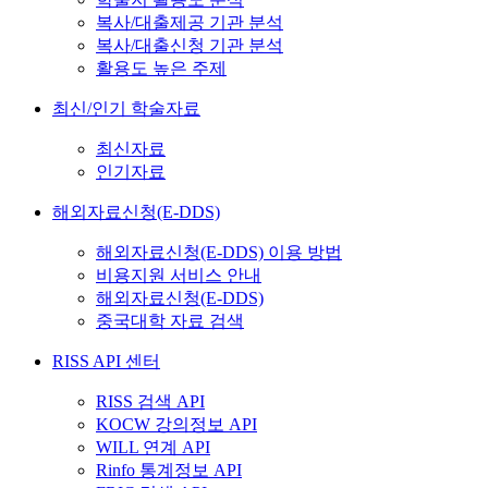
복사/대출제공 기관 분석
복사/대출신청 기관 분석
활용도 높은 주제
최신/인기 학술자료
최신자료
인기자료
해외자료신청(E-DDS)
해외자료신청(E-DDS) 이용 방법
비용지원 서비스 안내
해외자료신청(E-DDS)
중국대학 자료 검색
RISS API 센터
RISS 검색 API
KOCW 강의정보 API
WILL 연계 API
Rinfo 통계정보 API