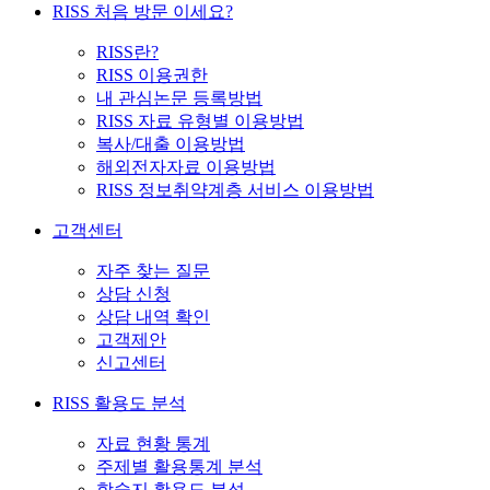
RISS 처음 방문 이세요?
RISS란?
RISS 이용권한
내 관심논문 등록방법
RISS 자료 유형별 이용방법
복사/대출 이용방법
해외전자자료 이용방법
RISS 정보취약계층 서비스 이용방법
고객센터
자주 찾는 질문
상담 신청
상담 내역 확인
고객제안
신고센터
RISS 활용도 분석
자료 현황 통계
주제별 활용통계 분석
학술지 활용도 분석