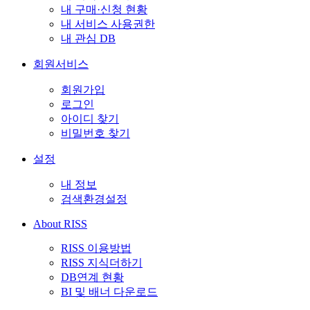
내 구매·신청 현황
내 서비스 사용권한
내 관심 DB
회원서비스
회원가입
로그인
아이디 찾기
비밀번호 찾기
설정
내 정보
검색환경설정
About RISS
RISS 이용방법
RISS 지식더하기
DB연계 현황
BI 및 배너 다운로드